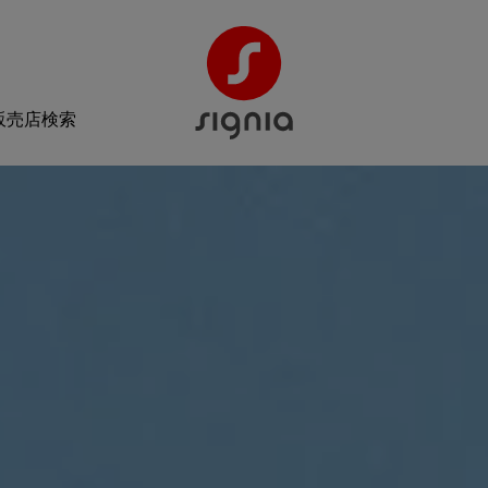
販売店検索