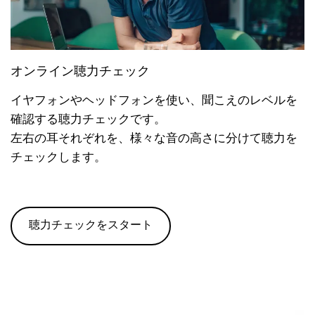
オンライン聴力チェック
イヤフォンやヘッドフォンを使い、聞こえのレベルを
確認する聴力チェックです。
左右の耳それぞれを、様々な音の高さに分けて聴力を
チェックします。
聴力チェックをスタート