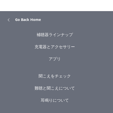
Go Back Home
補聴器ラインナップ
充電器とアクセサリー
アプリ
聞こえをチェック
難聴と聞こえについて
耳鳴りについて