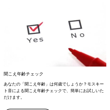
聞こえ年齢チェック
あなたの「聞こえ年齢」は何歳でしょうか？モスキー
ト音による聞こえ年齢チェックで、簡単にお試しいた
だけます。