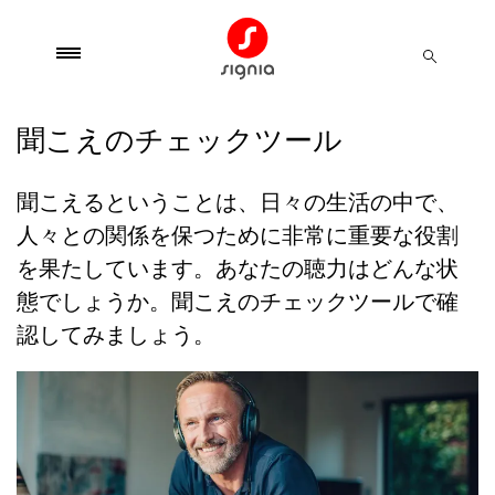
聞こえのチェックツール
聞こえるということは、日々の生活の中で、
人々との関係を保つために非常に重要な役割
を果たしています。あなたの聴力はどんな状
態でしょうか。聞こえのチェックツールで確
認してみましょう。