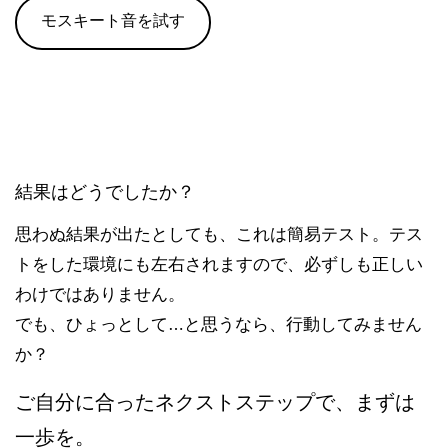
モスキート音を試す
結果はどうでしたか？
思わぬ結果が出たとしても、これは簡易テスト。テス
トをした環境にも左右されますので、必ずしも正しい
わけではありません。
でも、ひょっとして…と思うなら、行動してみません
か？
ご自分に合ったネクストステップで、まずは
一歩を。