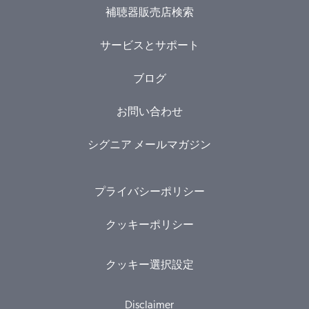
補聴器販売店検索
サービスとサポート
ブログ
お問い合わせ
シグニア メールマガジン
プライバシーポリシー
クッキーポリシー
クッキー選択設定
Disclaimer