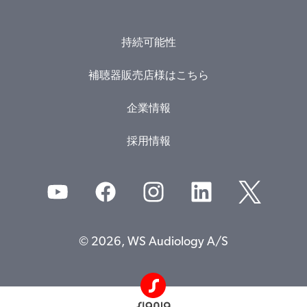
持続可能性
補聴器販売店様はこちら
企業情報
採用情報
© 2026, WS Audiology A/S