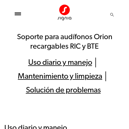
Soporte para audífonos Orion
recargables RIC y BTE
Uso diario y manejo
│
Mantenimiento y limpieza
│
Solución de problemas
Uso diario y manejo