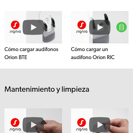
Cómo cargar audífonos
Cómo cargar un
Orion BTE
audífono Orion RIC
Mantenimiento y limpieza