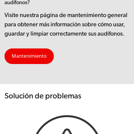
audífonos?
Visite nuestra página de mantenimiento general
para obtener más información sobre cómo usar,
guardar y limpiar correctamente sus audífonos.
Mantenimiento
Solución de problemas