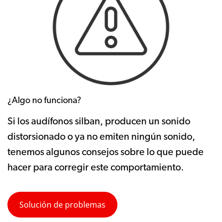
¿Algo no funciona?
Si los audífonos silban, producen un sonido
distorsionado o ya no emiten ningún sonido,
tenemos algunos consejos sobre lo que puede
hacer para corregir este comportamiento.
Solución de problemas