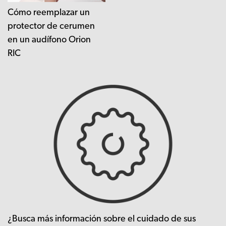
Cómo reemplazar un
protector de cerumen
en un audífono Orion
RIC
¿Busca más información sobre el cuidado de sus