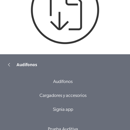
Audífonos
Audífonos
Cargadores y accesorios
Signia app
Prueba Auditiva