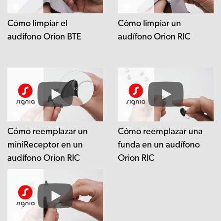
Cómo limpiar el
Cómo limpiar un
audífono Orion BTE
audífono Orion RIC
Cómo reemplazar un
Cómo reemplazar una
miniReceptor en un
funda en un audífono
audífono Orion RIC
Orion RIC