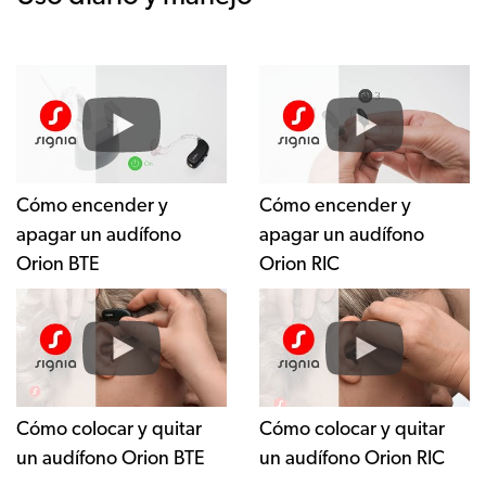
Cómo encender y
Cómo encender y
apagar un audífono
apagar un audífono
Orion BTE
Orion RIC
Cómo colocar y quitar
Cómo colocar y quitar
un audífono Orion BTE
un audífono Orion RIC