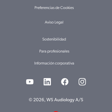
Preferencias de Cookies
Aviso Legal
Sostenibilidad
Para profesionales
Información corporativa
© 2026, WS Audiology A/S