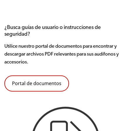
¿Busca guías de usuario o instrucciones de
seguridad?
Utilice nuestro portal de documentos para encontrar y
descargar archivos PDF relevantes para sus audífonos y
accesorios.
Portal de documentos