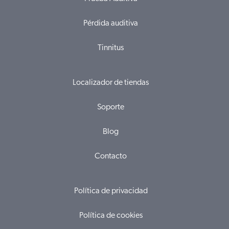
Pérdida auditiva
Tinnitus
Localizador de tiendas
Soporte
Blog
Contacto
Política de privacidad
Política de cookies