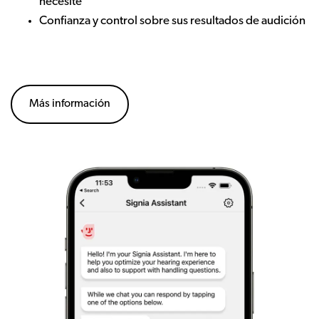
necesite
Confianza y control sobre sus resultados de audición
Más información