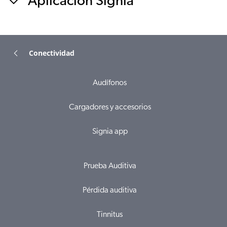
Aplicación Signia
Conectividad
Audífonos
Cargadores y accesorios
Signia app
Prueba Auditiva
Pérdida auditiva
Tinnitus