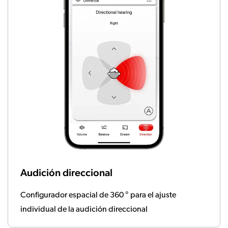
Audición direccional
Configurador espacial de 360 ​​° para el ajuste
individual de la audición direccional