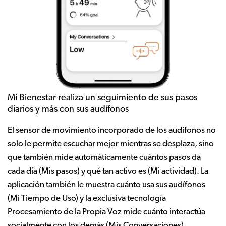
Mi Bienestar realiza un seguimiento de sus pasos
diarios y más con sus audífonos
El sensor de movimiento incorporado de los audífonos no
solo le permite escuchar mejor mientras se desplaza, sino
que también mide automáticamente cuántos pasos da
cada día (Mis pasos) y qué tan activo es (Mi actividad). La
aplicación también le muestra cuánto usa sus audífonos
(Mi Tiempo de Uso) y la exclusiva tecnología
Procesamiento de la Propia Voz mide cuánto interactúa
socialmente con los demás (Mis Conversaciones).