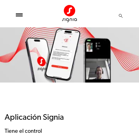
Aplicación Signia
Tiene el control