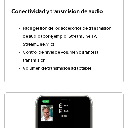
Conectividad y transmisión de audio
Fácil gestión de los accesorios de transmisión
de audio (por ejemplo, StreamLine TV,
StreamLine Mic)
Control de nivel de volumen durante la
transmisión
Volumen de transmisión adaptable