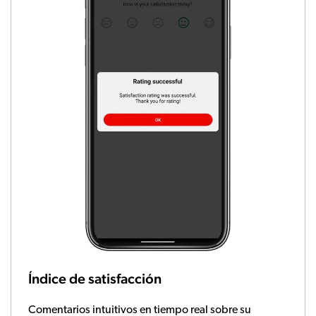
Índice de satisfacción
Comentarios intuitivos en tiempo real sobre su