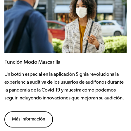
Función Modo Mascarilla
Un botón especial en la aplicación Signia revoluciona la
experiencia auditiva de los usuarios de audífonos durante
la pandemia de la Covid-19 y muestra cómo podemos
seguir incluyendo innovaciones que mejoran su audición.
Más información