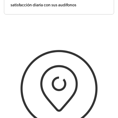
satisfacción diaria con sus audífonos