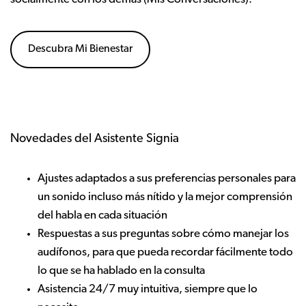
Descubra Mi Bienestar
Novedades del Asistente Signia
Ajustes adaptados a sus preferencias personales para
un sonido incluso más nítido y la mejor comprensión
del habla en cada situación
Respuestas a sus preguntas sobre cómo manejar los
audífonos, para que pueda recordar fácilmente todo
lo que se ha hablado en la consulta
Asistencia 24/7 muy intuitiva, siempre que lo