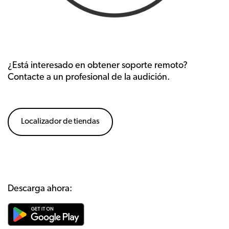
¿Está interesado en obtener soporte remoto?
Contacte a un profesional de la audición.
Localizador de tiendas
Descarga ahora: