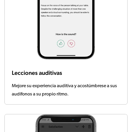
Lecciones auditivas
Mejore su experiencia auditiva y acostúmbrese a sus
audífonos a su propio ritmo.