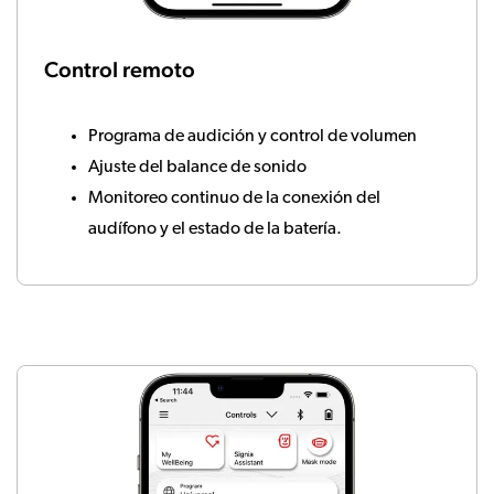
Control remoto
Programa de audición y control de volumen
Ajuste del balance de sonido
Monitoreo continuo de la conexión del
audífono y el estado de la batería.