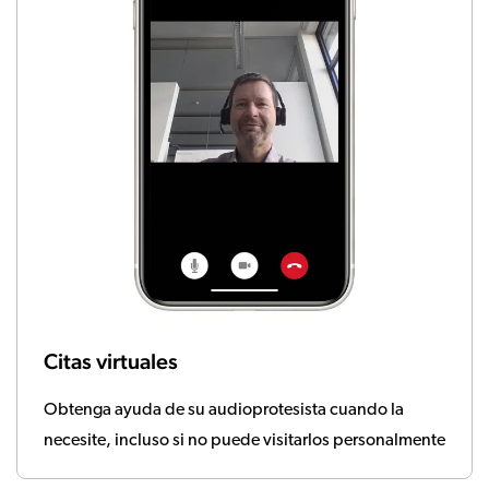
Citas virtuales
Obtenga ayuda de su audioprotesista cuando la
necesite, incluso si no puede visitarlos personalmente