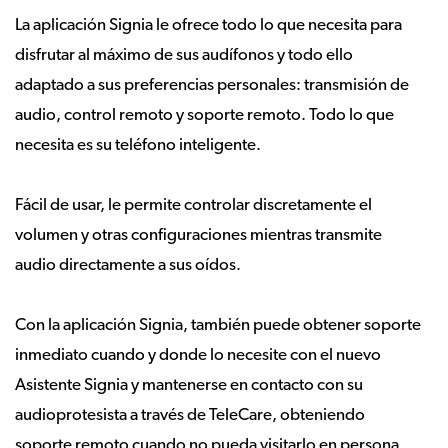
La aplicación Signia le ofrece todo lo que necesita para
disfrutar al máximo de sus audífonos y todo ello
adaptado a sus preferencias personales: transmisión de
audio, control remoto y soporte remoto. Todo lo que
necesita es su teléfono inteligente.
Fácil de usar, le permite controlar discretamente el
volumen y otras configuraciones mientras transmite
audio directamente a sus oídos.
Con la aplicación Signia, también puede obtener soporte
inmediato cuando y donde lo necesite con el nuevo
Asistente Signia y mantenerse en contacto con su
audioprotesista a través de TeleCare, obteniendo
soporte remoto cuando no pueda visitarlo en persona.