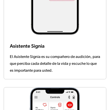
Asistente Signia
El Asistente Signia es su compañero de audición, para
que perciba cada detalle de la vida y escuche lo que
es importante para usted.