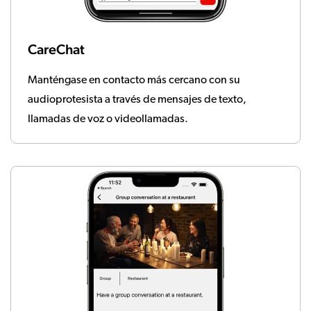
CareChat
Manténgase en contacto más cercano con su
audioprotesista a través de mensajes de texto,
llamadas de voz o videollamadas.