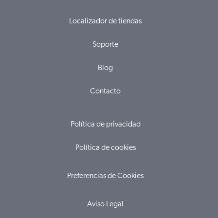
Localizador de tiendas
Soporte
Blog
Contacto
Política de privacidad
Política de cookies
Preferencias de Cookies
Aviso Legal