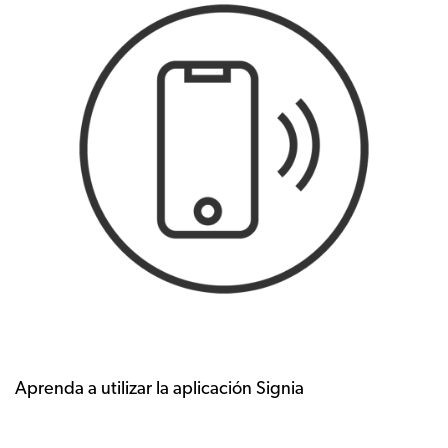
Aprenda a utilizar la aplicación Signia