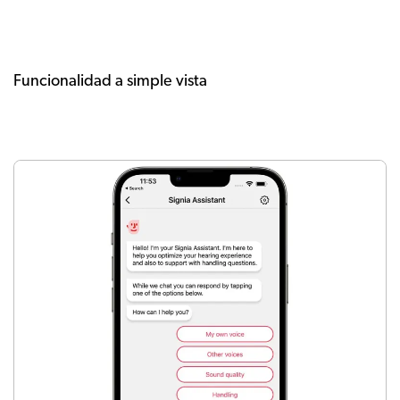
Funcionalidad a simple vista