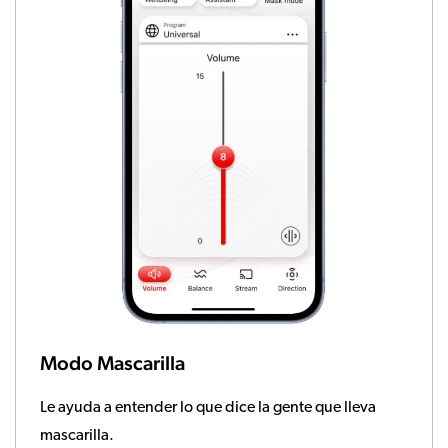
Modo Mascarilla
Le ayuda a entender lo que dice la gente que lleva
mascarilla.