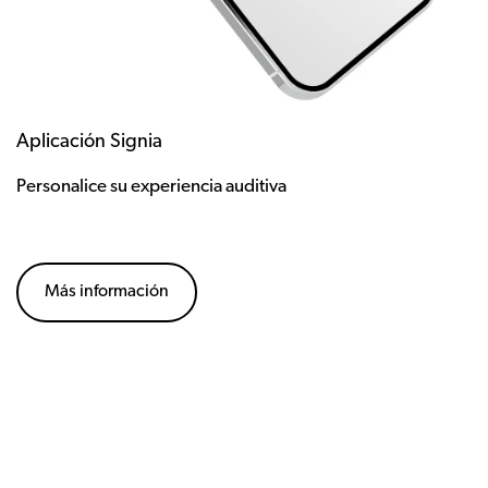
Aplicación Signia
Personalice su experiencia auditiva
Más información