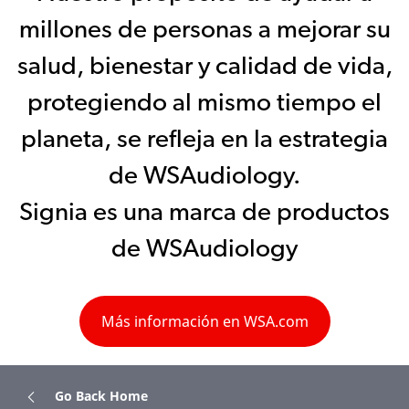
millones de personas a mejorar su
salud, bienestar y calidad de vida,
protegiendo al mismo tiempo el
planeta, se refleja en la estrategia
de WSAudiology.
Signia es una marca de productos
de WSAudiology
Más información en WSA.com
Go Back Home