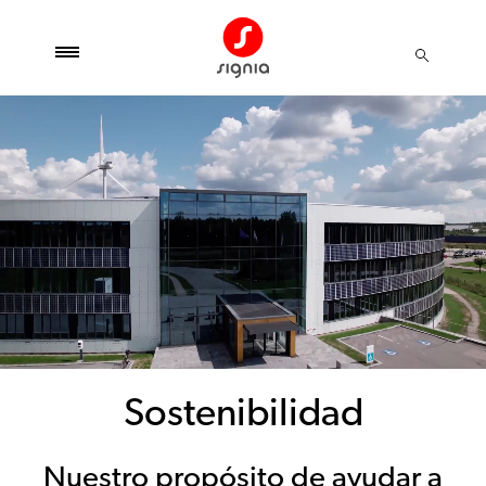
Sostenibilidad
Nuestro propósito de ayudar a