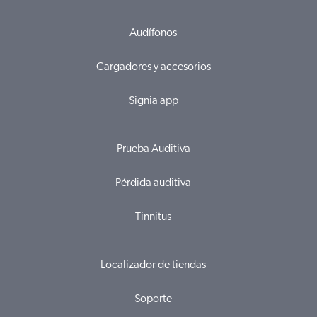
Audífonos
Cargadores y accesorios
Signia app
Prueba Auditiva
Pérdida auditiva
Tinnitus
Localizador de tiendas
Soporte