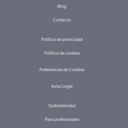
Blog
Contacto
Política de privacidad
Política de cookies
Preferencias de Cookies
Aviso Legal
Sostenibilidad
Para profesionales