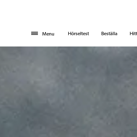
Hörseltest
Beställa
Hit
Menu