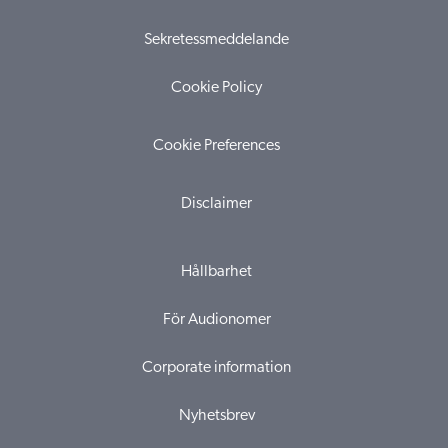
Sekretessmeddelande
Cookie Policy
Cookie Preferences
Disclaimer
Hållbarhet
För Audionomer
Corporate information
Nyhetsbrev