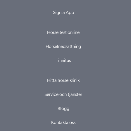
Signia App
Hörseltest online
Hörselnedsättning
Tinnitus
Hitta hörselklinik
Service och tjänster
Blogg
Kontakta oss