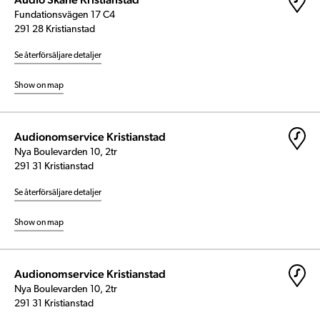
Fundationsvägen 17 C4
291 28 Kristianstad
Se återförsäljare detaljer
Show on map
Audionomservice Kristianstad
Nya Boulevarden 10, 2tr
291 31 Kristianstad
Se återförsäljare detaljer
Show on map
Audionomservice Kristianstad
Nya Boulevarden 10, 2tr
291 31 Kristianstad