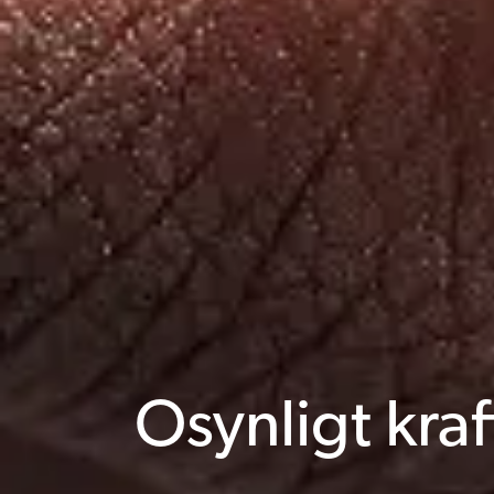
Osynligt kraft