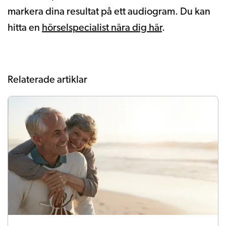
markera dina resultat på ett audiogram. Du kan
hitta en
hörselspecialist nära dig här
.
Relaterade artiklar