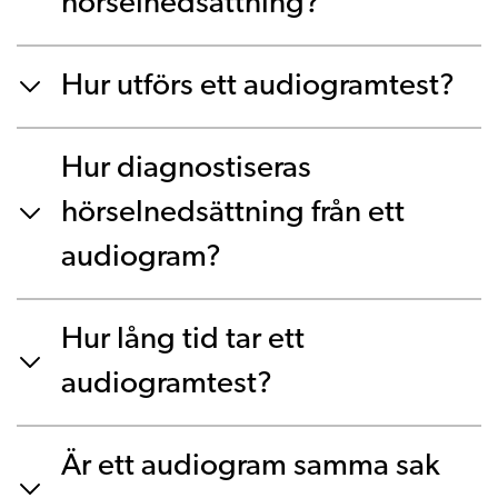
hörselnedsättning?
Hur utförs ett audiogramtest?
Hur diagnostiseras
hörselnedsättning från ett
audiogram?
Hur lång tid tar ett
audiogramtest?
Är ett audiogram samma sak