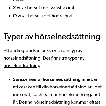
X
visar hörsel i det vänstra örat.
O
visar hörsel i det högra örat.
Typer av hörselnedsättning
Ett audiogram kan också visa din typ av
hörselnedsättning. Det finns tre typer av
hörselnedsättning
:
Sensorineural hörselnedsättning
innebär
att orsaken till din hörselnedsättning är i det
inre örat, cochlea, där hörselsinnesorganet
är. Denna hörselnedsättning kommer oftast