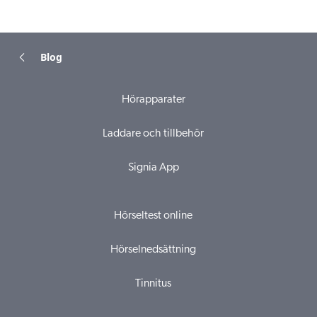
Blog
Hörapparater
Laddare och tillbehör
Signia App
Hörseltest online
Hörselnedsättning
Tinnitus