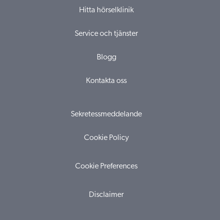
Hitta hörselklinik
Service och tjänster
Blogg
Kontakta oss
Sekretessmeddelande
Cookie Policy
Cookie Preferences
Disclaimer