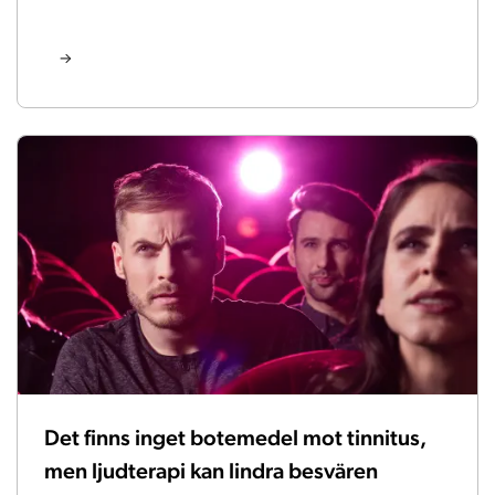
Det finns inget botemedel mot tinnitus,
men ljudterapi kan lindra besvären