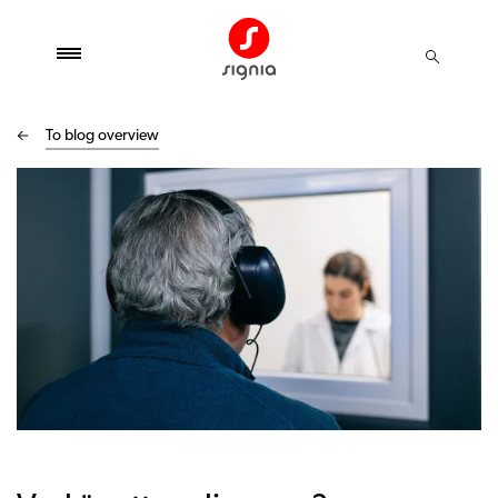
To blog overview