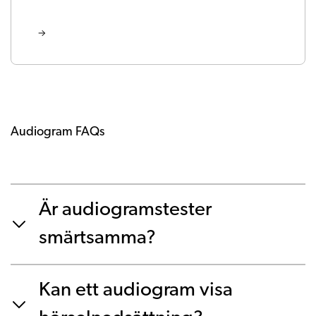
Audiogram FAQs
Är audiogramstester
smärtsamma?
Kan ett audiogram visa