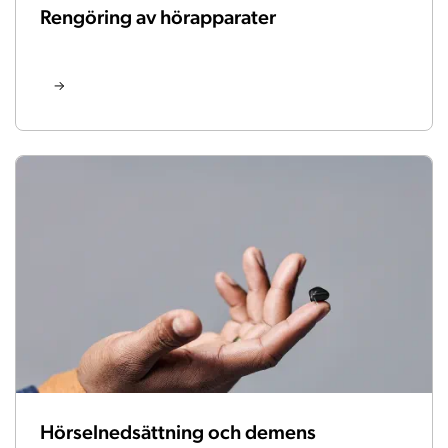
Rengöring av hörapparater
Hörselnedsättning och demens