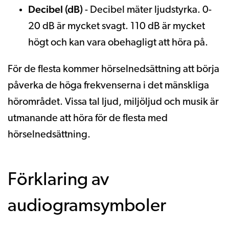
Decibel (dB)
- Decibel mäter ljudstyrka. 0-
20 dB är mycket svagt. 110 dB är mycket
högt och kan vara obehagligt att höra på.
För de flesta kommer hörselnedsättning att börja
påverka de höga frekvenserna i det mänskliga
hörområdet. Vissa tal ljud, miljöljud och musik är
utmanande att höra för de flesta med
hörselnedsättning.
Förklaring av
audiogramsymboler