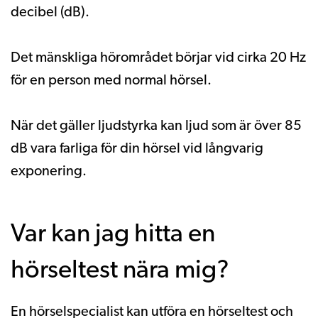
decibel (dB).
Det mänskliga hörområdet börjar vid cirka 20 Hz
för en person med normal hörsel.
När det gäller ljudstyrka kan ljud som är över 85
dB vara farliga för din hörsel vid långvarig
exponering.
Var kan jag hitta en
hörseltest nära mig?
En hörselspecialist kan utföra en hörseltest och