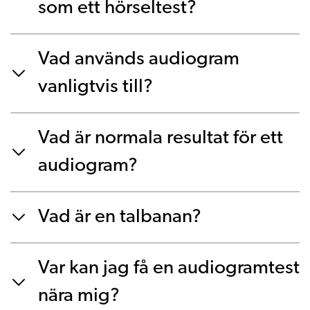
som ett hörseltest?
Vad används audiogram
vanligtvis till?
Vad är normala resultat för ett
audiogram?
Vad är en talbanan?
Var kan jag få en audiogramtest
nära mig?