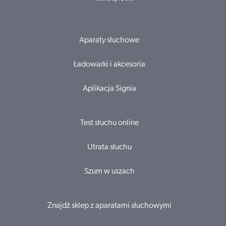
Aparaty słuchowe
Ładowarki i akcesoria
Aplikacja Signia
Test słuchu online
Utrata słuchu
Szum w uszach
Znajdź sklep z aparatami słuchowymi