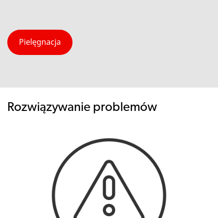
Pielęgnacja
Rozwiązywanie problemów