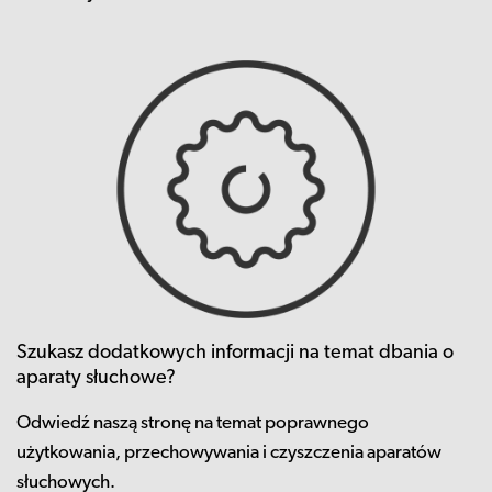
Szukasz dodatkowych informacji na temat dbania o
aparaty słuchowe?
Odwiedź naszą stronę na temat poprawnego
użytkowania, przechowywania i czyszczenia aparatów
słuchowych.