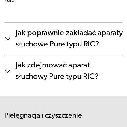
Pure
Jak poprawnie zakładać aparaty
słuchowe Pure typu RIC?
Jak zdejmować aparat
słuchowy Pure typu RIC?
Pielęgnacja i czyszczenie