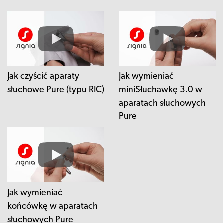
Jak czyścić aparaty
Jak wymieniać
słuchowe Pure (typu RIC)
miniSłuchawkę 3.0 w
aparatach słuchowych
Pure
Jak wymieniać
końcówkę w aparatach
słuchowych Pure