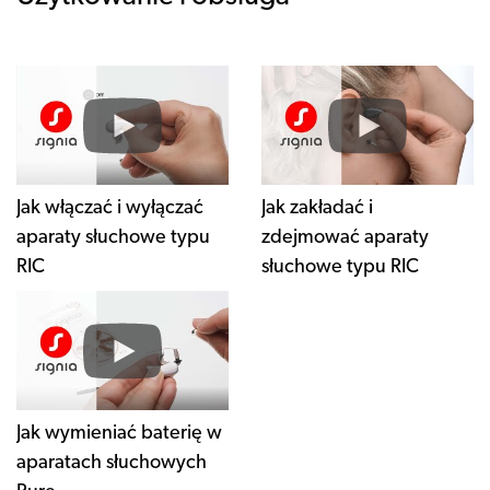
Jak włączać i wyłączać
Jak zakładać i
aparaty słuchowe typu
zdejmować aparaty
RIC
słuchowe typu RIC
Jak wymieniać baterię w
aparatach słuchowych