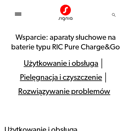
Wsparcie: aparaty słuchowe na
baterie typu RIC Pure Charge&Go
Użytkowanie i obsługa
│
Pielęgnacja i czyszczenie
│
Rozwiązywanie problemów
Użytkowanie i obsługa