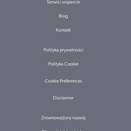
Serwis i wsparcie
Blog
Kontakt
Polityka prywatności
Polityka Cookie
Cookie Preferences
Disclaimer
Zrównoważony rozwój