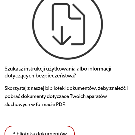
Szukasz instrukcji użytkowania albo informacji
dotyczących bezpieczeństwa?
Skorzystaj z naszej biblioteki dokumentów, żeby znaleźć i
pobrać dokumenty dotyczące Twoich aparatów
słuchowych w formacie PDF.
Biblioteka dokumentów