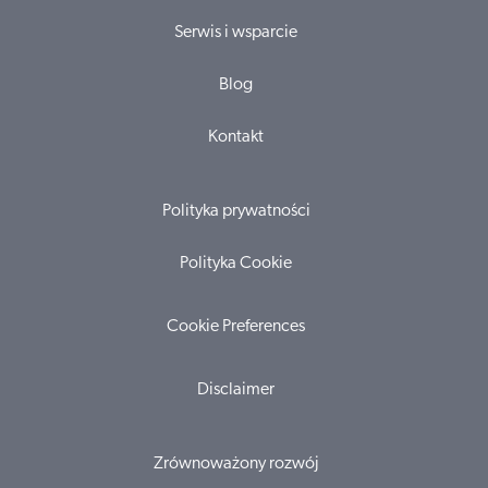
Serwis i wsparcie
Blog
Kontakt
Polityka prywatności
Polityka Cookie
Cookie Preferences
Disclaimer
Zrównoważony rozwój