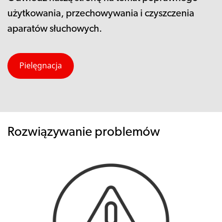
użytkowania, przechowywania i czyszczenia
aparatów słuchowych.
Pielęgnacja
Rozwiązywanie problemów