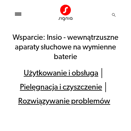
Wsparcie: Insio - wewnątrzuszne
aparaty słuchowe na wymienne
baterie
Użytkowanie i obsługa
│
Pielęgnacja i czyszczenie
│
Rozwiązywanie problemów