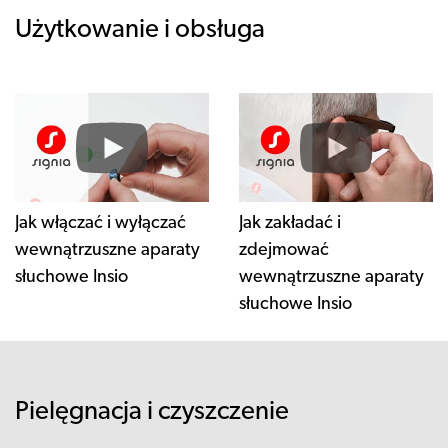
Użytkowanie i obsługa
Jak włączać i wyłączać
Jak zakładać i
wewnątrzuszne aparaty
zdejmować
słuchowe Insio
wewnątrzuszne aparaty
słuchowe Insio
Pielęgnacja i czyszczenie