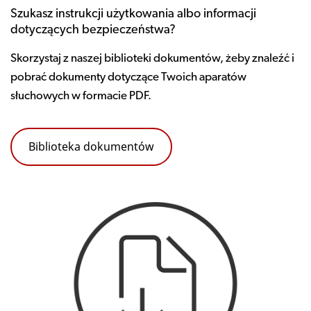
Szukasz instrukcji użytkowania albo informacji
dotyczących bezpieczeństwa?
Skorzystaj z naszej biblioteki dokumentów, żeby znaleźć i
pobrać dokumenty dotyczące Twoich aparatów
słuchowych w formacie PDF.
Biblioteka dokumentów