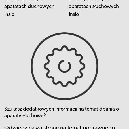
aparatach słuchowych
aparatach słuchowych
Insio
Insio
Szukasz dodatkowych informacji na temat dbania o
aparaty słuchowe?
Odwiedź naszą stronę na temat poprawnego