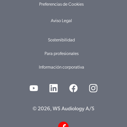
Preferencias de Cookies
Aviso Legal
Sostenibilidad
Para profesionales
Información corporativa
© 2026, WS Audiology A/S