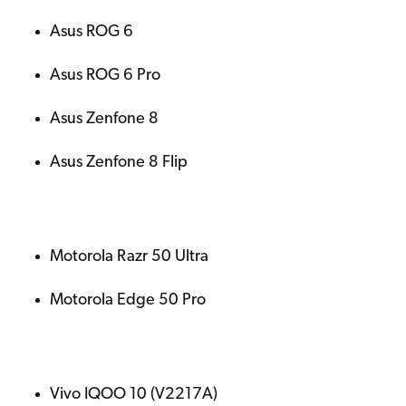
Asus ROG 6
Asus ROG 6 Pro
Asus Zenfone 8
Asus Zenfone 8 Flip
Motorola Razr 50 Ultra
Motorola Edge 50 Pro
Vivo IQOO 10 (V2217A)