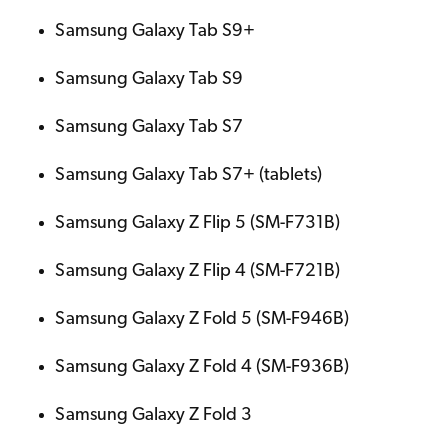
Samsung Galaxy Tab S9+
Samsung Galaxy Tab S9
Samsung Galaxy Tab S7
Samsung Galaxy Tab S7+ (tablets)
Samsung Galaxy Z Flip 5 (SM-F731B)
Samsung Galaxy Z Flip 4 (SM-F721B)
Samsung Galaxy Z Fold 5 (SM-F946B)
Samsung Galaxy Z Fold 4 (SM-F936B)
Samsung Galaxy Z Fold 3