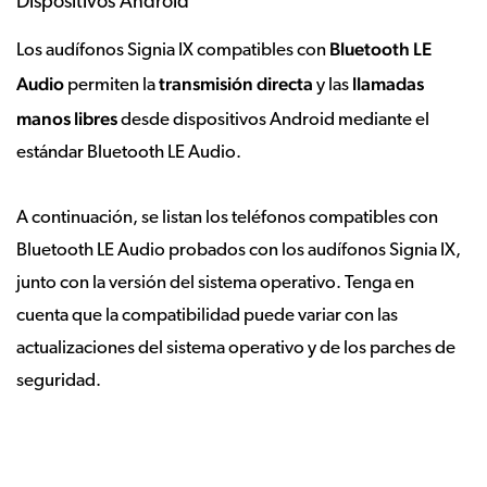
Dispositivos Android
Bluetooth LE
Los audífonos Signia IX compatibles con
Audio
transmisión directa
llamadas
permiten la
y las
manos libres
desde dispositivos Android mediante el
estándar Bluetooth LE Audio.
A continuación, se listan los teléfonos compatibles con
Bluetooth LE Audio probados con los audífonos Signia IX,
junto con la versión del sistema operativo. Tenga en
cuenta que la compatibilidad puede variar con las
actualizaciones del sistema operativo y de los parches de
seguridad.