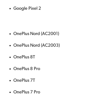
Google Pixel 2
OnePlus Nord (AC2001)
OnePlus Nord (AC2003)
OnePlus 8T
OnePlus 8 Pro
OnePlus 7T
OnePlus 7 Pro