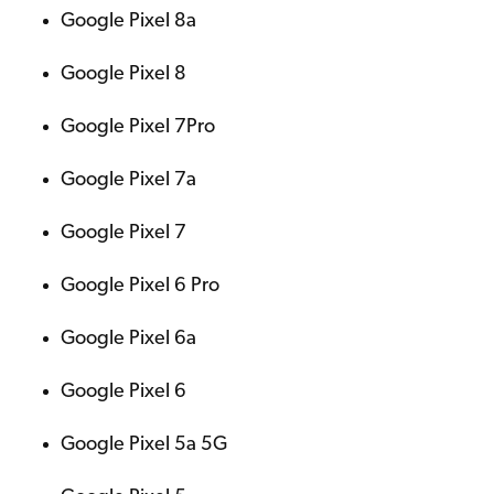
Google Pixel 8a
Google Pixel 8
Google Pixel 7Pro
Google Pixel 7a
Google Pixel 7
Google Pixel 6 Pro
Google Pixel 6a
Google Pixel 6
Google Pixel 5a 5G