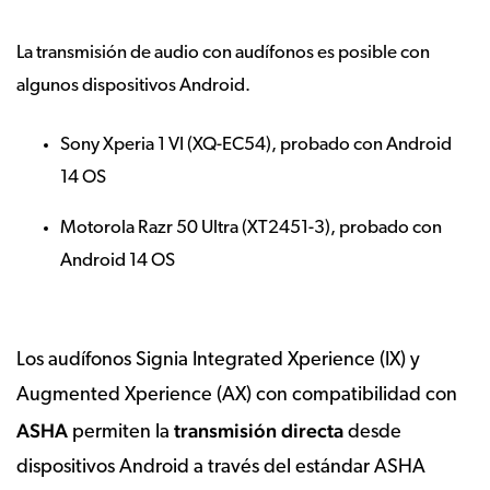
La transmisión de audio con audífonos es posible con
algunos dispositivos Android.
Sony Xperia 1 VI (XQ-EC54), probado con Android
14 OS
Motorola Razr 50 Ultra (XT2451-3), probado con
Android 14 OS
Los audífonos Signia Integrated Xperience (IX) y
Augmented Xperience (AX) con compatibilidad con
ASHA
transmisión directa
permiten la
desde
dispositivos Android a través del estándar ASHA