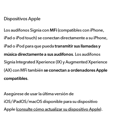
Dispositivos Apple
MFi
Los audífonos Signia con
(compatibles con iPhone,
iPad o iPod touch) se conectan directamente a su iPhone,
transmitir sus llamadas y
iPad o iPod para que pueda
música directamente a sus audífonos
. Los audífonos
Signia Integrated Xperience (IX) y Augmented Xperience
se conectan a ordenadores Apple
(AX) con MFi también
compatibles
.
Asegúrese de usar la última versión de
iOS/iPadOS/macOS disponible para su dispositivo
Apple (
consulte cómo actualizar su dispositivo Apple
).