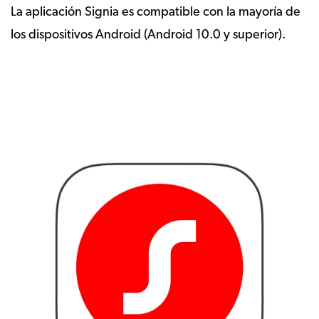
La aplicación Signia es compatible con la mayoría de
los dispositivos Android (Android 10.0 y superior).