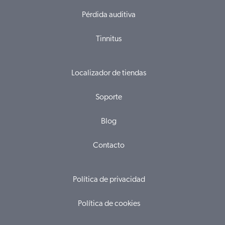
Pérdida auditiva
Tinnitus
Localizador de tiendas
Soporte
Blog
Contacto
Política de privacidad
Política de cookies