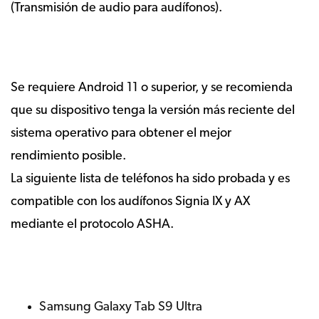
(Transmisión de audio para audífonos).
Se requiere Android 11 o superior, y se recomienda
que su dispositivo tenga la versión más reciente del
sistema operativo para obtener el mejor
rendimiento posible.
La siguiente lista de teléfonos ha sido probada y es
compatible con los audífonos Signia IX y AX
mediante el protocolo ASHA.
Samsung Galaxy Tab S9 Ultra