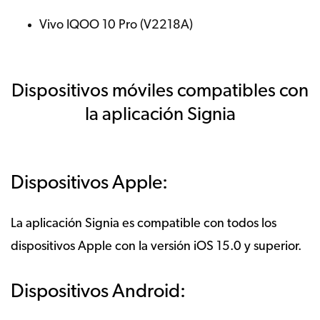
Vivo IQOO 10 Pro (V2218A)
Dispositivos móviles compatibles con
la aplicación Signia
Dispositivos Apple:
La aplicación Signia es compatible con todos los
dispositivos Apple con la versión iOS 15.0 y superior.
Dispositivos Android: