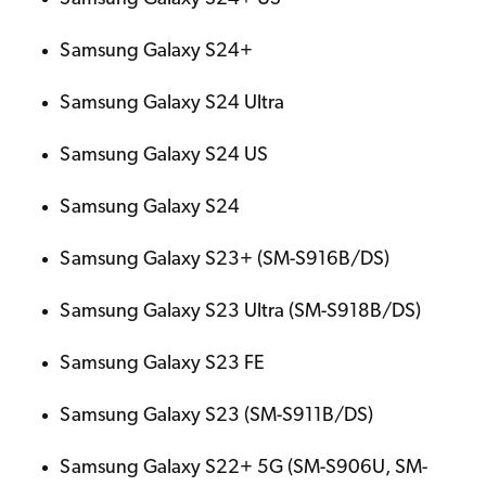
Samsung Galaxy S24+
Samsung Galaxy S24 Ultra
Samsung Galaxy S24 US
Samsung Galaxy S24
Samsung Galaxy S23+ (SM-S916B/DS)
Samsung Galaxy S23 Ultra (SM-S918B/DS)
Samsung Galaxy S23 FE
Samsung Galaxy S23 (SM-S911B/DS)
Samsung Galaxy S22+ 5G (SM-S906U, SM-