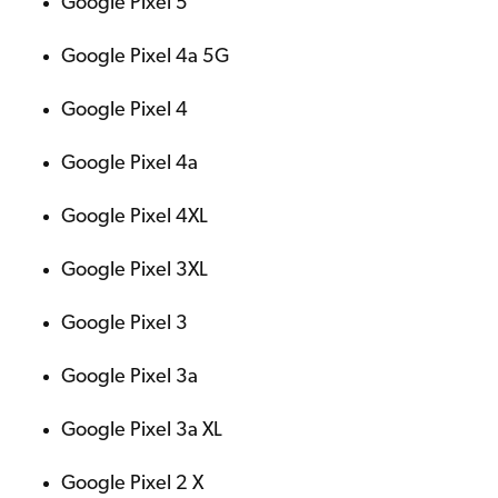
Google Pixel 5
Google Pixel 4a 5G
Google Pixel 4
Google Pixel 4a
Google Pixel 4XL
Google Pixel 3XL
Google Pixel 3
Google Pixel 3a
Google Pixel 3a XL
Google Pixel 2 X