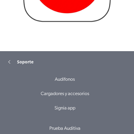
Soporte
Audífonos
Cargadores y accesorios
Signia app
Prueba Auditiva