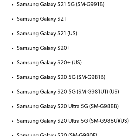
Samsung Galaxy S21 5G (SM-G991B)
Samsung Galaxy S21
Samsung Galaxy S21 (US)
Samsung Galaxy S20+
Samsung Galaxy S20+ (US)
Samsung Galaxy S20 5G (SM-G981B)
Samsung Galaxy S20 5G (SM-G981U1) (US)
Samsung Galaxy S20 Ultra 5G (SM-G988B)
Samsung Galaxy S20 Ultra 5G (SM-G988U)(US)
Samsung Galaxy S20 (SM-G980F)