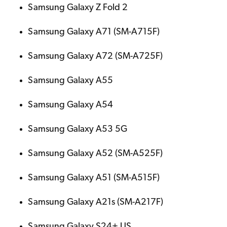
Samsung Galaxy Z Fold 2
Samsung Galaxy A71 (SM-A715F)
Samsung Galaxy A72 (SM-A725F)
Samsung Galaxy A55
Samsung Galaxy A54
Samsung Galaxy A53 5G
Samsung Galaxy A52 (SM-A525F)
Samsung Galaxy A51 (SM-A515F)
Samsung Galaxy A21s (SM-A217F)
Samsung Galaxy S24+ US