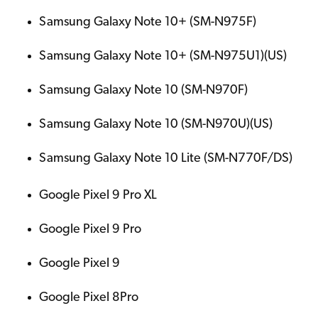
Samsung Galaxy Note 10+ (SM-N975F)
Samsung Galaxy Note 10+ (SM-N975U1)(US)
Samsung Galaxy Note 10 (SM-N970F)
Samsung Galaxy Note 10 (SM-N970U)(US)
Samsung Galaxy Note 10 Lite (SM-N770F/DS)
Google Pixel 9 Pro XL
Google Pixel 9 Pro
Google Pixel 9
Google Pixel 8Pro