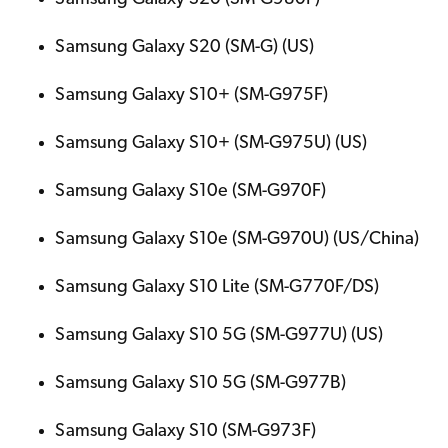
Samsung Galaxy S20 (SM-G) (US)
Samsung Galaxy S10+ (SM-G975F)
Samsung Galaxy S10+ (SM-G975U) (US)
Samsung Galaxy S10e (SM-G970F)
Samsung Galaxy S10e (SM-G970U) (US/China)
Samsung Galaxy S10 Lite (SM-G770F/DS)
Samsung Galaxy S10 5G (SM-G977U) (US)
Samsung Galaxy S10 5G (SM-G977B)
Samsung Galaxy S10 (SM-G973F)