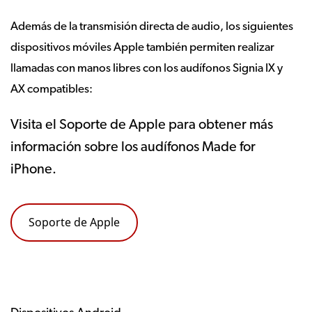
Además de la transmisión directa de audio, los siguientes
dispositivos móviles Apple también permiten realizar
llamadas con manos libres con los audífonos Signia IX y
AX compatibles:
Visita el Soporte de Apple para obtener más
información sobre los audífonos Made for
iPhone.
Soporte de Apple