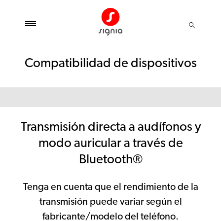
Compatibilidad de dispositivos
Transmisión directa a audífonos y
modo auricular a través de
Bluetooth®
Tenga en cuenta que el rendimiento de la
transmisión puede variar según el
fabricante/modelo del teléfono.