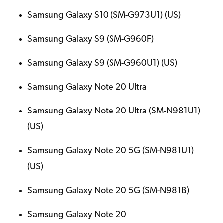
Samsung Galaxy S10 (SM-G973U1) (US)
Samsung Galaxy S9 (SM-G960F)
Samsung Galaxy S9 (SM-G960U1) (US)
Samsung Galaxy Note 20 Ultra
Samsung Galaxy Note 20 Ultra (SM-N981U1)
(US)
Samsung Galaxy Note 20 5G (SM-N981U1)
(US)
Samsung Galaxy Note 20 5G (SM-N981B)
Samsung Galaxy Note 20