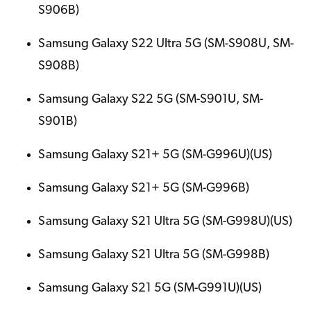
S906B)
Samsung Galaxy S22 Ultra 5G (SM-S908U, SM-
S908B)
Samsung Galaxy S22 5G (SM-S901U, SM-
S901B)
Samsung Galaxy S21+ 5G (SM-G996U)(US)
Samsung Galaxy S21+ 5G (SM-G996B)
Samsung Galaxy S21 Ultra 5G (SM-G998U)(US)
Samsung Galaxy S21 Ultra 5G (SM-G998B)
Samsung Galaxy S21 5G (SM-G991U)(US)