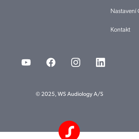
Nastavení 
Kontakt
© 2025, WS Audiology A/S