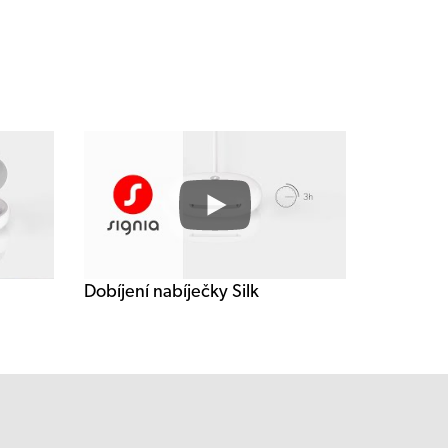
Dobíjení nabíječky Silk
Dobíjení nabíječky Silk