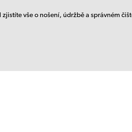
 zjistíte vše o nošení, údržbě a správném čišt