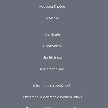
Podpora & péče
Novinky
Pro lékaře
Upozornění
Udržitelnost
Reklamační řád
Informace o společnosti
Oznámení o ochraně osobních údajů