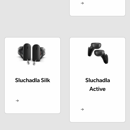
Sluchadla Silk
Sluchadla
Active