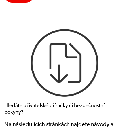
Hledáte uživatelské příručky či bezpečnostní
pokyny?
Na následujících stránkách najdete návody a