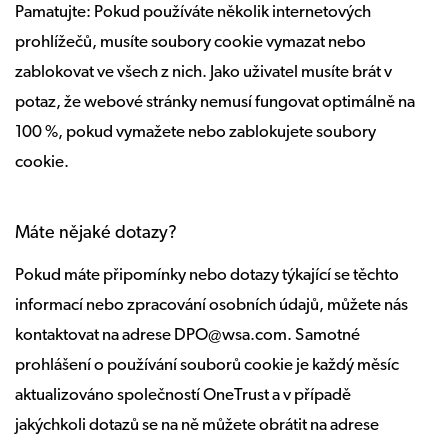
Pamatujte: Pokud používáte několik internetových
prohlížečů, musíte soubory cookie vymazat nebo
zablokovat ve všech z nich. Jako uživatel musíte brát v
potaz, že webové stránky nemusí fungovat optimálně na
100 %, pokud vymažete nebo zablokujete soubory
cookie.
Máte nějaké dotazy?
Pokud máte připomínky nebo dotazy týkající se těchto
informací nebo zpracování osobních údajů, můžete nás
kontaktovat na adrese DPO@wsa.com. Samotné
prohlášení o používání souborů cookie je každý měsíc
aktualizováno společností OneTrust a v případě
jakýchkoli dotazů se na ně můžete obrátit na adrese