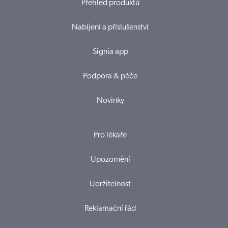
Přehled produktů
Nabíjení a příslušenství
Signia app
Podpora & péče
Novinky
Pro lékaře
Upozornění
Udržitelnost
Reklamační řád