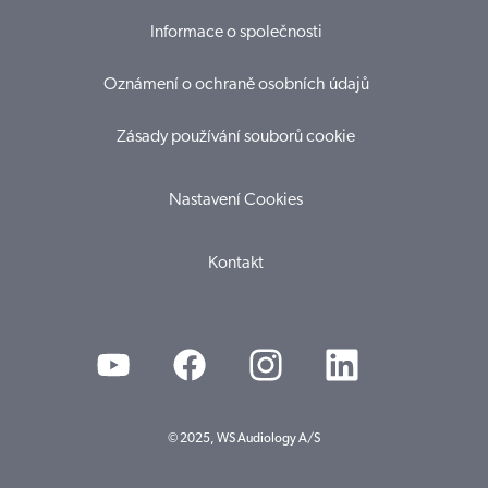
Informace o společnosti
Oznámení o ochraně osobních údajů
Zásady používání souborů cookie
Nastavení Cookies
Kontakt
© 2025, WS Audiology A/S