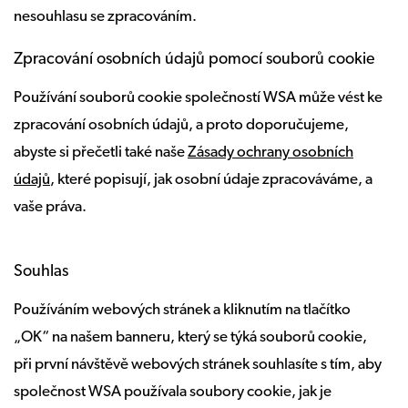
nesouhlasu se zpracováním.
Zpracování osobních údajů pomocí souborů cookie
Používání souborů cookie společností WSA může vést ke
zpracování osobních údajů, a proto doporučujeme,
abyste si přečetli také naše
Zásady ochrany osobních
údajů
, které popisují, jak osobní údaje zpracováváme, a
vaše práva.
Souhlas
Používáním webových stránek a kliknutím na tlačítko
„OK“ na našem banneru, který se týká souborů cookie,
při první návštěvě webových stránek souhlasíte s tím, aby
společnost WSA používala soubory cookie, jak je