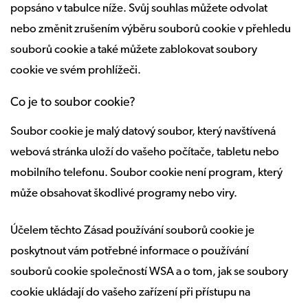
popsáno v tabulce níže. Svůj souhlas můžete odvolat
nebo změnit zrušením výběru souborů cookie v přehledu
souborů cookie a také můžete zablokovat soubory
cookie ve svém prohlížeči.
Co je to soubor cookie?
Soubor cookie je malý datový soubor, který navštívená
webová stránka uloží do vašeho počítače, tabletu nebo
mobilního telefonu. Soubor cookie není program, který
může obsahovat škodlivé programy nebo viry.
Účelem těchto Zásad používání souborů cookie je
poskytnout vám potřebné informace o používání
souborů cookie společností WSA a o tom, jak se soubory
cookie ukládají do vašeho zařízení při přístupu na