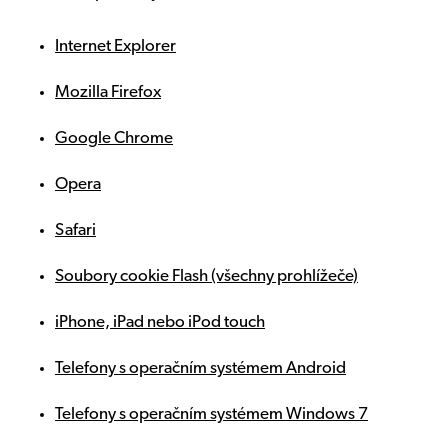
Internet Explorer
Mozilla Firefox
Google Chrome
Opera
Safari
Soubory cookie Flash (všechny prohlížeče)
iPhone, iPad nebo iPod touch
Telefony s operačním systémem Android
Telefony s operačním systémem Windows 7