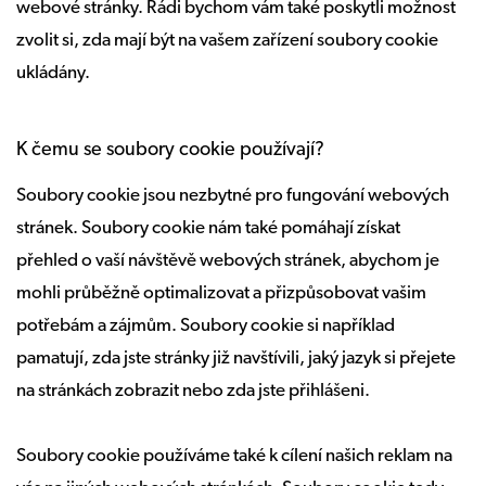
webové stránky. Rádi bychom vám také poskytli možnost
zvolit si, zda mají být na vašem zařízení soubory cookie
ukládány.
K čemu se soubory cookie používají?
Soubory cookie jsou nezbytné pro fungování webových
stránek. Soubory cookie nám také pomáhají získat
přehled o vaší návštěvě webových stránek, abychom je
mohli průběžně optimalizovat a přizpůsobovat vašim
potřebám a zájmům. Soubory cookie si například
pamatují, zda jste stránky již navštívili, jaký jazyk si přejete
na stránkách zobrazit nebo zda jste přihlášeni.
Soubory cookie používáme také k cílení našich reklam na