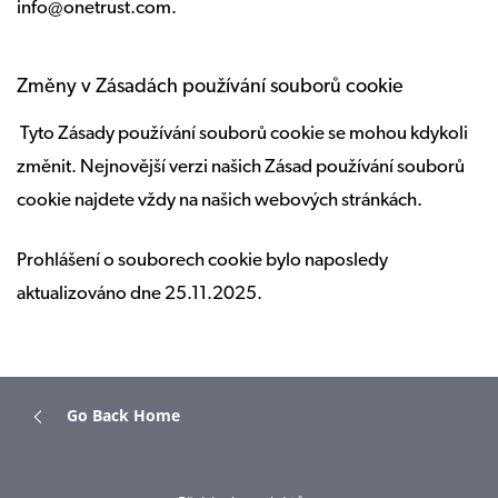
info@onetrust.com.
Změny v Zásadách používání souborů cookie
Tyto Zásady používání souborů cookie se mohou kdykoli
změnit. Nejnovější verzi našich Zásad používání souborů
cookie najdete vždy na našich webových stránkách.
Prohlášení o souborech cookie bylo naposledy
aktualizováno dne 25.11.2025.
Go Back Home