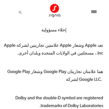
إخلاء مسؤولية
تعد Apple وشعار Apple علامتين تجاريتين لشركة Apple
Inc.، مسجلتين في الولايات المتحدة وبلدان أخرى.
Google Play وشعار Google Play هما علامتان تجاريتان
لشركة Google LLC.
Dolby and the double-D symbol are registered
trademarks of Dolby Laboratories.