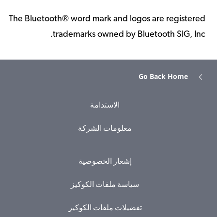
The Bluetooth® word mark and logos are registered
trademarks owned by Bluetooth SIG, Inc.
Go Back Home
الاستدامة
معلومات الشركة
إشعار الخصوصية
سياسة ملفات الكوكيز
تفضيلات ملفات الكوكيز