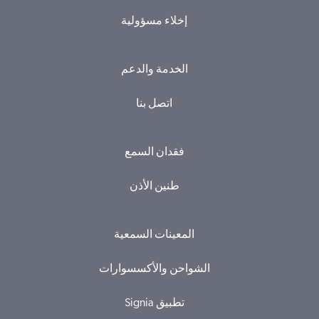
إخلاء مسؤولية
الخدمة والدعم
اتصل بنا
فقدان السمع
طنين الأذن
المعينات السمعية
الشواحن والأكسسوارات
Signia تطبيق