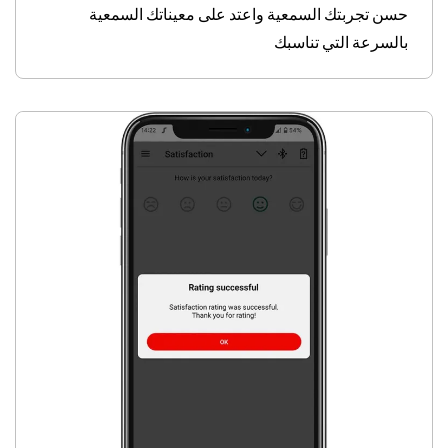
حسن تجربتك السمعية واعتد على معيناتك السمعية
بالسرعة التي تناسبك