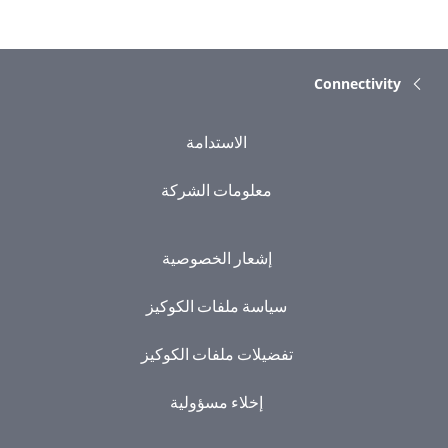
Connectivity
الاستدامة
معلومات الشركة
إشعار الخصوصية
سياسة ملفات الكوكيز
تفضيلات ملفات الكوكيز
إخلاء مسؤولية