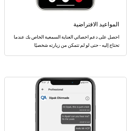
المواعيد الافتراضية
احصل على دعم اخصائي العناية السمعية الخاص بك عندما
تحتاج إليه - حتى لو لم تتمكن من زيارته شخصيًا