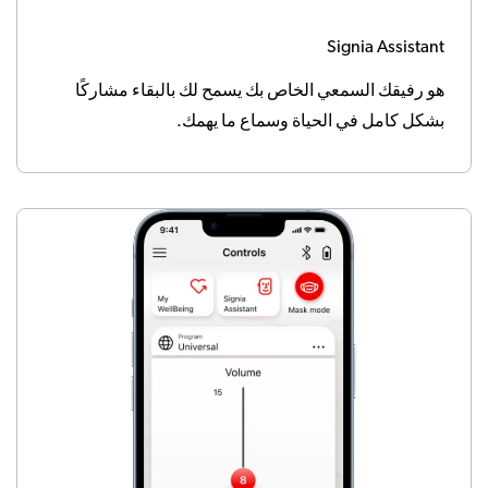
Signia Assistant
هو رفيقك السمعي الخاص بك يسمح لك بالبقاء مشاركًا
بشكل كامل في الحياة وسماع ما يهمك.