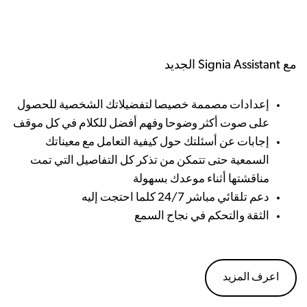
مع Signia Assistant الجديد
إعدادات مصممة خصيصا لتفضيلاتك الشخصية للحصول
على صوت أكثر وضوحا وفهم أفضل للكلام في كل موقف
إجابات عن أسئلتك حول كيفية التعامل مع معيناتك
السمعية حتى تتمكن من تذكر كل التفاصيل التي تمت
مناقشتها أثناء موعدك بسهولة
دعم تلقائي مباشر 24/7 كلما احتجت إليه
الثقة والتحكم في نجاح السمع
اعرف المزيد