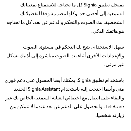
يمنحك تطبيق Signia كل ما تحتاجه للاستمتاع بمعيناتك
السمعية إلى أقصى حد، وكلها مصممة وفقا لتفضيلاتك
الشخصية: بث الصوت والتحكم والدعم عن بعد. كل ما تحتاجه
هو هاتفك الذكي.
سهل الاستخدام، يتيح لك التحكم في مستوى الصوت
والإعدادات الأخرى أثناء بث الصوت مباشرة إلى أذنيك بشكل
غير مرئي.
باستخدام تطبيق Signia، يمكنك أيضا الحصول على دعم فوري
متى وأينما احتجت إليه باستخدام Signia Assistant الجديد
والبقاء على اتصال مع اخصائي العناية السمعية الخاص بك عبر
TeleCare ، والحصول على الدعم عن بعد عندما لا تتمكن من
زيارته شخصيا.