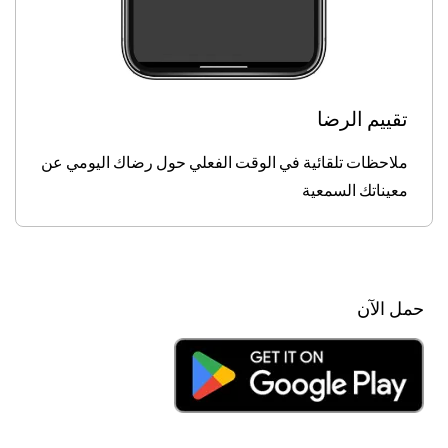
تقييم الرضا
ملاحظات تلقائية في الوقت الفعلي حول رضاك اليومي عن
معيناتك السمعية
حمل الآن