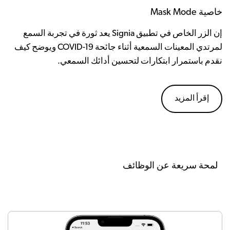
خاصية Mask Mode
إن الزر الخاص في تطبيق Signia يعد ثورة في تجربة السمع
لمرتدي المعينات السمعية أثناء جائحة COVID-19 ويوضح كيف
نقدم باستمرار ابتكارات لتحسين أدائك السمعي.
إقرأ المزيد
لمحة سريعة عن الوظائف