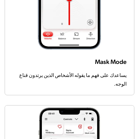
Mask Mode
يساعدك على فهم ما يقوله الأشخاص الذين يرتدون قناع
الوجه.