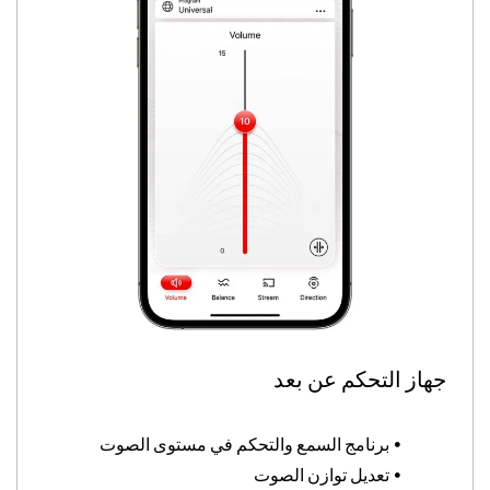
جهاز التحكم عن بعد
•
برنامج السمع والتحكم في مستوى الصوت
•
تعديل توازن الصوت