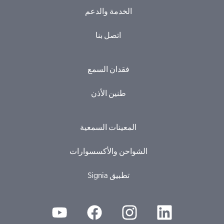
الخدمة والدعم
اتصل بنا
فقدان السمع
طنين الأذن
المعينات السمعية
الشواحن والأكسسوارات
Signia تطبيق