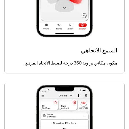
السمع الاتجاهي
مكون مكاني بزاوية 360 درجة لضبط الاتجاه الفردي