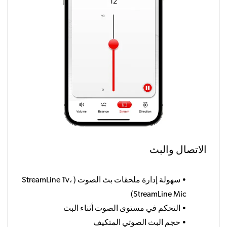
الاتصال والبث
•
سهولة إدارة ملحقات بث الصوت ( StreamLine Tv،
StreamLine Mic)
•
التحكم في مستوى الصوت أثناء البث
•
حجم البث الصوتي المتكيف