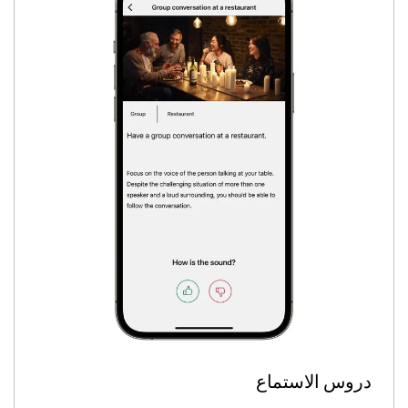
دروس الاستماع