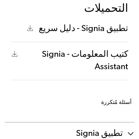
التحميلات
تطبيق Signia - دليل سريع
كتيب المعلومات - Signia
Assistant
أسئلة مُتكررة
تطبيق Signia