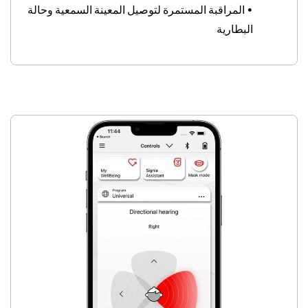
•
المراقبة المستمرة لتوصيل المعينة السمعية وحالة
البطارية