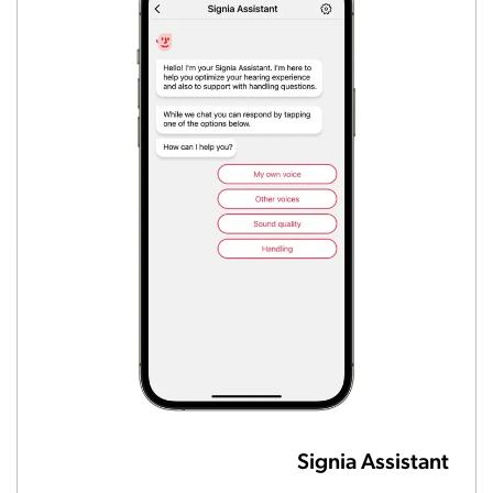
Signia Assistant