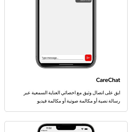
CareChat
ابق على اتصال وثيق مع اخصائي العناية السمعية عبر
رسالة نصية أو مكالمة صوتية أو مكالمة فيديو