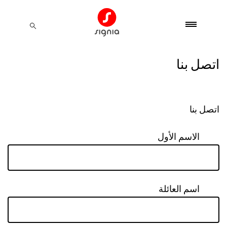
اتصل بنا
اتصل بنا
الاسم الأول
اسم العائلة