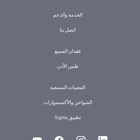
الخدمة والدعم
اتصل بنا
فقدان السمع
طنين الأذن
المعينات السمعية
الشواحن والأكسسوارات
Signia تطبيق