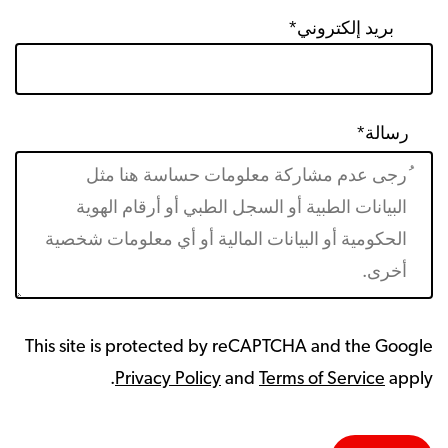
بريد إلكتروني*
رسالة*
This site is protected by reCAPTCHA and the Google
Privacy Policy
and
Terms of Service
apply.