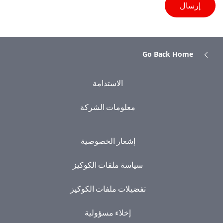
Go Back Home
الاستدامة
معلومات الشركة
إشعار الخصوصية
سياسة ملفات الكوكيز
تفضيلات ملفات الكوكيز
إخلاء مسؤولية