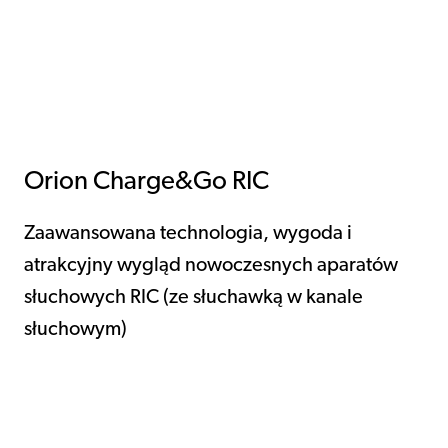
Orion Charge&Go RIC
Zaawansowana technologia, wygoda i
atrakcyjny wygląd nowoczesnych aparatów
słuchowych RIC (ze słuchawką w kanale
słuchowym)