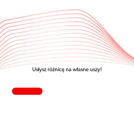
Usłysz różnicę na własne uszy!