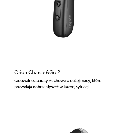
Orion Charge&Go P
Ładowalne aparaty słuchowe o dużej mocy, które
pozwalają dobrze słyszeć w każdej sytuacji