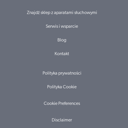
Znajdź sklep z aparatami słuchowymi
Serwis i wsparcie
Blog
Kontakt
Polityka prywatności
Polityka Cookie
Cookie Preferences
Disclaimer