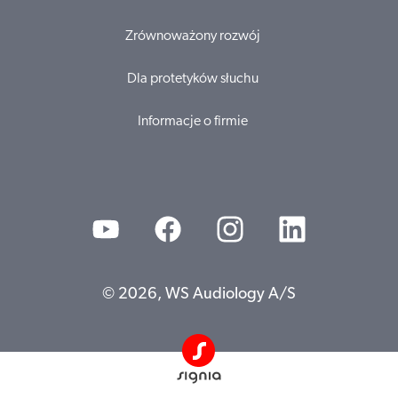
Zrównoważony rozwój
Dla protetyków słuchu
Informacje o firmie
© 2026, WS Audiology A/S