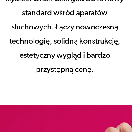
standard wśród aparatów
słuchowych. Łączy nowoczesną
technologię, solidną konstrukcję,
estetyczny wygląd i bardzo
przystępną cenę.