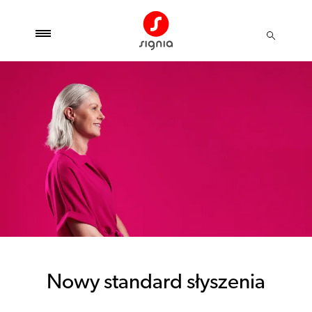
Nowy standard słyszenia