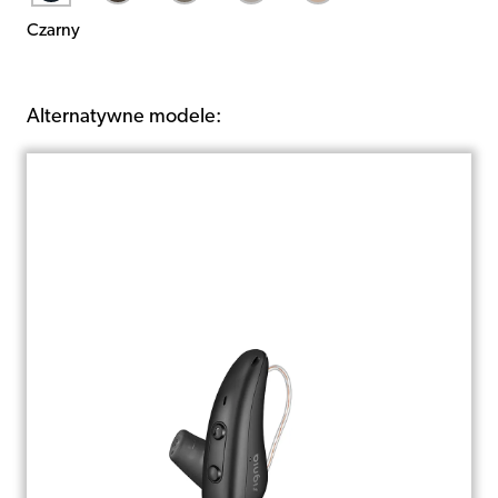
Czarny
Alternatywne modele: