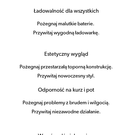
Ładowalność dla wszystkich
Pożegnaj malutkie baterie.
Przywitaj wygodną ładowarkę.
Estetyczny wygląd
Pożegnaj przestarzałą toporną konstrukcję.
Przywitaj nowoczesny styl.
Odporność na kurz i pot
Pożegnaj problemy z brudem i wilgocią.
Przywitaj niezawodne działanie.