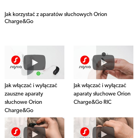
Jak korzystać z aparatów słuchowych Orion
Charge&Go
Jak włączać i wyłączać
Jak włączać i wyłączać
zauszne aparaty
aparaty słuchowe Orion
słuchowe Orion
Charge&Go RIC
Charge&Go