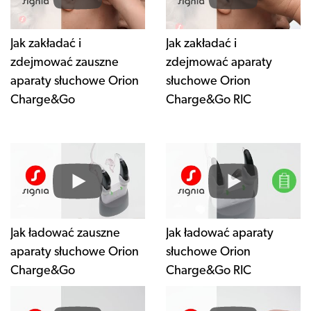
Jak zakładać i
Jak zakładać i
zdejmować zauszne
zdejmować aparaty
aparaty słuchowe Orion
słuchowe Orion
Charge&Go
Charge&Go RIC
Jak ładować zauszne
Jak ładować aparaty
aparaty słuchowe Orion
słuchowe Orion
Charge&Go
Charge&Go RIC