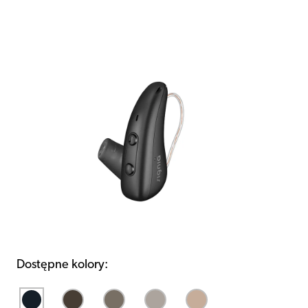
Dostępne kolory: