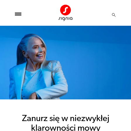
Zanurz się w niezwykłej
klarowności mowy