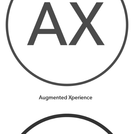
Augmented Xperience