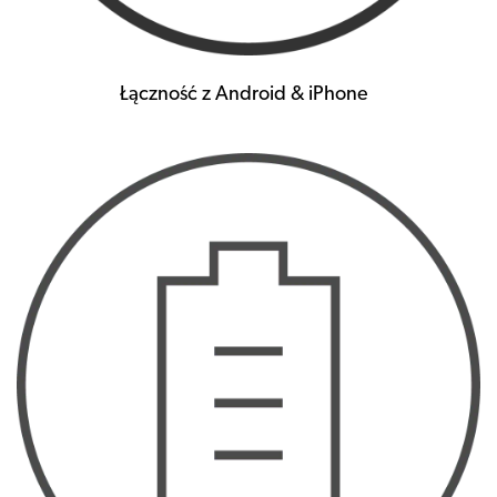
Łączność z Android & iPhone