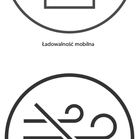
Ładowalność mobilna