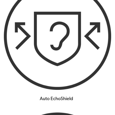
Auto EchoShield