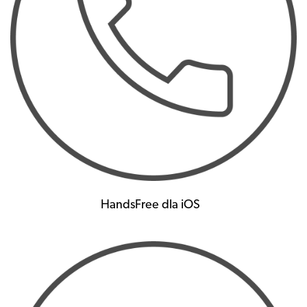
HandsFree dla iOS