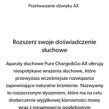
Przetwarzanie dźwięku AX
Rozszerz swoje doświadczenie
słuchowe
Aparaty słuchowe Pure Charge&Go AX oferują
niespotykane wrażenia słuchowe, które
przewyższa wcześniejsze rozwiązania
zapewniające naturalne brzmienie. Nazwyamy
to rozszerzonym słyszeniem, które ma na celu
dostarczenie wyjątkowej klarowności mowy
wraz z niesamowicie pogłębionym