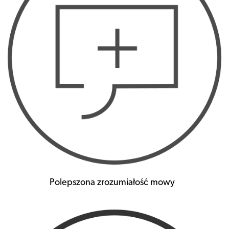
Polepszona zrozumiałość mowy