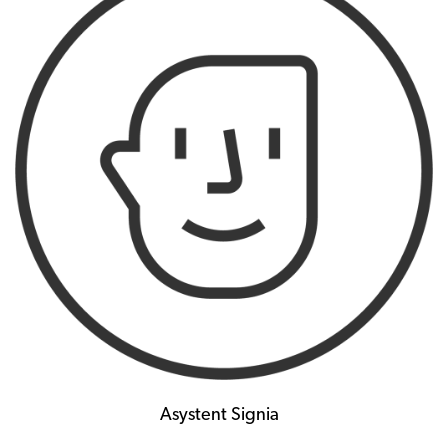
Asystent Signia