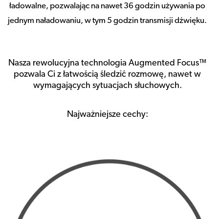
ładowalne, pozwalając na nawet 36 godzin używania po
jednym naładowaniu, w tym 5 godzin transmisji dźwięku.
Nasza rewolucyjna technologia Augmented Focus™
pozwala Ci z łatwością śledzić rozmowę, nawet w
wymagających sytuacjach słuchowych.
Najważniejsze cechy: