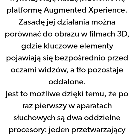
platformę Augmented Xperience.
Zasadę jej działania można
porównać do obrazu w filmach 3D,
gdzie kluczowe elementy
pojawiają się bezpośrednio przed
oczami widzów, a tło pozostaje
oddalone.
Jest to możliwe dzięki temu, że po
raz pierwszy w aparatach
słuchowych są dwa oddzielne
procesory: jeden przetwarzający