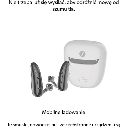
Nie trzeba już się wysilać, aby odróżnić mowę od
szumu tła.
Mobilne ładowanie
Te smukłe, nowoczesne i wszechstronne urządzenia są