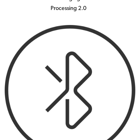
Processing 2.0