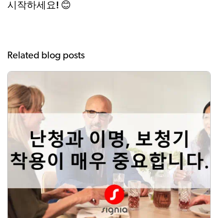
시작하세요!
😊
Related blog posts