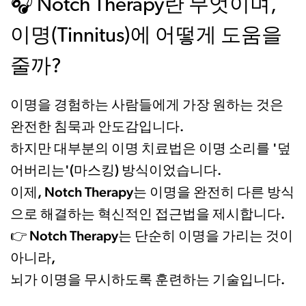
🎧 Notch Therapy란 무엇이며,
이명(Tinnitus)에 어떻게 도움을
줄까?
이명을 경험하는 사람들에게 가장 원하는 것은
완전한 침묵과 안도감입니다.
하지만 대부분의 이명 치료법은 이명 소리를 '덮
어버리는'(마스킹) 방식이었습니다.
이제, Notch Therapy는 이명을 완전히 다른 방식
으로 해결하는 혁신적인 접근법을 제시합니다.
👉 Notch Therapy는 단순히 이명을 가리는 것이
아니라,
뇌가 이명을 무시하도록 훈련하는 기술입니다.