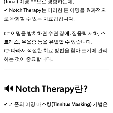
(Tonal) 이명'**으로 경험하는데,
이러한 톤 이명을 효과적으
✔ Notch Therapy는
로 완화할 수 있는 치료법
입니다.
이명을 방치하면 수면 장애, 집중력 저하, 스
👉
트레스, 우울증 등을 유발할 수 있습니다.
따라서 적절한 치료 방법을 찾아 조기에 관리
👉
하는 것이 중요합니다.
Notch Therapy란?
🔊
이명 마스킹(Tinnitus Masking)
✔ 기존의
기법은