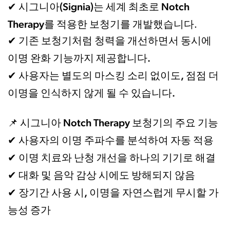
시그니아(Signia)는 세계 최초로 Notch
✔
Therapy를 적용한 보청기를 개발
했습니다.
✔ 기존 보청기처럼 청력을 개선하면서 동시에
이명 완화 기능까지 제공합니다.
별도의 마스킹 소리 없이도, 점점 더
✔ 사용자는
이명을 인식하지 않게 될 수 있습니다.
시그니아 Notch Therapy 보청기의 주요 기능
📌
사용자의 이명 주파수를 분석하여 자동 적용
✔
이명 치료와 난청 개선을 하나의 기기로 해결
✔
대화 및 음악 감상 시에도 방해되지 않음
✔
장기간 사용 시, 이명을 자연스럽게 무시할 가
✔
능성 증가