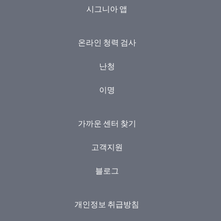
시그니아 앱
온라인 청력 검사
난청
이명
가까운 센터 찾기
고객지원
블로그
개인정보 취급방침