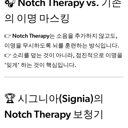
Notch Therapy vs. 기존
🎧
의 이명 마스킹
Notch Therapy는 소음을 추가하지 않고도,
👉
이명을 무시하도록 뇌를 훈련하는 방식입니다.
소리를 덮는 것이 아니라, 점진적으로 이명을
👉
'잊게' 하는 것이 핵심입니다.
시그니아(Signia)의
🏆
Notch Therapy 보청기