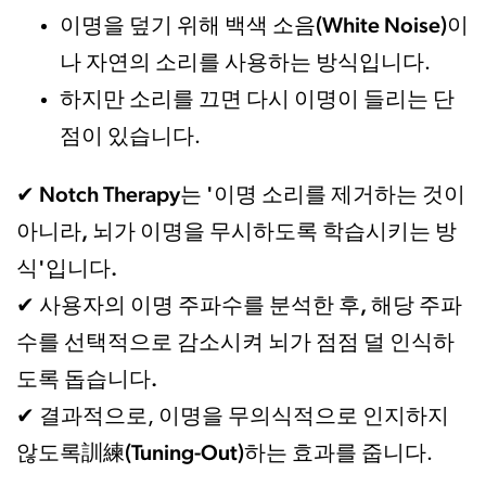
이명을 덮기 위해 백색 소음(White Noise)이
나 자연의 소리를 사용
하는 방식입니다.
소리를 끄면 다시 이명이 들리는 단
하지만
점
이 있습니다.
Notch Therapy는 '이명 소리를 제거하는 것이
✔
아니라, 뇌가 이명을 무시하도록 학습시키는 방
식'입니다.
이명 주파수를 분석한 후, 해당 주파
✔ 사용자의
수를 선택적으로 감소시켜 뇌가 점점 덜 인식하
도록 돕습니다.
이명을 무의식적으로 인지하지
✔ 결과적으로,
않도록訓練(Tuning-Out)하는 효과
를 줍니다.