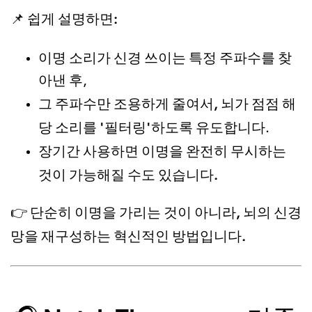
쉽게 설명하면:
📌
이명 소리가 신경 쓰이는 특정 주파수를 찾
아낸 후,
그 주파수만 조용하게 줄여서, 뇌가 점점 해
당 소리를 '필터링'하도록 유도
합니다.
장기간 사용하면 이명을 완전히 무시하는
것이 가능해질 수도 있습니다.
단순히 이명을 가리는 것이 아니라, 뇌의 신경
👉
망을 재구성하는 혁신적인 방법입니다.