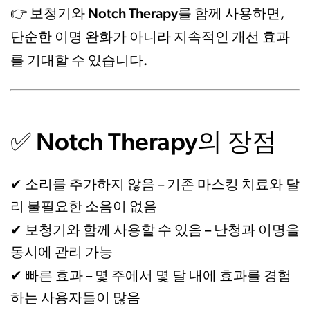
보청기와 Notch Therapy를 함께 사용하면,
👉
단순한 이명 완화가 아니라 지속적인 개선 효과
를 기대할 수 있습니다.
Notch Therapy의 장점
✅
소리를 추가하지 않음
✔
– 기존 마스킹 치료와 달
리 불필요한 소음이 없음
보청기와 함께 사용할 수 있음
✔
– 난청과 이명을
동시에 관리 가능
빠른 효과
✔
– 몇 주에서 몇 달 내에 효과를 경험
하는 사용자들이 많음