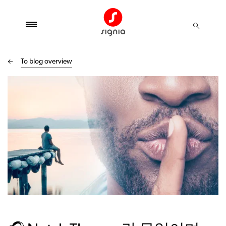
To blog overview