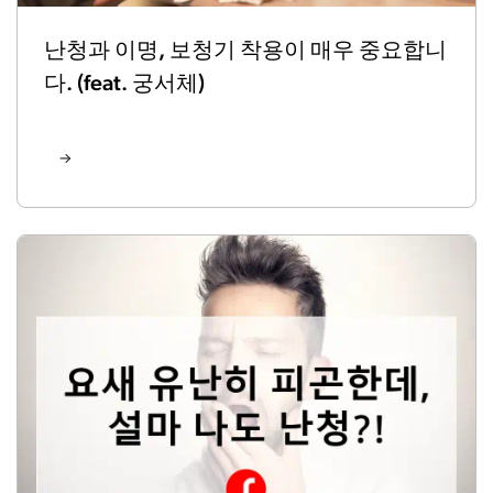
난청과 이명, 보청기 착용이 매우 중요합니
다. (feat. 궁서체)