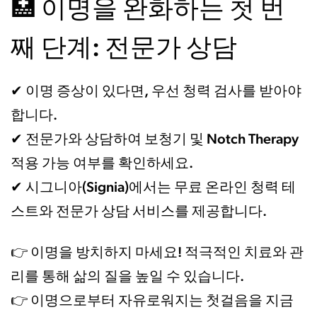
이명을 완화하는 첫 번
🏥
째 단계: 전문가 상담
이명 증상이 있다면, 우선 청력 검사를 받아야
✔
합니다.
전문가와 상담하여 보청기 및 Notch Therapy
✔
적용 가능 여부를 확인하세요.
시그니아(Signia)에서는 무료 온라인 청력 테
✔
스트와 전문가 상담 서비스를 제공합니다.
이명을 방치하지 마세요! 적극적인 치료와 관
👉
리를 통해 삶의 질을 높일 수 있습니다.
이명으로부터 자유로워지는 첫걸음을 지금
👉