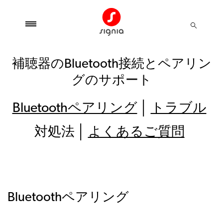
補聴器のBluetooth接続とペアリン
グのサポート
Bluetoothペアリング
│
トラブル
対処法 │
よくあるご質問
Bluetoothペアリング