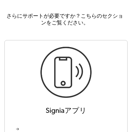
さらにサポートが必要ですか？こちらのセクショ
ンをご覧ください。
Signiaアプリ