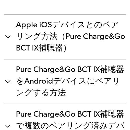
Apple iOSデバイスとのペア
リング方法（Pure Charge&Go
BCT IX補聴器）
Pure Charge&Go BCT IX補聴器
をAndroidデバイスにペアリ
ングする方法
Pure Charge&Go BCT IX補聴器
で複数のペアリング済みデバ