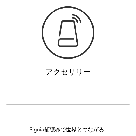
アクセサリー
Signia補聴器で世界とつながる