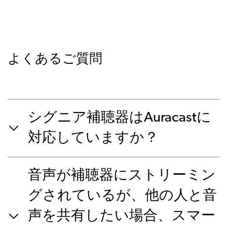
よくあるご質問
シグニア補聴器はAuracastに
対応していますか？
音声が補聴器にストリーミン
グされているが、他の人と音
声を共有したい場合、スマー