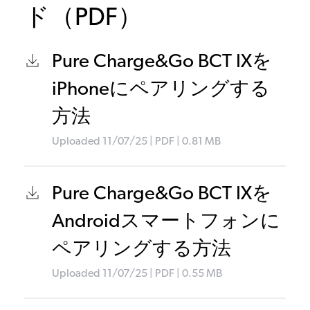
ド（PDF）
Pure Charge&Go BCT IXを
iPhoneにペアリングする
方法
Uploaded
11/07/25
|
PDF
| 0.81
MB
Pure Charge&Go BCT IXを
Androidスマートフォンに
ペアリングする方法
Uploaded
11/07/25
|
PDF
| 0.55
MB