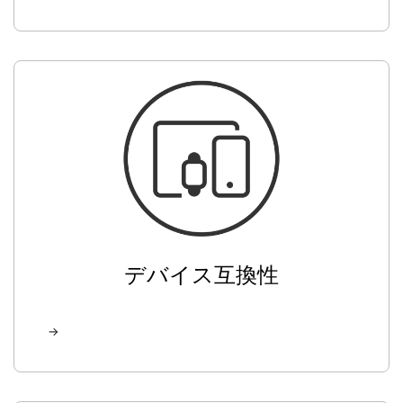
デバイス互換性