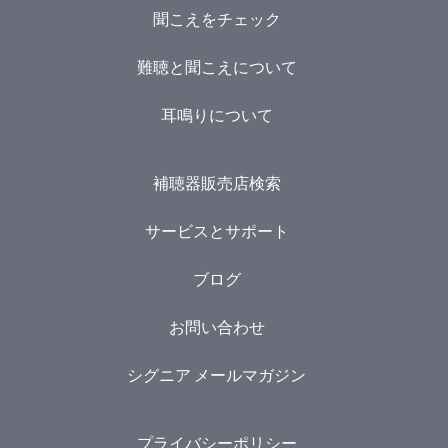
聞こえをチェック
難聴と聞こえについて
耳鳴りについて
補聴器販売店検索
サービスとサポート
ブログ
お問い合わせ
シグニア メールマガジン
プライバシーポリシー