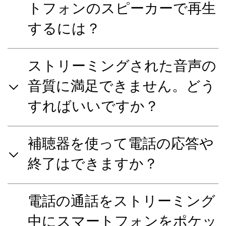
トフォンのスピーカーで再生
するには？
ストリーミングされた音声の
音質に満足できません。どう
すればいいですか？
補聴器を使って電話の応答や
終了はできますか？
電話の通話をストリーミング
中にスマートフォンをポケッ