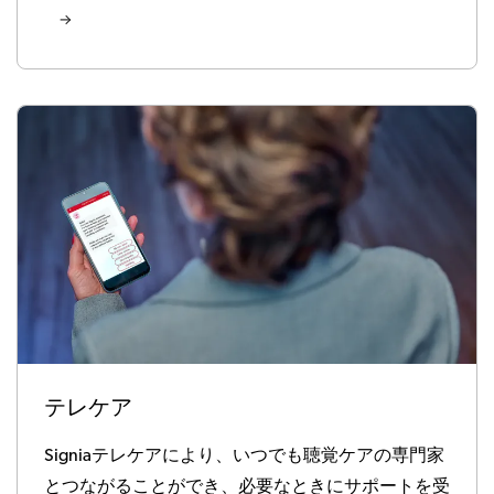
テレケア
Signiaテレケアにより、いつでも聴覚ケアの専門家
とつながることができ、必要なときにサポートを受