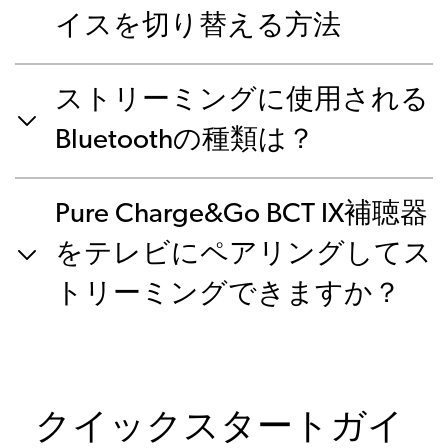
イスを切り替える方法
ストリーミングに使用される
Bluetoothの種類は？
Pure Charge&Go BCT IX補聴器
をテレビにペアリングしてス
トリーミングできますか？
クイックスタートガイ