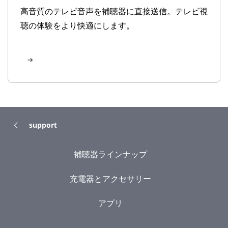
高音質のテレビ音声を補聴器に直接送信。テレビ視
聴の体験をより快適にします。
support
補聴器ラインナップ
充電器とアクセサリー
アプリ