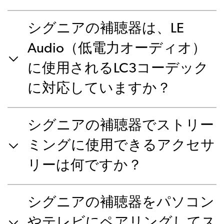
シグニアの補聴器は、LE
Audio（低電力オーディオ）
に使用されるLC3コーデック
に対応していますか？
シグニアの補聴器でストリー
ミングに使用できるアクセサ
リーは何ですか？
シグニアの補聴器をパソコン
やテレビにペアリングしてス