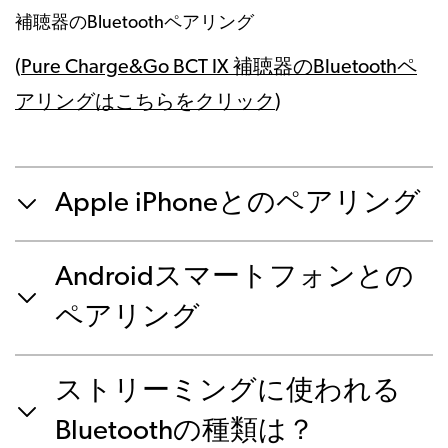
補聴器のBluetoothペアリング
(
Pure Charge&Go BCT IX 補聴器のBluetoothペ
アリングはこちらをクリック
)
Apple iPhoneとのペアリング
Androidスマートフォンとの
ペアリング
ストリーミングに使われる
Bluetoothの種類は？