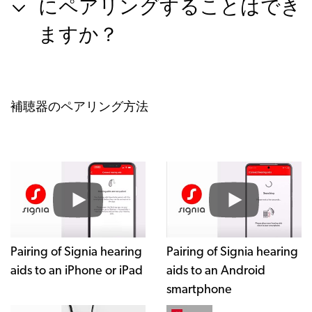
にペアリングすることはでき
ますか？
補聴器のペアリング方法
Pairing of Signia hearing
Pairing of Signia hearing
aids to an iPhone or iPad
aids to an Android
smartphone