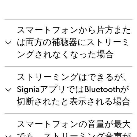
スマートフォンから片方また
は両方の補聴器にストリーミ
ングされなくなった場合
ストリーミングはできるが、
SigniaアプリではBluetoothが
切断されたと表示される場合
スマートフォンの音量が最大
でも、ストリーミング音声が