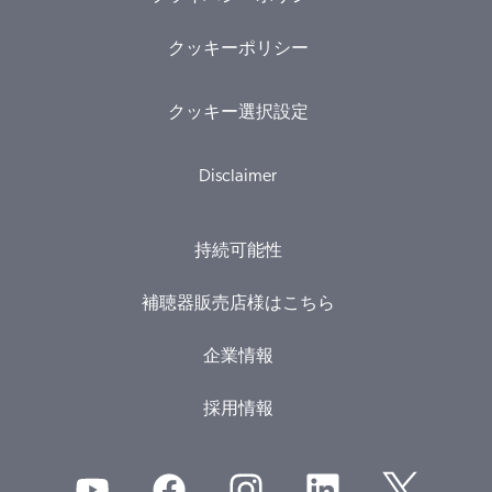
クッキーポリシー
クッキー選択設定
Disclaimer
持続可能性
補聴器販売店様はこちら
企業情報
採用情報