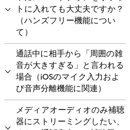
トに入れても大丈夫ですか？
（ハンズフリー機能につい
て）
通話中に相手から「周囲の雑
音が大きすぎる」と言われる
場合（iOSのマイク入力およ
び音声分離機能に関連）
メディアオーディオのみ補聴
器にストリーミングしたい、