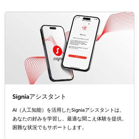
Signiaアシスタント
AI（人工知能）を活用したSigniaアシスタントは、
あなたの好みを学習し、最適な聞こえ体験を提供。
困難な状況でもサポートします。