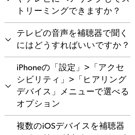
トリーミングできますか？
テレビの音声を補聴器で聞く
にはどうすればいいですか？
iPhoneの「設定」>「アクセ
シビリティ」>「ヒアリング
デバイス」メニューで選べる
オプション
複数のiOSデバイスを補聴器