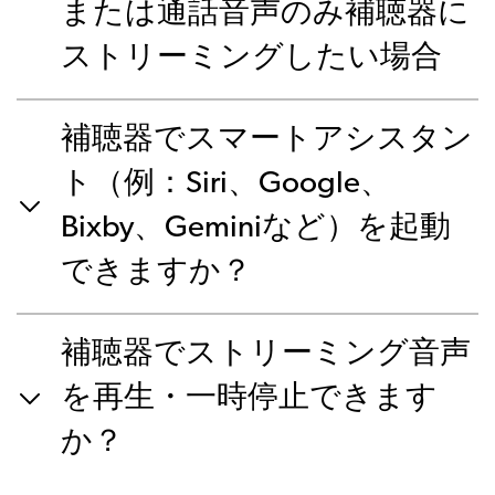
または通話音声のみ補聴器に
ストリーミングしたい場合
補聴器でスマートアシスタン
ト（例：Siri、Google、
Bixby、Geminiなど）を起動
できますか？
補聴器でストリーミング音声
を再生・一時停止できます
か？