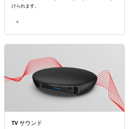
けられます。
TV サウンド