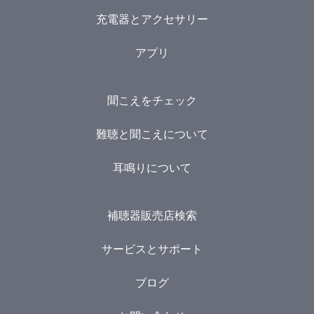
充電器とアクセサリー
アプリ
聞こえをチェック
難聴と聞こえについて
耳鳴りについて
補聴器販売店検索
サービスとサポート
ブログ