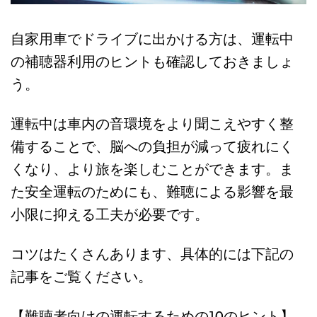
自家用車でドライブに出かける方は、運転中
の補聴器利用のヒントも確認しておきましょ
う。
運転中は車内の音環境をより聞こえやすく整
備することで、脳への負担が減って疲れにく
くなり、より旅を楽しむことができます。ま
た安全運転のためにも、難聴による影響を最
小限に抑える工夫が必要です。
コツはたくさんあります、具体的には下記の
記事をご覧ください。