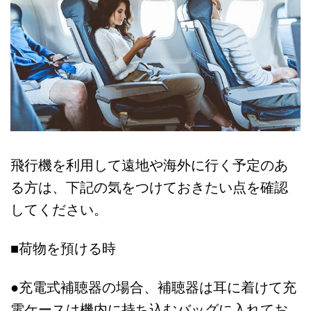
飛行機を利用して遠地や海外に行く予定のあ
る方は、下記の気をつけておきたい点を確認
してください。
■荷物を預ける時
●充電式補聴器の場合、補聴器は耳に着けて充
電ケースは機内に持ち込むバッグに入れてお