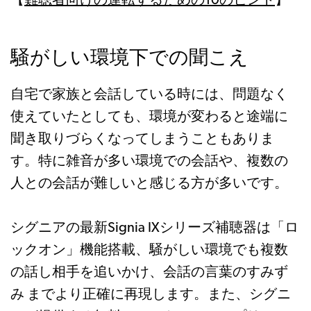
【
難聴者向けの運転するための10のヒント
】
騒がしい環境下での聞こえ
自宅で家族と会話している時には、問題なく
使えていたとしても、環境が変わると途端に
聞き取りづらくなってしまうこともありま
す。特に雑音が多い環境での会話や、複数の
人との会話が難しいと感じる方が多いです。
シグニアの最新Signia IXシリーズ補聴器は「ロ
ックオン」機能搭載、騒がしい環境でも複数
の話し相手を追いかけ、会話の言葉のすみず
み までより正確に再現します。また、シグニ