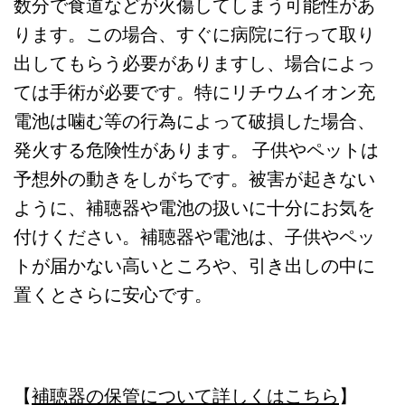
数分で食道などが火傷してしまう可能性があ
ります。この場合、すぐに病院に行って取り
出してもらう必要がありますし、場合によっ
ては手術が必要です。特にリチウムイオン充
電池は噛む等の行為によって破損した場合、
発火する危険性があります。 子供やペットは
予想外の動きをしがちです。被害が起きない
ように、補聴器や電池の扱いに十分にお気を
付けください。補聴器や電池は、子供やペッ
トが届かない高いところや、引き出しの中に
置くとさらに安心です。
【
補聴器の保管について詳しくはこちら
】