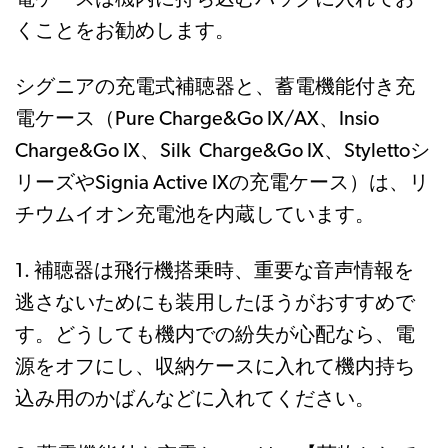
くことをお勧めします。
シグニアの充電式補聴器と、蓄電機能付き充
電ケース（Pure Charge&Go IX/AX、Insio
Charge&Go IX、Silk Charge&Go IX、Stylettoシ
リーズやSignia Active IXの充電ケース）は、リ
チウムイオン充電池を内蔵しています。
1. 補聴器は飛行機搭乗時、重要な音声情報を
逃さないためにも装用したほうがおすすめで
す。どうしても機内での紛失が心配なら、電
源をオフにし、収納ケースに入れて機内持ち
込み用のかばんなどに入れてください。