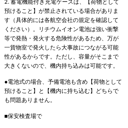
2. 蓄電機能付き充電ケースは、【荷物として
預けること】が禁止されている場合がありま
す（具体的には各航空会社の規定を確認して
ください）。リチウムイオン電池は強い衝撃
等で発熱・発火する危険性があるため、万が
一貨物室で発火したら大事故につながる可能
性があるからです。ただし、容量がそこまで
大きくないので、機内持ち込みは可能です。
●電池式の場合、予備電池も含め【荷物として
預けること】と【機内に持ち込む】どちらで
も問題ありません。
■保安検査場で