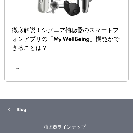
徹底解説！シグニア補聴器のスマートフ
ォンアプリの「My WellBeing」機能がで
きることは？
Blog
補聴器ラインナップ