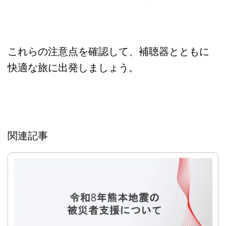
これらの注意点を確認して、補聴器とともに
快適な旅に出発しましょう。
関連記事