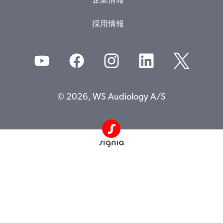
企業情報
採用情報
© 2026, WS Audiology A/S