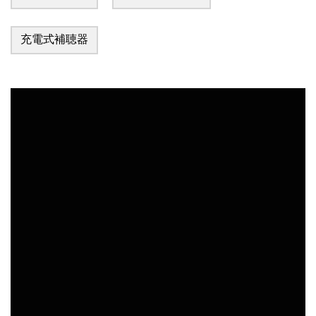
充電式補聴器