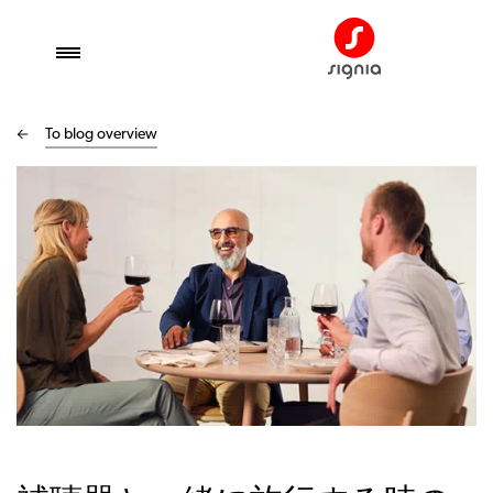
To blog overview