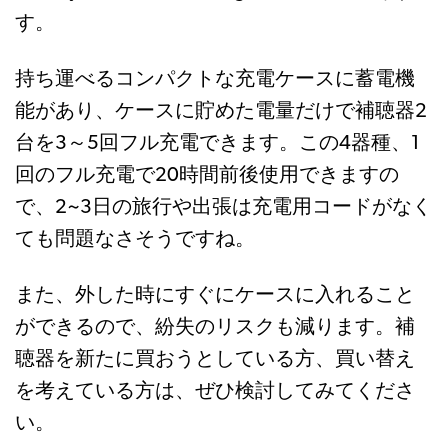
す。
持ち運べるコンパクトな充電ケースに蓄電機
能があり、ケースに貯めた電量だけで補聴器2
台を3～5回フル充電できます。この4器種、1
回のフル充電で20時間前後使用できますの
で、2~3日の旅行や出張は充電用コードがなく
ても問題なさそうですね。
また、外した時にすぐにケースに入れること
ができるので、紛失のリスクも減ります。補
聴器を新たに買おうとしている方、買い替え
を考えている方は、ぜひ検討してみてくださ
い。