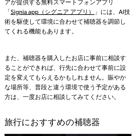
アが提供する無料スマートフォンアプリ
「
Signia app（シグニア アプリ）
」には、AI技
術を駆使して環境に合わせて補聴器を調節し
てくれる機能もあります。
また、補聴器を購入したお店に事前に相談す
ることができれば、行先に合わせて事前に設
定を変えてもらえるかもしれません。賑やか
な場所等、普段と違う環境で使う予定がある
方は、一度お店に相談してみてください。
旅行におすすめの補聴器