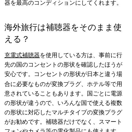
器を最高のコンディションにしてくれます。
海外旅行は補聴器をそのまま使
える？
充電式補聴器
を使用している方は、事前に行
先の国のコンセントの形状を確認したほうが
安心です。コンセントの形状が日本と違う場
変換プラグ
合に必要なものが
、ホテル等で用
意されていることもあります。国ごとに電源
の形状が違うので、いろんな国で使える複数
の形状に対応したマルチタイプの変換プラグ
がお勧めです。補聴器だけでなく、スマート
フォンやカメラ等の電化製品にも使えます。