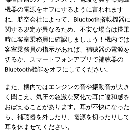
機器の電源をオフにするように言われます
ね。航空会社によって、Bluetooth搭載機器に
関する規定が異なるため、不安な場合は搭乗
時に客室乗務員に確認しましょう！機内では
客室乗務員の指示があれば、補聴器の電源を
切るか、スマートフォンアプリで補聴器の
Bluetooth機能をオフにしてください。
また、機内ではエンジンの音や振動音が大き
く聞こえ、気圧の急激な変化で耳に違和感を
おぼえることがあります。耳が不快になった
ら、補聴器を外したり、電源を切ったりして
耳を休ませてください。