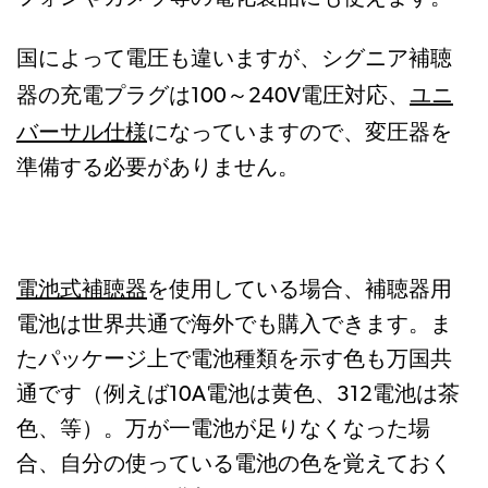
国によって電圧も違いますが、シグニア補聴
ユニ
器の充電プラグは100～240V電圧対応、
バーサル仕様
になっていますので、変圧器を
準備する必要がありません。
電池式補聴器
を使用している場合、補聴器用
電池は世界共通で海外でも購入できます。ま
たパッケージ上で電池種類を示す色も万国共
通です（例えば10A電池は黄色、312電池は茶
色、等）。万が一電池が足りなくなった場
合、自分の使っている電池の色を覚えておく