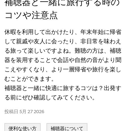
補聴器と一緒に旅行する時の
コツや注意点
休暇を利用して出かけたり、年末年始に帰省
して親戚や友人に会ったり、非日常を味わえ
る旅って楽しいですよね。難聴の方は、補聴
器を装用することで会話や自然の音がより聞
こえやすくなり、より一層帰省や旅行を楽し
むことができます。
補聴器と一緒に快適に旅するコツは？出発す
る前にぜひ確認してみてください。
投稿日
5月 27 2026
便利な使い方
補聴器について