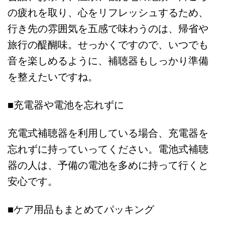
の疲れを取り、心をリフレッシュするため、
行き先の雰囲気を五感で味わうのは、帰省や
旅行の醍醐味。せっかくですので、いつでも
音を楽しめるように、補聴器もしっかり準備
を整えたいですね。
■充電器や電池を忘れずに
充電式補聴器を利用している場合、充電器を
忘れずに持っていってください。電池式補聴
器の人は、予備の電池を多めに持って行くと
安心です。
■ケア用品もまとめてパッキング