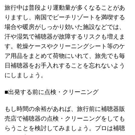
旅行中は普段より運動量が多くなることがあ
りますし、南国でビーチリゾートを満喫する
場合や暖房がしっかり効いた施設などでは、
汗や湿気で補聴器が故障するリスクも増えま
す。乾燥ケースやクリーニングシート等のケ
ア用品をまとめて荷物にいれて、旅先でも毎
日補聴器をお手入れすることを忘れないよう
にしましょう。
■出発する前に点検・クリーニング
もし時間の余裕があれば、旅行前に補聴器販
売店で補聴器の点検・クリーニングをしても
らうことを検討してみましょう。プロは補聴