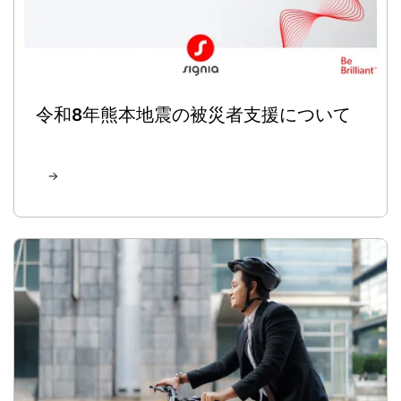
令和8年熊本地震の被災者支援について