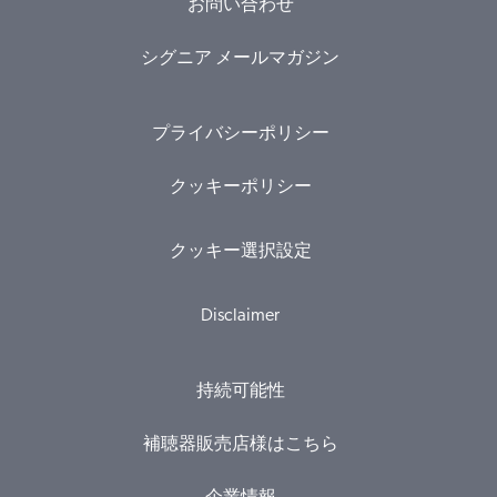
お問い合わせ
シグニア メールマガジン
プライバシーポリシー
クッキーポリシー
クッキー選択設定
Disclaimer
持続可能性
補聴器販売店様はこちら