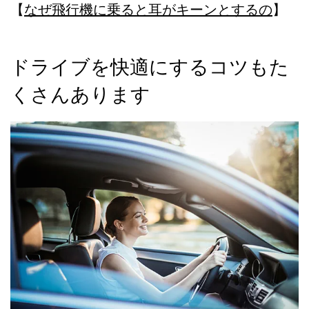
【
なぜ飛行機に乗ると耳がキーンとするの
】
ドライブを快適にするコツもた
くさんあります