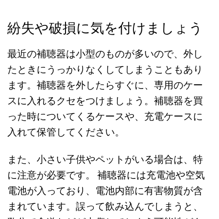
紛失や破損に気を付けましょう
最近の補聴器は小型のものが多いので、外し
たときにうっかりなくしてしまうこともあり
ます。補聴器を外したらすぐに、専用のケー
スに入れるクセをつけましょう。補聴器を買
った時についてくるケースや、充電ケースに
入れて保管してください。
また、小さい子供やペットがいる場合は、特
に注意が必要です。 補聴器には充電池や空気
電池が入っており、電池内部に有害物質が含
まれています。誤って飲み込んでしまうと、