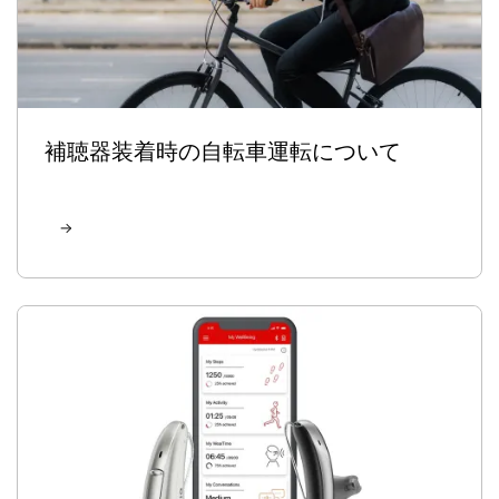
補聴器装着時の自転車運転について