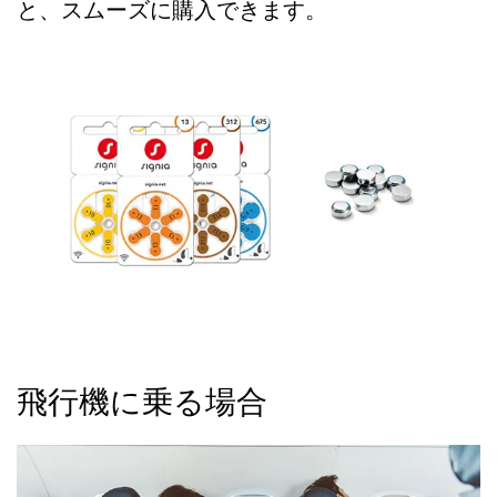
と、スムーズに購入できます。
飛行機に乗る場合