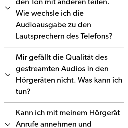
den Ton mit anderen teilen.
Wie wechsle ich die
Audioausgabe zu den
Lautsprechern des Telefons?
Mir gefällt die Qualität des
gestreamten Audios in den
Hörgeräten nicht. Was kann ich
tun?
Kann ich mit meinem Hörgerät
Anrufe annehmen und