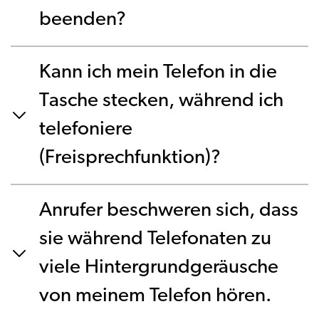
beenden?
Kann ich mein Telefon in die
Tasche stecken, während ich
telefoniere
(Freisprechfunktion)?
Anrufer beschweren sich, dass
sie während Telefonaten zu
viele Hintergrundgeräusche
von meinem Telefon hören.