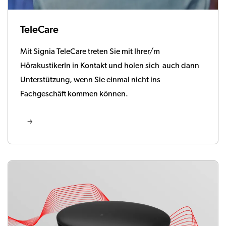
TeleCare
Mit Signia TeleCare treten Sie mit Ihrer/m
HörakustikerIn in Kontakt und holen sich auch dann
Unterstützung, wenn Sie einmal nicht ins
Fachgeschäft kommen können.