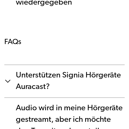
wiedergegeben
FAQs
Unterstützen Signia Hörgeräte
Auracast?
Audio wird in meine Hörgeräte
gestreamt, aber ich möchte