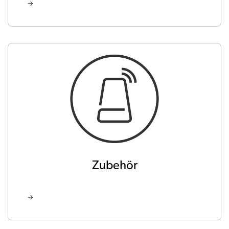
Zubehör