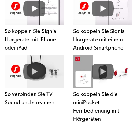
So koppeln Sie Signia
So koppeln Sie Signia
Hörgeräte mit iPhone
Hörgeräte mit einem
oder iPad
Android Smartphone
So verbinden Sie TV
So koppeln Sie die
Sound und streamen
miniPocket
Fernbedienung mit
Hörgeräten