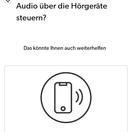
Audio über die Hörgeräte
steuern?
Das könnte Ihnen auch weiterhelfen