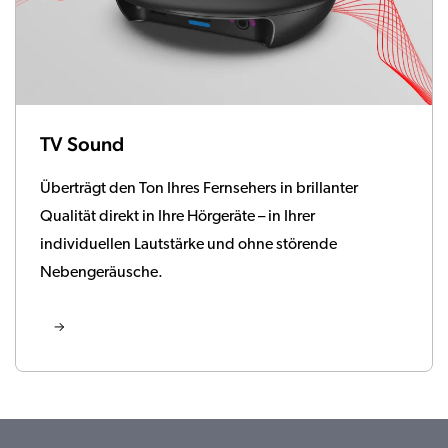
TV Sound
Überträgt den Ton Ihres Fernsehers in brillanter
Qualität direkt in Ihre Hörgeräte – in Ihrer
individuellen Lautstärke und ohne störende
Nebengeräusche.