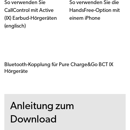
So verwenden Sie
So verwenden Sie die
CallControl mit Active
HandsFree-Option mit
(IX) Earbud-Hörgeräten
einem iPhone
(englisch)
Bluetooth-Kopplung für Pure Charge&Go BCT IX
Hörgeräte
Anleitung zum
Download