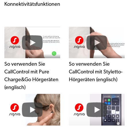
Konnektivitätsfunktionen
So verwenden Sie
So verwenden Sie
CallControl mit Pure
CallControl mit Styletto-
Charge&Go Hörgeräten
Hörgeräten (englisch)
(englisch)