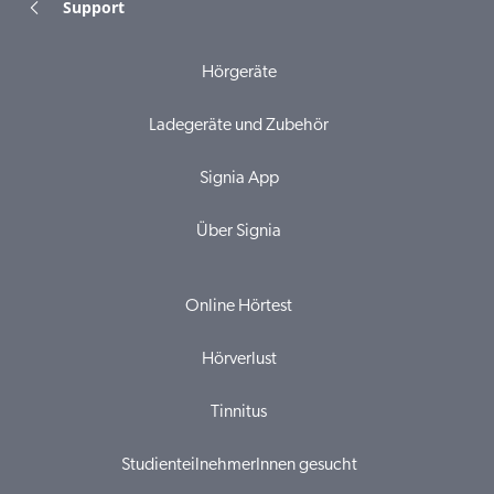
Support
Hörgeräte
Ladegeräte und Zubehör
Signia App
Über Signia
Online Hörtest
Hörverlust
Tinnitus
StudienteilnehmerInnen gesucht