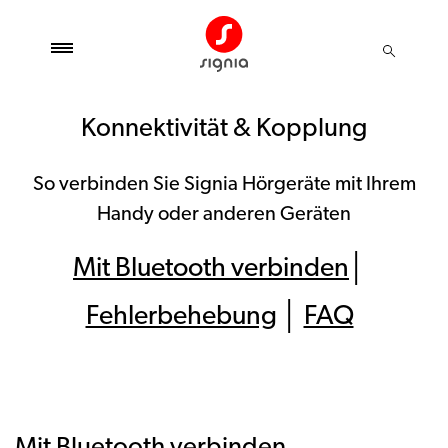
Konnektivität & Kopplung
So verbinden Sie Signia Hörgeräte mit Ihrem
Handy oder anderen Geräten
Mit Bluetooth verbinden
│
Fehlerbehebung
│
FAQ