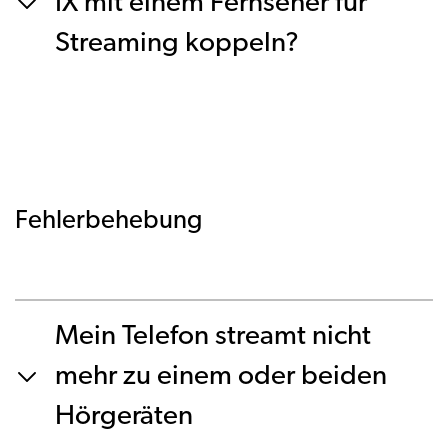
IX mit einem Fernseher für
Streaming koppeln?
Fehlerbehebung
Mein Telefon streamt nicht
mehr zu einem oder beiden
Hörgeräten