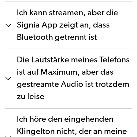
Ich kann streamen, aber die
Signia App zeigt an, dass
Bluetooth getrennt ist
Die Lautstärke meines Telefons
ist auf Maximum, aber das
gestreamte Audio ist trotzdem
zu leise
Ich höre den eingehenden
Klingelton nicht, der an meine