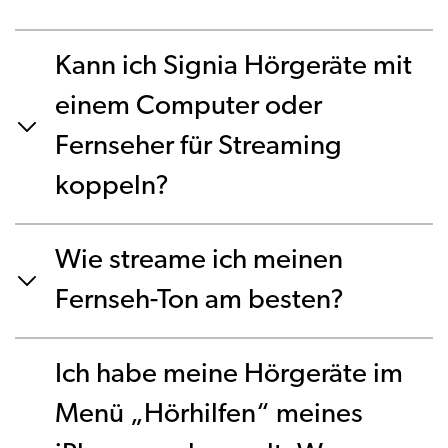
Kann ich Signia Hörgeräte mit
einem Computer oder
Fernseher für Streaming
koppeln?
Wie streame ich meinen
Fernseh-Ton am besten?
Ich habe meine Hörgeräte im
Menü „Hörhilfen“ meines