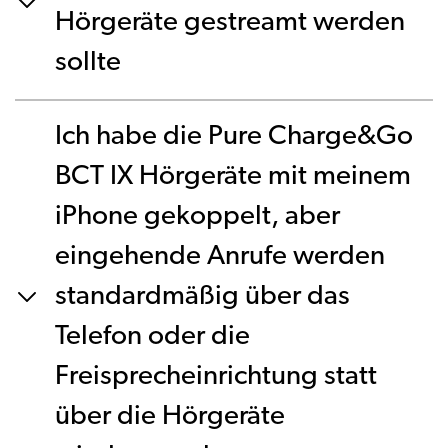
Hörgeräte gestreamt werden
sollte
Ich habe die Pure Charge&Go
BCT IX Hörgeräte mit meinem
iPhone gekoppelt, aber
eingehende Anrufe werden
standardmäßig über das
Telefon oder die
Freisprecheinrichtung statt
über die Hörgeräte