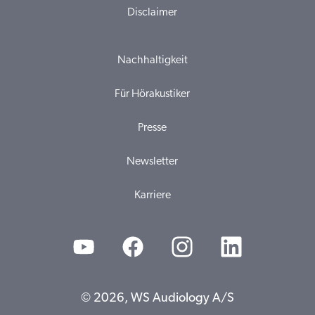
Disclaimer
Nachhaltigkeit
Für Hörakustiker
Presse
Newsletter
Karriere
© 2026, WS Audiology A/S