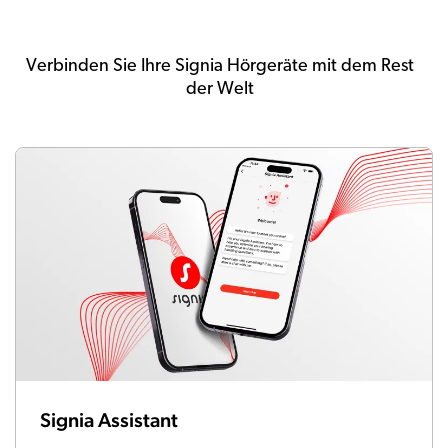
Verbinden Sie Ihre Signia Hörgeräte mit dem Rest
der Welt
Signia Assistant