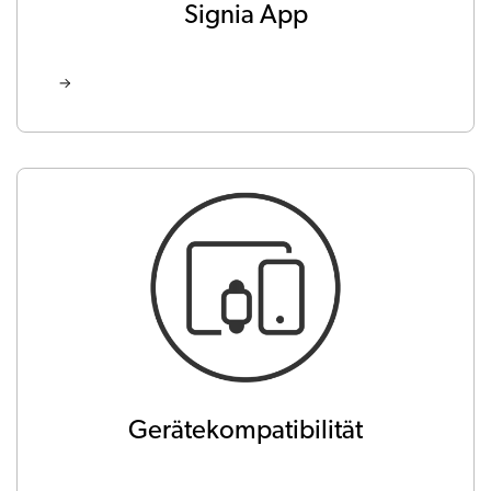
Signia App
Gerätekompatibilität