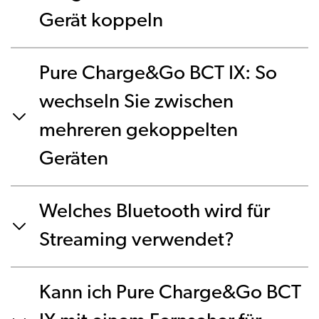
Gerät koppeln
Pure Charge&Go BCT IX: So
wechseln Sie zwischen
mehreren gekoppelten
Geräten
Welches Bluetooth wird für
Streaming verwendet?
Kann ich Pure Charge&Go BCT