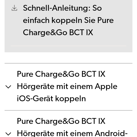
Schnell-Anleitung: So
einfach koppeln Sie Pure
Charge&Go BCT IX
Pure Charge&Go BCT IX
Hörgeräte mit einem Apple
iOS-Gerät koppeln
Pure Charge&Go BCT IX
Hörgeräte mit einem Android-