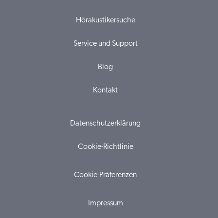
Hörakustikersuche
Service und Support
Blog
Kontakt
Datenschutzerklärung
Cookie-Richtlinie
Cookie-Präferenzen
Impressum