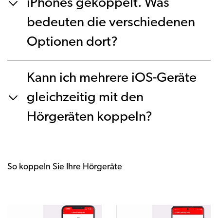
iPhones gekoppelt. Was
bedeuten die verschiedenen
Optionen dort?
Kann ich mehrere iOS-Geräte
gleichzeitig mit den
Hörgeräten koppeln?
So koppeln Sie Ihre Hörgeräte