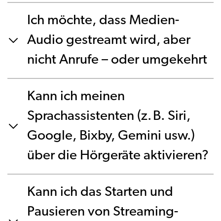
Ich möchte, dass Medien-
Audio gestreamt wird, aber
nicht Anrufe – oder umgekehrt
Kann ich meinen
Sprachassistenten (z. B. Siri,
Google, Bixby, Gemini usw.)
über die Hörgeräte aktivieren?
Kann ich das Starten und
Pausieren von Streaming-