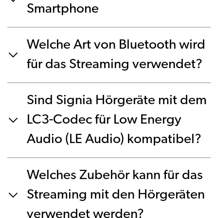
Smartphone
Welche Art von Bluetooth wird
für das Streaming verwendet?
Sind Signia Hörgeräte mit dem
LC3-Codec für Low Energy
Audio (LE Audio) kompatibel?
Welches Zubehör kann für das
Streaming mit den Hörgeräten
verwendet werden?