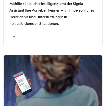
Mithilfe künstlicher Intelligenz lernt der Signia
Assistant Ihre Vorlieben kennen – für Ihr persönliches
Hörerlebnis und Unterstützung in in
herausfordernden Situationen.