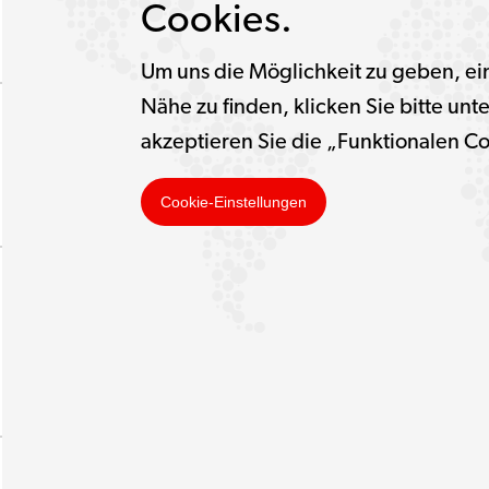
Cookies.
Um uns die Möglichkeit zu geben, ein
Nähe zu finden, klicken Sie bitte un
akzeptieren Sie die „Funktionalen C
Cookie-Einstellungen