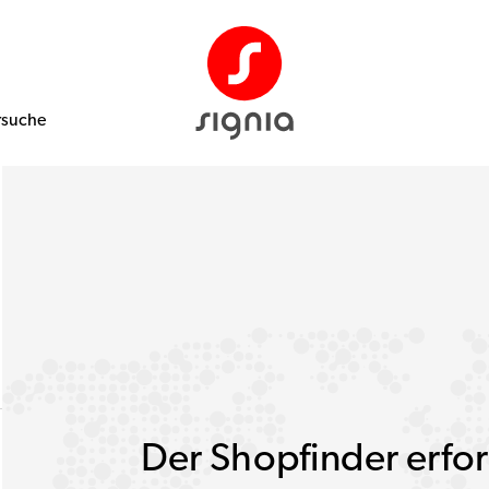
rsuche
Der Shopfinder erfor