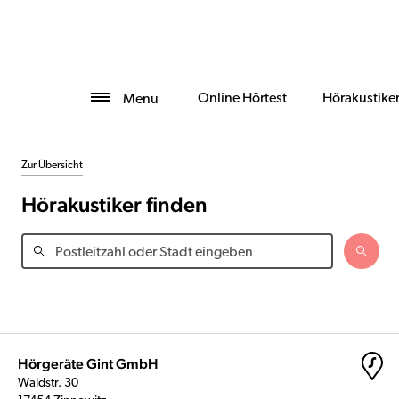
Online Hörtest
Hörakustike
Menu
Zur Übersicht
Hörakustiker finden
Hörgeräte Gint GmbH
Waldstr. 30