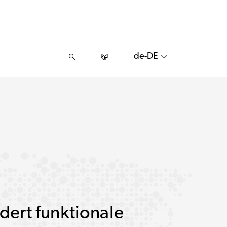
de-DE
dert funktionale