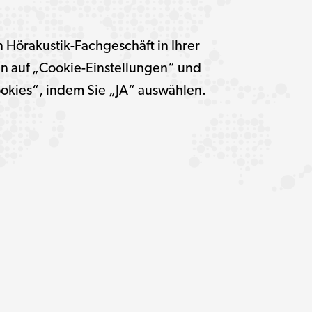
 Hörakustik-Fachgeschäft in Ihrer
ten auf „Cookie-Einstellungen“ und
ookies“, indem Sie „JA“ auswählen.