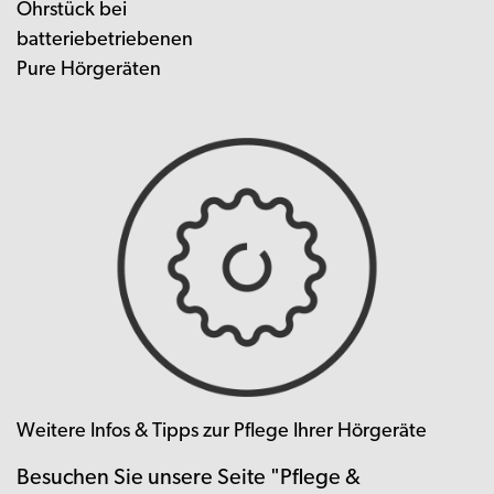
Ohrstück bei
batteriebetriebenen
Pure Hörgeräten
Weitere Infos & Tipps zur Pflege Ihrer Hörgeräte
Besuchen Sie unsere Seite "Pflege &