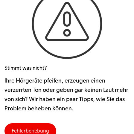
Stimmt was nicht?
Ihre Hörgeräte pfeifen, erzeugen einen
verzerrten Ton oder geben gar keinen Laut mehr
von sich? Wir haben ein paar Tipps, wie Sie das
Problem beheben können.
Fehlerbehebung