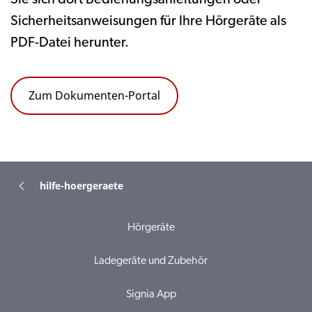
Sicherheitsanweisungen für Ihre Hörgeräte als
PDF-Datei herunter.
Zum Dokumenten-Portal
hilfe-hoergeraete
Hörgeräte
Ladegeräte und Zubehör
Signia App