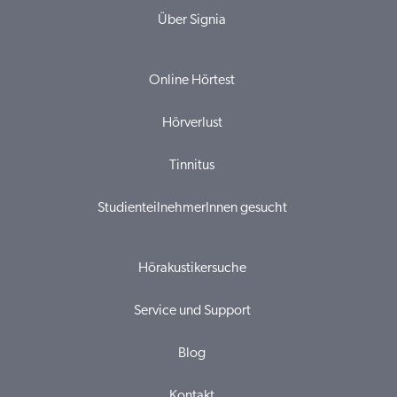
Über Signia
Online Hörtest
Hörverlust
Tinnitus
StudienteilnehmerInnen gesucht
Hörakustikersuche
Service und Support
Blog
Kontakt