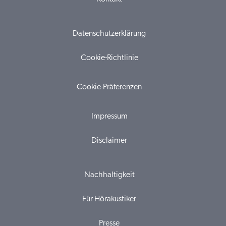
Datenschutzerklärung
Cookie-Richtlinie
Cookie-Präferenzen
Impressum
Disclaimer
Nachhaltigkeit
Für Hörakustiker
Presse