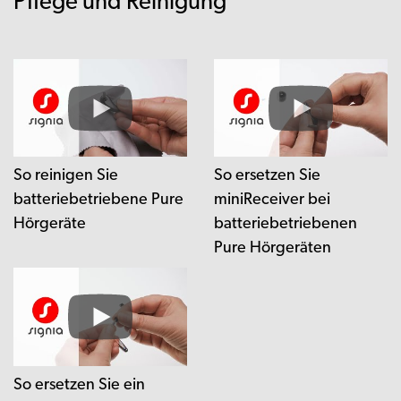
Pflege und Reinigung
So reinigen Sie
So ersetzen Sie
batteriebetriebene Pure
miniReceiver bei
Hörgeräte
batteriebetriebenen
Pure Hörgeräten
So ersetzen Sie ein