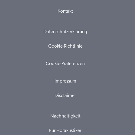
Kontakt
Datenschutzerklärung
Cookie-Richtlinie
Cookie-Präferenzen
Impressum
Disclaimer
Nachhaltigkeit
Für Hörakustiker