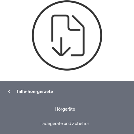
hilfe-hoergeraete
Hörgeräte
Ladegeräte und Zubehör