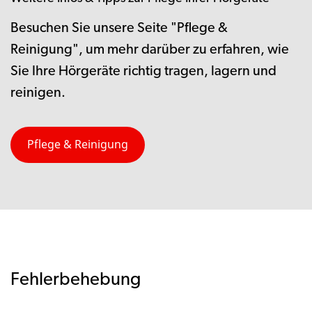
Besuchen Sie unsere Seite "Pflege &
Reinigung", um mehr darüber zu erfahren, wie
Sie Ihre Hörgeräte richtig tragen, lagern und
reinigen.
Pflege & Reinigung
Fehlerbehebung