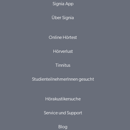
Signia App
Über Signia
Online Hörtest
Hörverlust
Tinnitus
StudienteilnehmerInnen gesucht
Hörakustikersuche
Service und Support
Blog