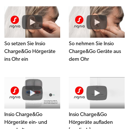
So setzen Sie Insio
So nehmen Sie Insio
Charge&Go Hörgeräte
Charge&Go Geräte aus
ins Ohr ein
dem Ohr
Insio Charge&Go
Insio Charge&Go
Hörgeräte ein- und
Hörgeräte aufladen