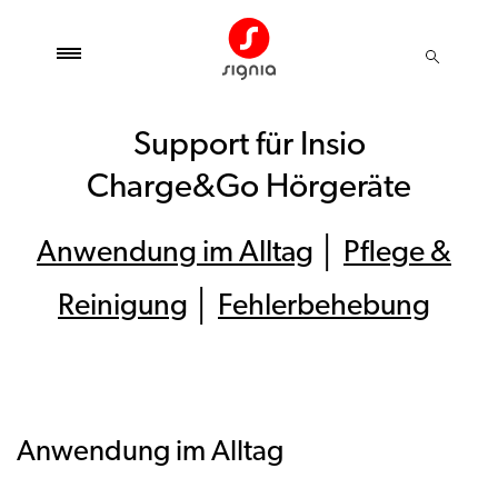
Support für Insio
Charge&Go Hörgeräte
Anwendung im Alltag
│
Pflege &
Reinigung
│
Fehlerbehebung
Anwendung im Alltag