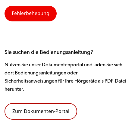
Fehlerbehebung
Sie suchen die Bedienungsanleitung?
Nutzen Sie unser Dokumentenportal und laden Sie sich
dort Bedienungsanleitungen oder
Sicherheitsanweisungen für Ihre Hörgeräte als PDF-Datei
herunter.
Zum Dokumenten-Portal