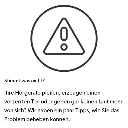
Stimmt was nicht?
Ihre Hörgeräte pfeifen, erzeugen einen
verzerrten Ton oder geben gar keinen Laut mehr
von sich? Wir haben ein paar Tipps, wie Sie das
Problem beheben können.