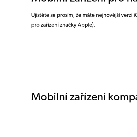
Ujistěte se prosím, že máte nejnovější verzi
pro zařízení značky Apple
).
Mobilní zařízení kompa