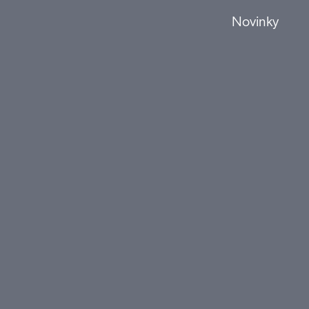
Novinky