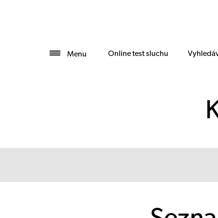
Online test sluchu
Vyhledáv
Menu
K