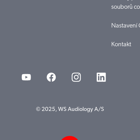
souborů co
Nastavení 
Kontakt
© 2025, WS Audiology A/S