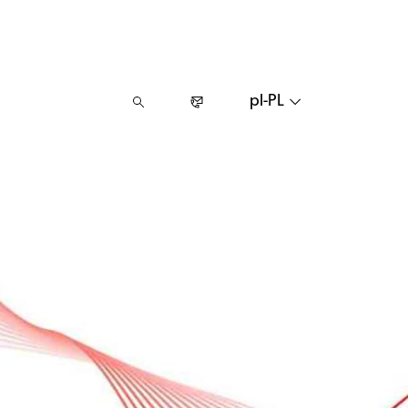
pl-PL