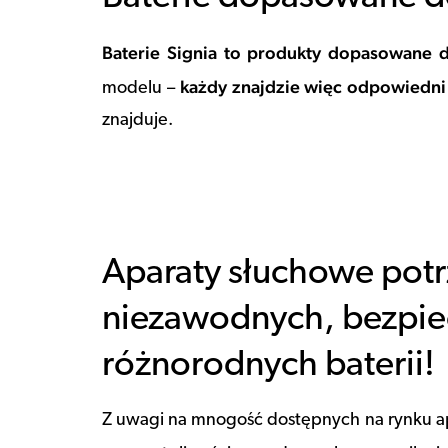
Baterie Signia to produkty dopasowane 
każdy znajdzie więc odpowiedni 
modelu –
znajduje.
Aparaty słuchowe pot
niezawodnych, bezpie
różnorodnych baterii!
Z uwagi na mnogość dostępnych na rynku a