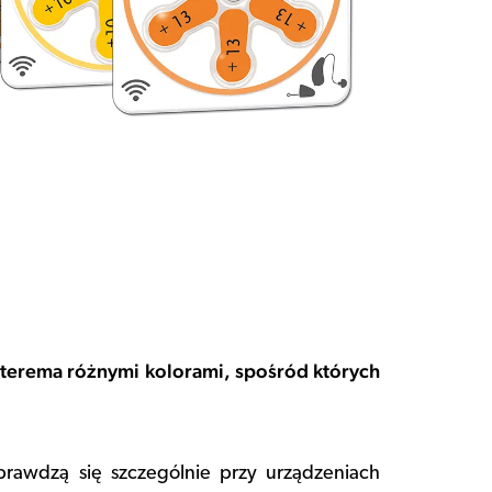
terema różnymi kolorami, spośród których
rawdzą się szczególnie przy urządzeniach