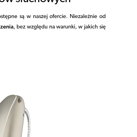
ostępne są w naszej ofercie. Niezależnie od
dzenia
, bez względu na warunki, w jakich się