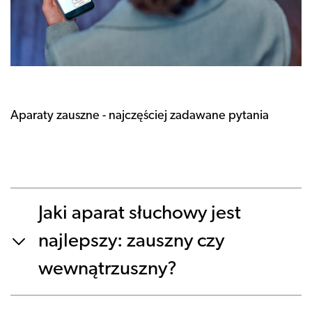
Aparaty zauszne - najczęściej zadawane pytania
Jaki aparat słuchowy jest
najlepszy: zauszny czy
wewnątrzuszny?