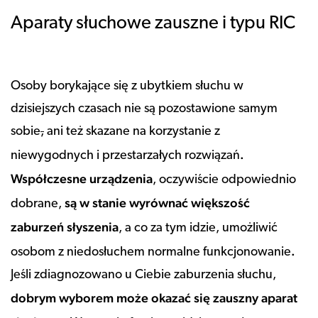
Aparaty słuchowe zauszne i typu RIC
Osoby borykające się z ubytkiem słuchu w
dzisiejszych czasach nie są pozostawione samym
sobie
,
ani też skazane na korzystanie z
.
niewygodnych i przestarzałych rozwiązań
Współczesne urządzenia
, oczywiście odpowiednio
są w stanie wyrównać większość
dobrane,
zaburzeń słyszenia
, a co za tym idzie, umożliwić
.
osobom z niedosłuchem normalne funkcjonowanie
Jeśli zdiagnozowano u Ciebie zaburzenia słuchu,
dobrym wyborem może okazać się
zauszny aparat