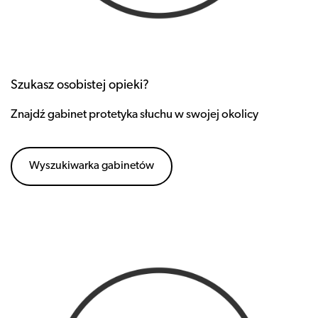
Szukasz osobistej opieki?
Znajdź gabinet protetyka słuchu w swojej okolicy
Wyszukiwarka gabinetów