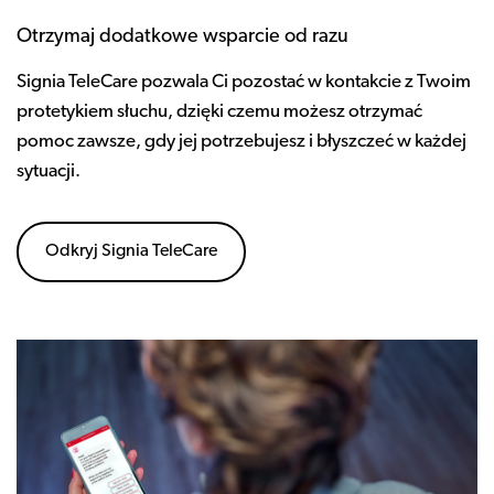
Otrzymaj dodatkowe wsparcie od razu
Signia TeleCare pozwala Ci pozostać w kontakcie z Twoim
protetykiem słuchu, dzięki czemu możesz otrzymać
pomoc zawsze, gdy jej potrzebujesz i błyszczeć w każdej
sytuacji.
Odkryj Signia TeleCare