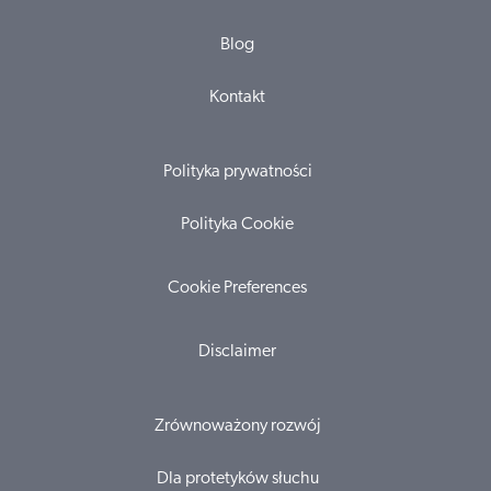
Blog
Kontakt
Polityka prywatności
Polityka Cookie
Cookie Preferences
Disclaimer
Zrównoważony rozwój
Dla protetyków słuchu