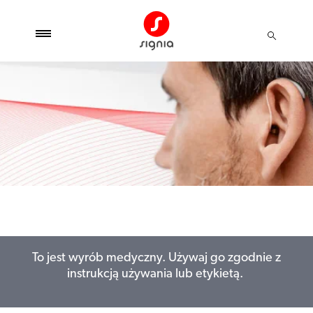
To jest wyrób medyczny. Używaj go zgodnie z
instrukcją używania lub etykietą.