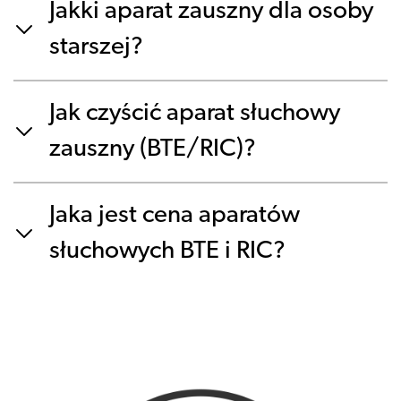
Jakki aparat zauszny dla osoby
starszej?
Jak czyścić aparat słuchowy
zauszny (BTE/RIC)?
Jaka jest cena aparatów
słuchowych BTE i RIC?