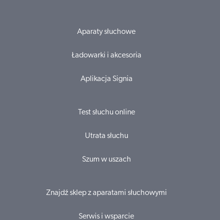
Aparaty słuchowe
Ładowarki i akcesoria
Aplikacja Signia
Test słuchu online
Utrata słuchu
Szum w uszach
Znajdź sklep z aparatami słuchowymi
Serwis i wsparcie