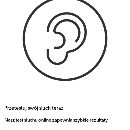
Przetestuj swój słuch teraz
Nasz test słuchu online zapewnia szybkie rezultaty