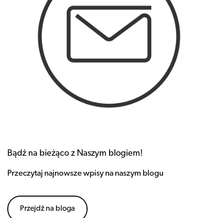
Bądź na bieżąco z Naszym blogiem!
Przeczytaj najnowsze wpisy na naszym blogu
Przejdź na bloga