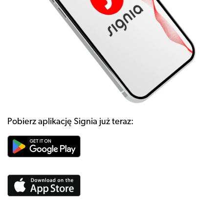
Pobierz aplikację Signia już teraz: