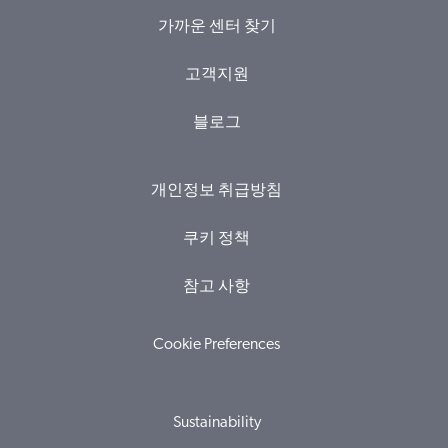
가까운 센터 찾기
고객지원
블로그
개인정보 취급방침
쿠키 정책
참고 사항
Cookie Preferences
Sustainability