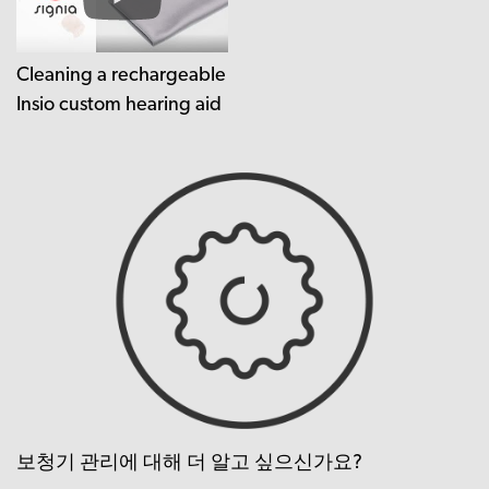
Cleaning a rechargeable
Insio custom hearing aid
보청기 관리에 대해 더 알고 싶으신가요?