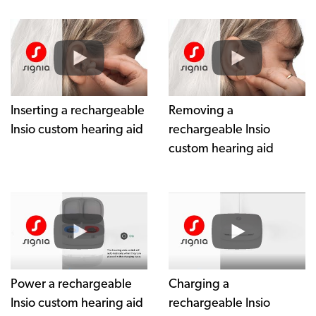
Inserting a rechargeable
Removing a
Insio custom hearing aid
rechargeable Insio
custom hearing aid
Power a rechargeable
Charging a
Insio custom hearing aid
rechargeable Insio