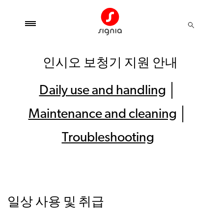
인시오 보청기 지원 안내
Daily use and handling
│
Maintenance and cleaning
│
Troubleshooting
일상 사용 및 취급