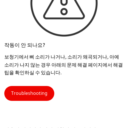
작동이 안 되나요?
보청기에서 삐 소리가 나거나, 소리가 왜곡되거나, 아예
문제 해결 페이지
소리가 나지 않는 경우 아래의
에서 해결
팁을 확인하실 수 있습니다.
Troubleshooting