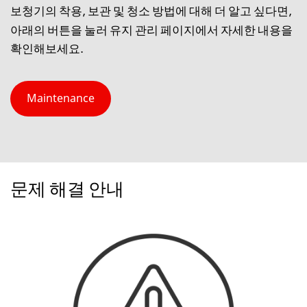
보청기의 착용, 보관 및 청소 방법에 대해 더 알고 싶다면,
유지 관리 페이지
아래의 버튼을 눌러
에서 자세한 내용을
확인해보세요.
Maintenance
문제 해결 안내