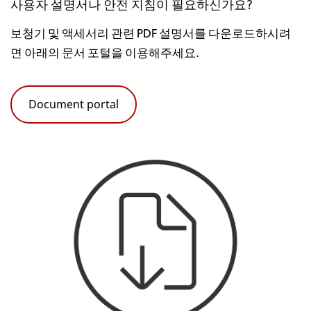
사용자 설명서나 안전 지침이 필요하신가요?
보청기 및 액세서리 관련 PDF 설명서를 다운로드하시려
문서 포털
면 아래의
을 이용해주세요.
Document portal