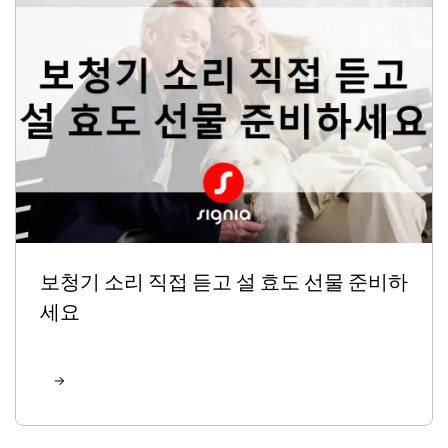
보청기 소리 직접 듣고 설 효도 선물 준비하
세요