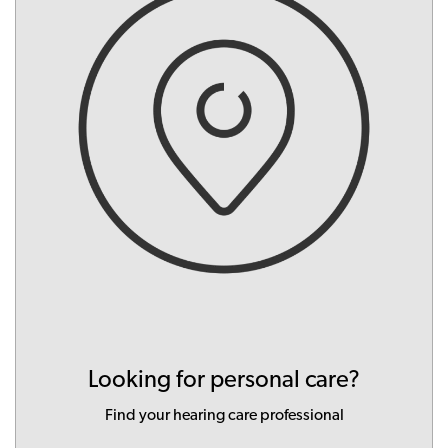
Looking for personal care?
Find your hearing care professional