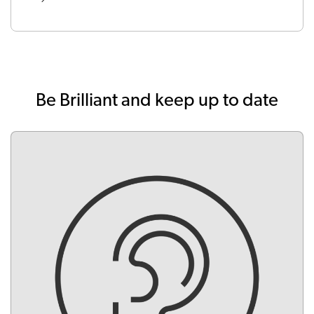
Be Brilliant and keep up to date