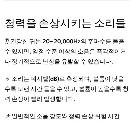
청력을 손상시키는 소리들
건강한 귀는 20~20,000Hz의 주파수를 들을
👂
수 있지만, 일정 수준 이상의 소음은 즉각적이거
나 장기적으로 난청을 유발할 수 있습니다.
소리는 데시벨(dB)로 측정되며, 볼륨이 낮을
🔹
수록 오랜 시간 들을 수 있고, 볼륨이 높을수록 청
력 손상이 빨리 발생
합니다.
일반적인 소음 강도와 청력 손상 위험 시간
📌