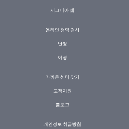
시그니아 앱
온라인 청력 검사
난청
이명
가까운 센터 찾기
고객지원
블로그
개인정보 취급방침