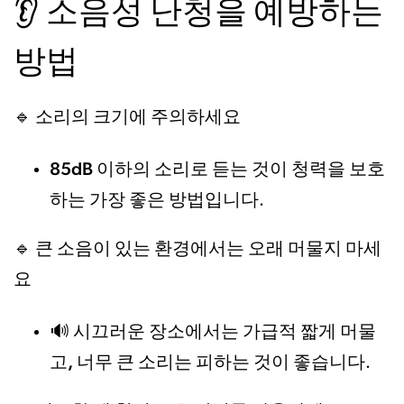
👂 소음성 난청을 예방하는
방법
소리의 크기에 주의하세요
🔹
85dB 이하의 소리로 듣는 것이 청력을 보호
하는 가장 좋은 방법
입니다.
큰 소음이 있는 환경에서는 오래 머물지 마세
🔹
요
시끄러운 장소에서는 가급적 짧게 머물
🔊
고, 너무 큰 소리는 피하는 것이 좋습니다
.