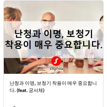
난청과 이명, 보청기 착용이 매우 중요합니
다. (feat. 궁서체)