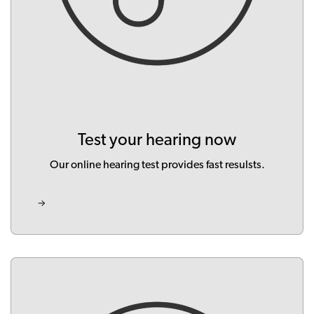
Test your hearing now
Our online hearing test provides fast resulsts.