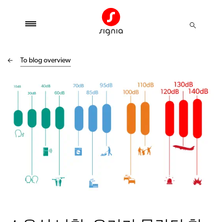
To blog overview