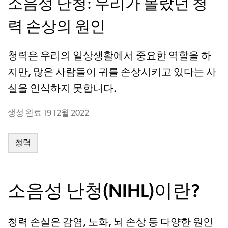
소음성 난청: 우리가 몰랐던 청
력 손상의 원인
청력은 우리의 일상생활에서 중요한 역할을 하
지만, 많은 사람들이 귀를 손상시키고 있다는 사
실을 인식하지 못합니다.
생성 완료
19 12월 2022
청력
소음성 난청(NIHL)이란?
감염, 노화, 뇌 손상
청력 손실은
등 다양한 원인