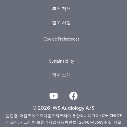
쿠키 정책
참고 사항
Cookie Preferences
Sustainability
회사 소개
© 2026, WS Audiology A/S
법인명: 더블유에스오디올로지코리아 유한회사대표자: JOH CHLOE
상표명: 시그니아 보청기사업자등록번호 : 264-81-45589주소: 서울