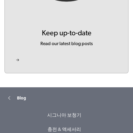
Keep up-to-date
Read our latest blog posts
Blog
시그니아 보청기
충전 & 액세서리