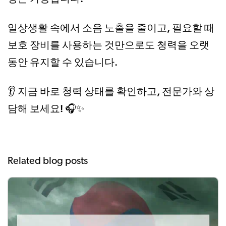
소음 노출을 줄이고, 필요할 때
일상생활 속에서
보호 장비를 사용하는 것만으로도 청력을 오랫
동안 유지할 수 있습니다.
지금 바로 청력 상태를 확인하고, 전문가와 상
👂
담해 보세요!
🎧✨
Related blog posts