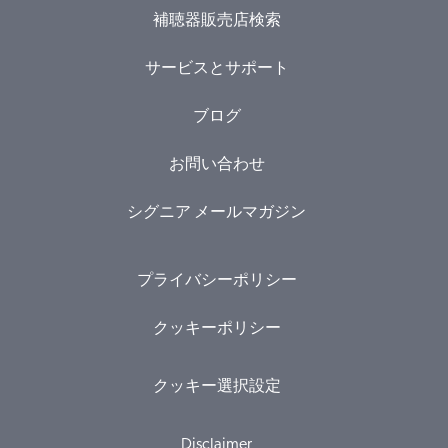
補聴器販売店検索
サービスとサポート
ブログ
お問い合わせ
シグニア メールマガジン
プライバシーポリシー
クッキーポリシー
クッキー選択設定
Disclaimer