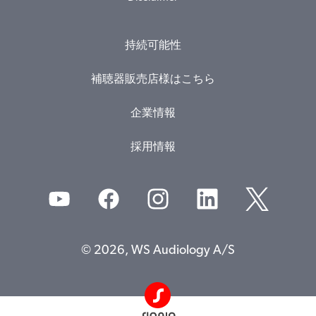
持続可能性
補聴器販売店様はこちら
企業情報
採用情報
© 2026, WS Audiology A/S