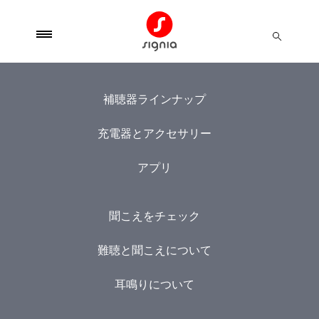
補聴器ラインナップ
充電器とアクセサリー
アプリ
聞こえをチェック
難聴と聞こえについて
耳鳴りについて