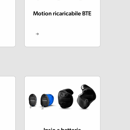
Motion ricaricabile BTE