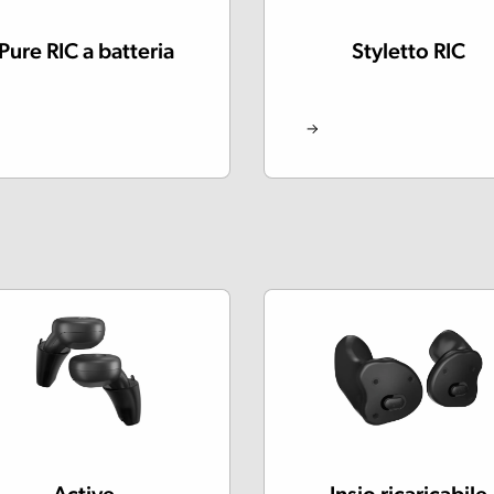
Pure RIC a batteria
Styletto RIC