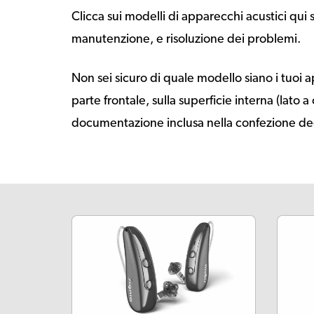
Clicca sui modelli di apparecchi acustici qui 
manutenzione, e risoluzione dei problemi.
Non sei sicuro di quale modello siano i tuoi a
parte frontale, sulla superficie interna (lato 
documentazione inclusa nella confezione deg