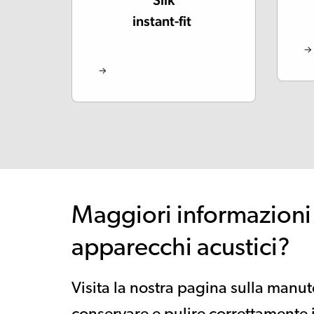
Silk
instant-fit
Maggiori informazioni 
apparecchi acustici?
Visita la nostra pagina sulla manu