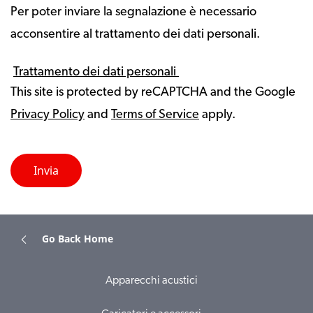
Per poter inviare la segnalazione è necessario
acconsentire al trattamento dei dati personali.
Trattamento dei dati personali
This site is protected by reCAPTCHA and the Google
Privacy Policy
and
Terms of Service
apply.
Go Back Home
Apparecchi acustici