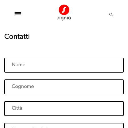
Contatti