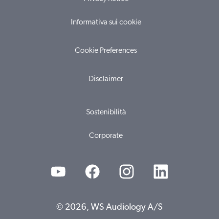
Informativa sui cookie
Cookie Preferences
Disclaimer
Sostenibilità
Corporate
© 2026, WS Audiology A/S