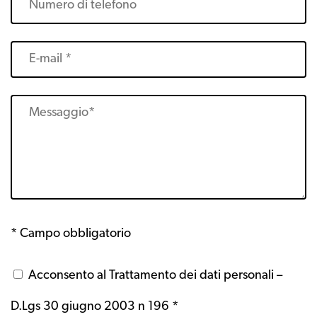
* Campo obbligatorio
Acconsento al Trattamento dei dati personali –
D.Lgs 30 giugno 2003 n 196 *