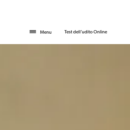
Test dell’udito Online
Menu