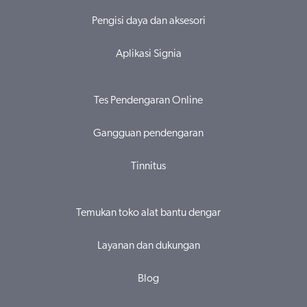
Pengisi daya dan aksesori
Aplikasi Signia
Tes Pendengaran Online
Gangguan pendengaran
Tinnitus
Temukan toko alat bantu dengar
Layanan dan dukungan
Blog