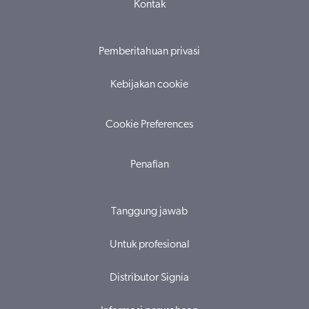
Kontak
Pemberitahuan privasi
Kebijakan cookie
Cookie Preferences
Penafian
Tanggung jawab
Untuk profesional
Distributor Signia