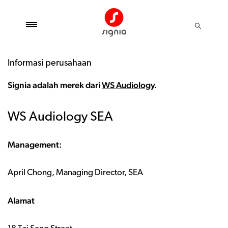
Informasi perusahaan
Signia adalah merek dari
WS Audiology
.
WS Audiology SEA
Management:
April Chong, Managing Director, SEA
Alamat