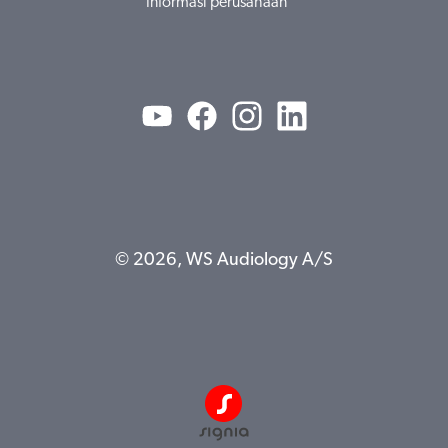
Informasi perusahaan
© 2026, WS Audiology A/S