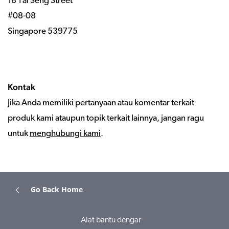
18 Tai Seng Street
#08-08
Singapore 539775
Kontak
Jika Anda memiliki pertanyaan atau komentar terkait
produk kami ataupun topik terkait lainnya, jangan ragu
untuk
menghubungi kami
.
Go Back Home
Alat bantu dengar