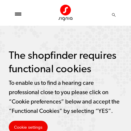
The shopfinder requires
functional cookies
To enable us to find a hearing care
professional close to you please click on
“Cookie preferences” below and accept the
“Functional Cookies” by selecting “YES”.
Cookie settings