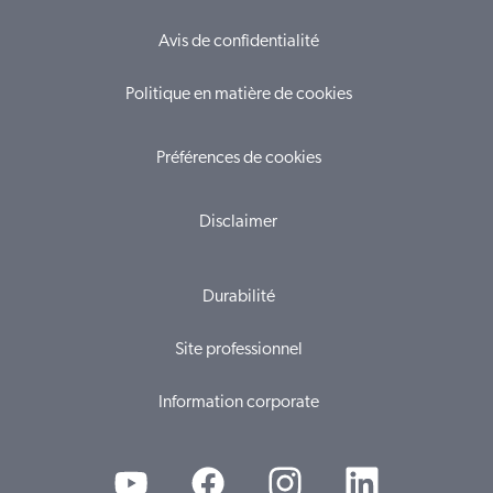
Avis de confidentialité
Politique en matière de cookies
Préférences de cookies
Disclaimer
Durabilité
Site professionnel
Information corporate