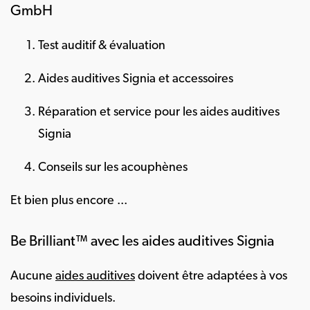
GmbH
Test auditif & évaluation
Aides auditives Signia et accessoires
Réparation et service pour les aides auditives
Signia
Conseils sur les acouphènes
Et bien plus encore ...
Be Brilliant™ avec les aides auditives Signia
Aucune
aides auditives
doivent être adaptées à vos
besoins individuels.