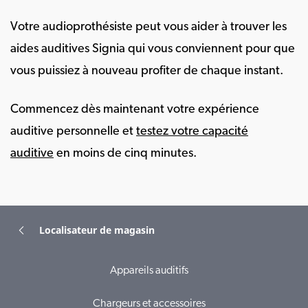
Votre audioprothésiste peut vous aider à trouver les
aides auditives Signia qui vous conviennent pour que
vous puissiez à nouveau profiter de chaque instant.
Commencez dès maintenant votre expérience
auditive personnelle et
testez votre capacité
auditive
en moins de cinq minutes.
Localisateur de magasin
Appareils auditifs
Chargeurs et accessoires