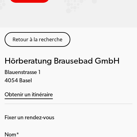
Retour à la recherche
Hörberatung Brausebad GmbH
Blauenstrasse 1
4054 Basel
Obtenir un itinéraire
Fixer un rendez-vous
Nom*