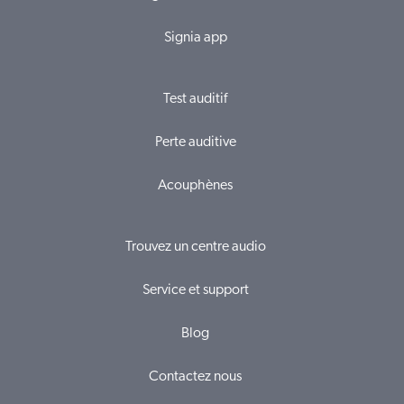
Signia app
Test auditif
Perte auditive
Acouphènes
Trouvez un centre audio
Service et support
Blog
Contactez nous