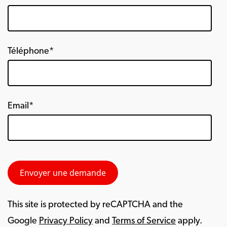
Téléphone*
Email*
This site is protected by reCAPTCHA and the
Google
Privacy Policy
and
Terms of Service
apply.