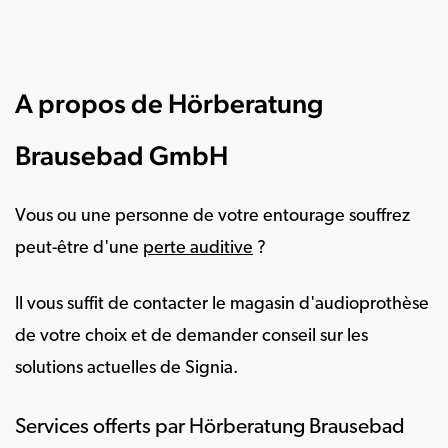
A propos de Hörberatung
Brausebad GmbH
Vous ou une personne de votre entourage souffrez
peut-être d'une
perte auditive
?
Il vous suffit de contacter le magasin d'audioprothèse
de votre choix et de demander conseil sur les
solutions actuelles de Signia.
Services offerts par Hörberatung Brausebad