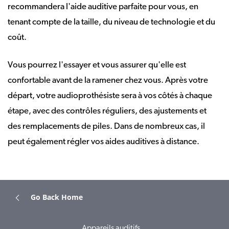
recommandera l'aide auditive parfaite pour vous, en
tenant compte de la taille, du niveau de technologie et du
coût.
Vous pourrez l'essayer et vous assurer qu'elle est
confortable avant de la ramener chez vous. Après votre
départ, votre audioprothésiste sera à vos côtés à chaque
étape, avec des contrôles réguliers, des ajustements et
des remplacements de piles. Dans de nombreux cas, il
peut également régler vos aides auditives à distance.
Go Back Home
Appareils auditifs