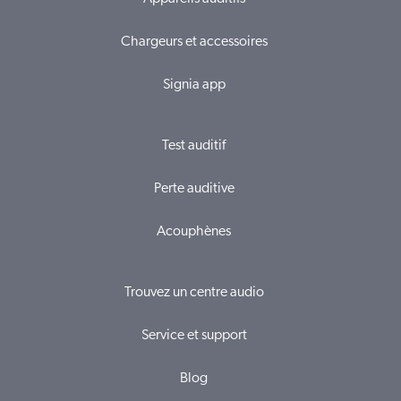
Chargeurs et accessoires
Signia app
Test auditif
Perte auditive
Acouphènes
Trouvez un centre audio
Service et support
Blog