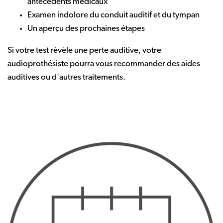
antécédents médicaux
Examen indolore du conduit auditif et du tympan
Un aperçu des prochaines étapes
Si votre test révèle une perte auditive, votre
audioprothésiste pourra vous recommander des aides
auditives ou d'autres traitements.