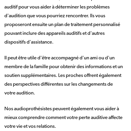
auditif pour vous aider à déterminer les problèmes
d'audition que vous pourriez rencontrer. Ils vous
proposeront ensuite un plan de traitement personnalisé
pouvant inclure des appareils auditifs et d'autres
dispositifs d'assistance.
Il peut être utile d'être accompagné d'un ami ou d'un
membre de la famille pour obtenir des informations et un
soutien supplémentaires. Les proches offrent également
des perspectives différentes sur les changements de
votre audition.
Nos audioprothésistes peuvent également vous aider à
mieux comprendre comment votre perte auditive affecte
votre vie et vos relations.