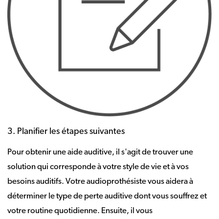
3. Planifier les étapes suivantes
Pour obtenir une aide auditive, il s'agit de trouver une
solution qui corresponde à votre style de vie et à vos
besoins auditifs. Votre audioprothésiste vous aidera à
déterminer le type de perte auditive dont vous souffrez et
votre routine quotidienne. Ensuite, il vous