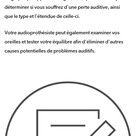
déterminer si vous souffrez d'une perte auditive, ainsi
que le type et l'étendue de celle-ci.
Votre audioprothésiste peut également examiner vos
oreilles et tester votre équilibre afin d'éliminer d'autres
causes potentielles de problèmes auditifs.