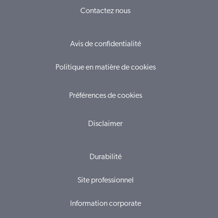
Contactez nous
Avis de confidentialité
Politique en matière de cookies
Préférences de cookies
Disclaimer
Durabilité
Site professionnel
Information corporate