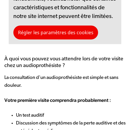
caractéristiques et fonctionnalités de
notre site internet peuvent être limitées.
Régler les paramètres des cookies
À quoi vous pouvez vous attendre lors de votre visite
chez un audioprothésiste ?
La consultation d'un audioprothésiste est simple et sans
douleur.
Votre première visite comprendra probablement :
Un test auditif
Discussion des symptômes de la perte auditive et des