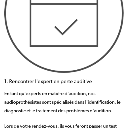
1. Rencontrer l'expert en perte auditive
En tant qu'experts en matière d'audition, nos
audioprothésistes sont spécialisés dans l'identification, le
diagnostic et le traitement des problèmes d'audition.
Lors de votre rendez-vous, ils vous feront passer un test