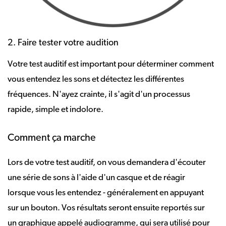
2. Faire tester votre audition
Votre test auditif est important pour déterminer comment
vous entendez les sons et détectez les différentes
fréquences. N'ayez crainte, il s'agit d'un processus
rapide, simple et indolore.
Comment ça marche
Lors de votre test auditif, on vous demandera d'écouter
une série de sons à l'aide d'un casque et de réagir
lorsque vous les entendez - généralement en appuyant
sur un bouton. Vos résultats seront ensuite reportés sur
un graphique appelé audiogramme, qui sera utilisé pour