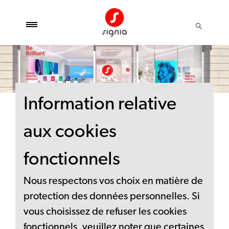
Information relative
aux cookies
fonctionnels
Nous respectons vos choix en matière de
protection des données personnelles. Si
vous choisissez de refuser les cookies
fonctionnels, veuillez noter que certaines