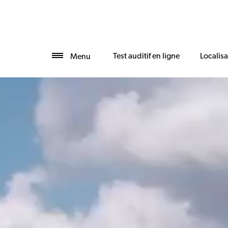
Test auditif en ligne
Localis
Menu