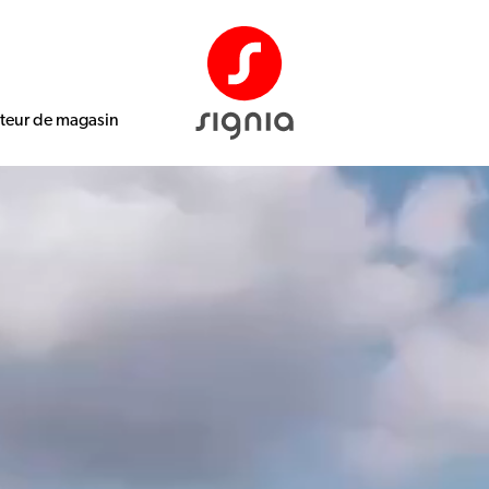
ateur de magasin