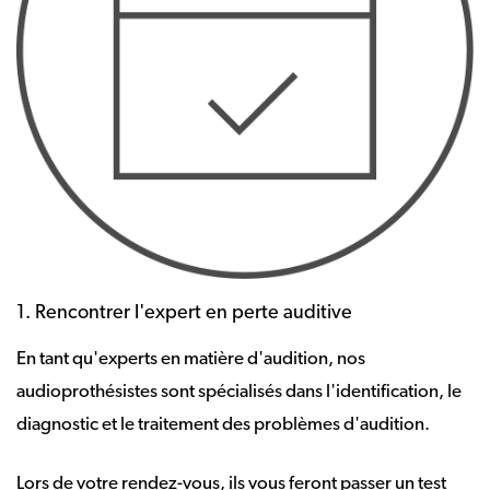
1. Rencontrer l'expert en perte auditive
En tant qu'experts en matière d'audition, nos
audioprothésistes sont spécialisés dans l'identification, le
diagnostic et le traitement des problèmes d'audition.
Lors de votre rendez-vous, ils vous feront passer un test