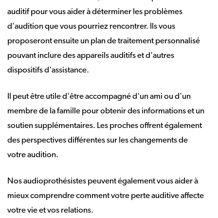
auditif pour vous aider à déterminer les problèmes
d'audition que vous pourriez rencontrer. Ils vous
proposeront ensuite un plan de traitement personnalisé
pouvant inclure des appareils auditifs et d'autres
dispositifs d'assistance.
Il peut être utile d'être accompagné d'un ami ou d'un
membre de la famille pour obtenir des informations et un
soutien supplémentaires. Les proches offrent également
des perspectives différentes sur les changements de
votre audition.
Nos audioprothésistes peuvent également vous aider à
mieux comprendre comment votre perte auditive affecte
votre vie et vos relations.