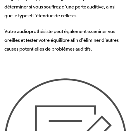
déterminer si vous souffrez d'une perte auditive, ainsi
que le type et l'étendue de celle-ci.
Votre audioprothésiste peut également examiner vos
oreilles et tester votre équilibre afin d'éliminer d'autres
causes potentielles de problèmes auditifs.