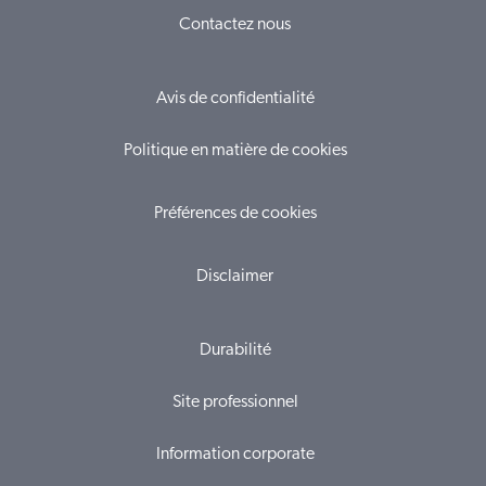
Contactez nous
Avis de confidentialité
Politique en matière de cookies
Préférences de cookies
Disclaimer
Durabilité
Site professionnel
Information corporate