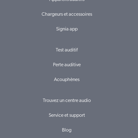
Chargeurs et accessoires
Signia app
Test auditif
Perte auditive
Acouphènes
Trouvez un centre audio
Service et support
Blog