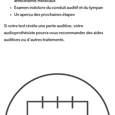
antécédents médicaux
Examen indolore du conduit auditif et du tympan
Un aperçu des prochaines étapes
Si votre test révèle une perte auditive, votre
audioprothésiste pourra vous recommander des aides
auditives ou d'autres traitements.