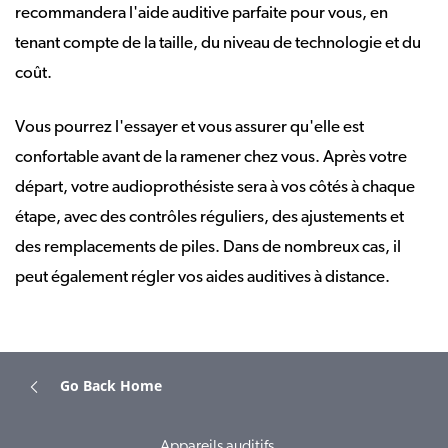
recommandera l'aide auditive parfaite pour vous, en
tenant compte de la taille, du niveau de technologie et du
coût.
Vous pourrez l'essayer et vous assurer qu'elle est
confortable avant de la ramener chez vous. Après votre
départ, votre audioprothésiste sera à vos côtés à chaque
étape, avec des contrôles réguliers, des ajustements et
des remplacements de piles. Dans de nombreux cas, il
peut également régler vos aides auditives à distance.
Go Back Home
Appareils auditifs