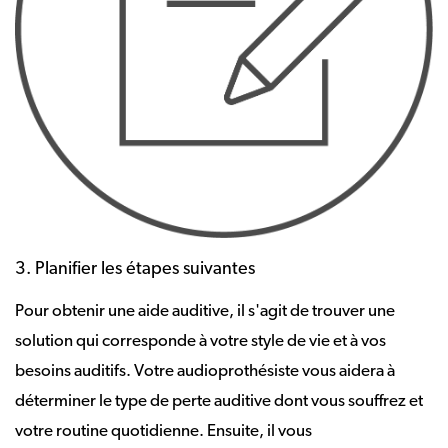
3. Planifier les étapes suivantes
Pour obtenir une aide auditive, il s'agit de trouver une
solution qui corresponde à votre style de vie et à vos
besoins auditifs. Votre audioprothésiste vous aidera à
déterminer le type de perte auditive dont vous souffrez et
votre routine quotidienne. Ensuite, il vous