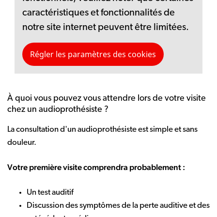
caractéristiques et fonctionnalités de
notre site internet peuvent être limitées.
Régler les paramètres des cookies
À quoi vous pouvez vous attendre lors de votre visite
chez un audioprothésiste ?
La consultation d'un audioprothésiste est simple et sans
douleur.
Votre première visite comprendra probablement :
Un test auditif
Discussion des symptômes de la perte auditive et des