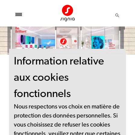
Information relative
aux cookies
fonctionnels
Nous respectons vos choix en matière de
protection des données personnelles. Si
vous choisissez de refuser les cookies
fonctionnels, veuillez noter que certaines