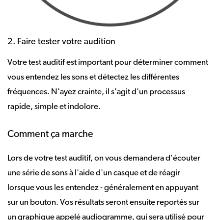
2. Faire tester votre audition
Votre test auditif est important pour déterminer comment
vous entendez les sons et détectez les différentes
fréquences. N'ayez crainte, il s'agit d'un processus
rapide, simple et indolore.
Comment ça marche
Lors de votre test auditif, on vous demandera d'écouter
une série de sons à l'aide d'un casque et de réagir
lorsque vous les entendez - généralement en appuyant
sur un bouton. Vos résultats seront ensuite reportés sur
un graphique appelé audiogramme, qui sera utilisé pour