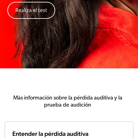
Realiza el test
Más información sobre la pérdida auditiva y la
prueba de audición
Entender la pérdida auditiva