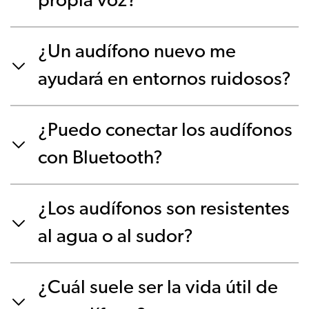
propia voz?
¿Un audífono nuevo me
ayudará en entornos ruidosos?
¿Puedo conectar los audífonos
con Bluetooth?
¿Los audífonos son resistentes
al agua o al sudor?
¿Cuál suele ser la vida útil de