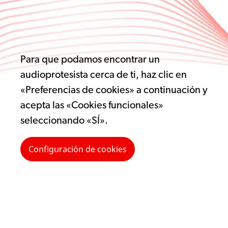
Para que podamos encontrar un
audioprotesista cerca de ti, haz clic en
«Preferencias de cookies» a continuación y
acepta las «Cookies funcionales»
seleccionando «SÍ».
Configuración de cookies