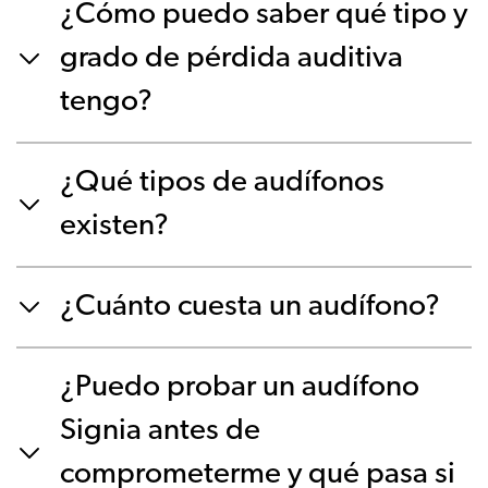
¿Cómo puedo saber qué tipo y
grado de pérdida auditiva
tengo?
¿Qué tipos de audífonos
existen?
¿Cuánto cuesta un audífono?
¿Puedo probar un audífono
Signia antes de
comprometerme y qué pasa si