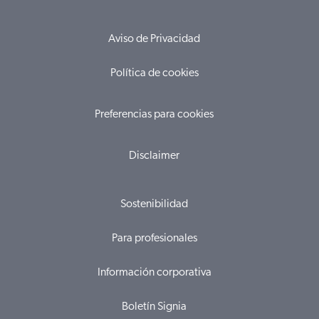
Aviso de Privacidad
Política de cookies
Preferencias para cookies
Disclaimer
Sostenibilidad
Para profesionales
Información corporativa
Boletín Signia