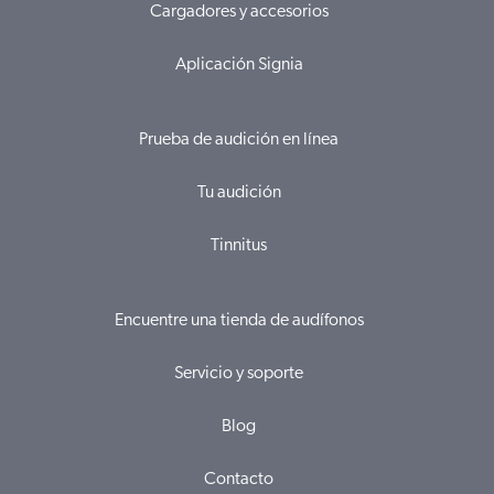
Cargadores y accesorios
Aplicación Signia
Prueba de audición en línea
Tu audición
Tinnitus
Encuentre una tienda de audífonos
Servicio y soporte
Blog
Contacto