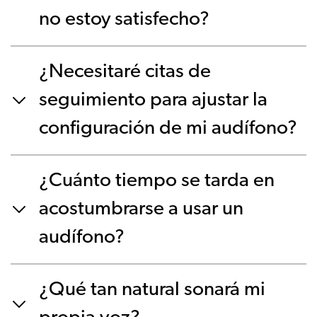
no estoy satisfecho?
¿Necesitaré citas de
seguimiento para ajustar la
configuración de mi audífono?
¿Cuánto tiempo se tarda en
acostumbrarse a usar un
audífono?
¿Qué tan natural sonará mi