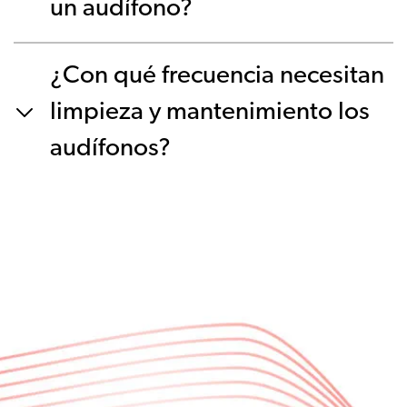
un audífono?
¿Con qué frecuencia necesitan
limpieza y mantenimiento los
audífonos?