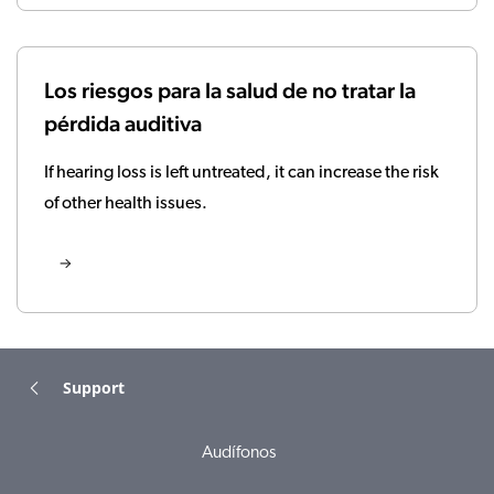
Los riesgos para la salud de no tratar la
pérdida auditiva
If hearing loss is left untreated, it can increase the risk
of other health issues.
Support
Audífonos