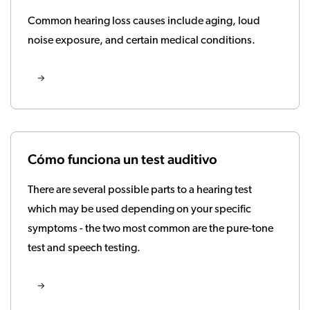
Common hearing loss causes include aging, loud
noise exposure, and certain medical conditions.
Cómo funciona un test auditivo
There are several possible parts to a hearing test
which may be used depending on your specific
symptoms - the two most common are the pure-tone
test and speech testing.