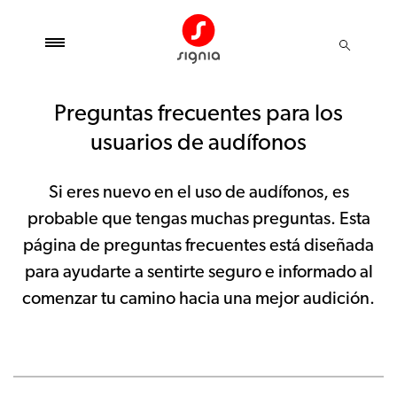
Preguntas frecuentes para los
usuarios de audífonos
Si eres nuevo en el uso de audífonos, es
probable que tengas muchas preguntas. Esta
página de preguntas frecuentes está diseñada
para ayudarte a sentirte seguro e informado al
comenzar tu camino hacia una mejor audición.