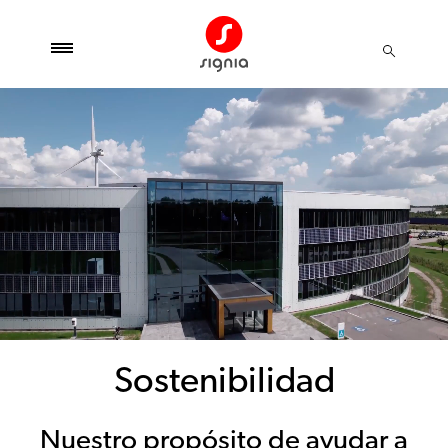
Sostenibilidad
Nuestro propósito de ayudar a