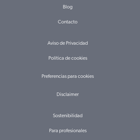
Blog
Contacto
Aviso de Privacidad
Política de cookies
Preferencias para cookies
Disclaimer
Sostenibilidad
Para profesionales