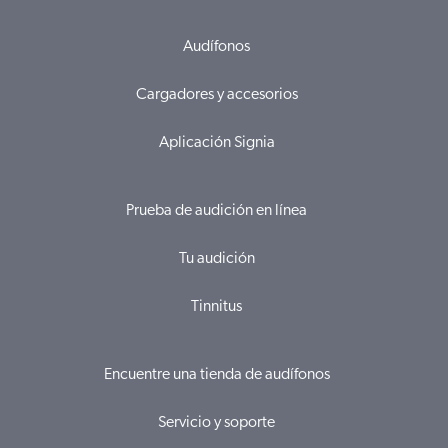
Audífonos
Cargadores y accesorios
Aplicación Signia
Prueba de audición en línea
Tu audición
Tinnitus
Encuentre una tienda de audífonos
Servicio y soporte