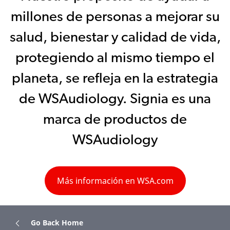
millones de personas a mejorar su
salud, bienestar y calidad de vida,
protegiendo al mismo tiempo el
planeta, se refleja en la estrategia
de WSAudiology. Signia es una
marca de productos de
WSAudiology
Más información en WSA.com
Go Back Home