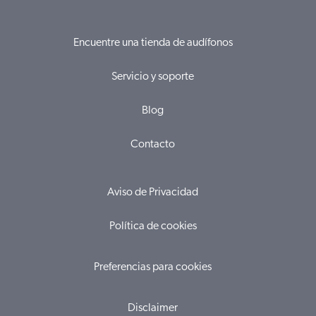
Encuentre una tienda de audífonos
Servicio y soporte
Blog
Contacto
Aviso de Privacidad
Política de cookies
Preferencias para cookies
Disclaimer