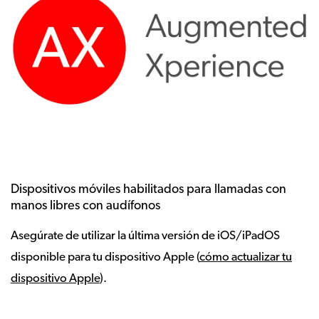
Dispositivos móviles habilitados para llamadas con
manos libres con audífonos
Asegúrate de utilizar la última versión de iOS/iPadOS
disponible para tu dispositivo Apple (
cómo actualizar tu
dispositivo Apple
).