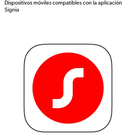
Dispositivos móviles compatibles con la aplicación
Signia