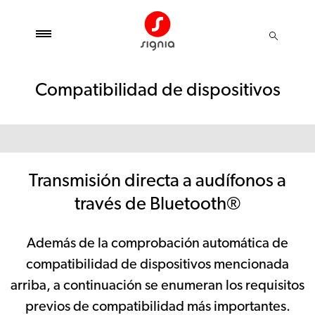
Compatibilidad de dispositivos
Transmisión directa a audífonos a
través de Bluetooth®
Además de la comprobación automática de
compatibilidad de dispositivos mencionada
arriba, a continuación se enumeran los requisitos
previos de compatibilidad más importantes.