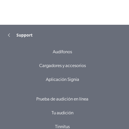
Support
Audífonos
Cargadores y accesorios
Aplicación Signia
Prueba de audición en línea
Tu audición
Tinnitus