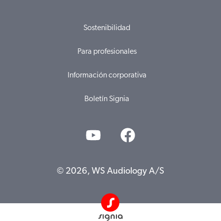
Sostenibilidad
Para profesionales
Información corporativa
Boletín Signia
© 2026, WS Audiology A/S