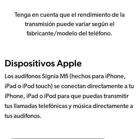
Tenga en cuenta que el rendimiento de la
transmisión puede variar según el
fabricante/modelo del teléfono.
Dispositivos Apple
Los audífonos Signia Mfi (hechos para iPhone,
iPad o iPod touch) se conectan directamente a tu
iPhone, iPad o iPod para que puedas transmitir
tus llamadas telefónicas y música directamente a
tus audífonos.