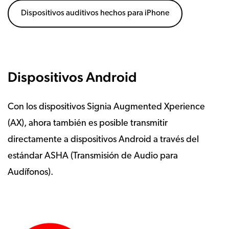
Dispositivos auditivos hechos para iPhone
Dispositivos Android
Con los dispositivos Signia Augmented Xperience
(AX), ahora también es posible transmitir
directamente a dispositivos Android a través del
estándar ASHA (Transmisión de Audio para
Audífonos).