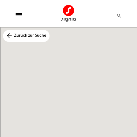
Zurück zur Suche