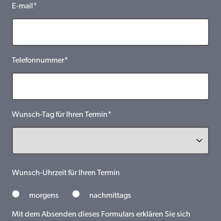
E-mail*
Telefonnummer*
Wunsch-Tag für Ihren Termin*
Wunsch-Uhrzeit für Ihren Termin
morgens
nachmittags
Mit dem Absenden dieses Formulars erklären Sie sich