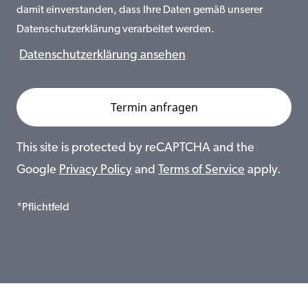
damit einverstanden, dass Ihre Daten gemäß unserer
Datenschutzerklärung verarbeitet werden.
Datenschutzerklärung ansehen
This site is protected by reCAPTCHA and the
Google
Privacy Policy
and
Terms of Service
apply.
*Pflichtfeld