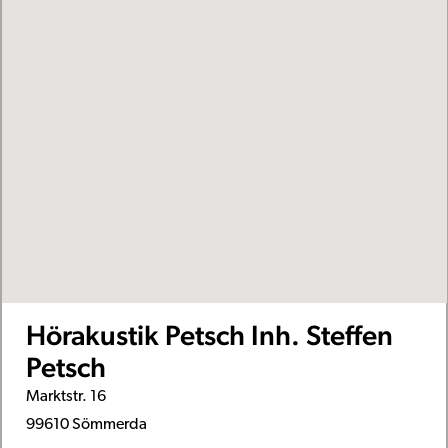
Hörakustik Petsch Inh. Steffen
Petsch
Marktstr. 16
99610 Sömmerda