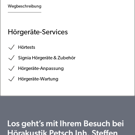
Wegbeschreibung
Hörgeräte-Services
Hörtests
Signia Hörgeräte & Zubehör
Hörgeräte-Anpassung
Hörgeräte-Wartung
Los geht’s mit Ihrem Besuch bei
Hörakustik Petsch Inh. Steffen