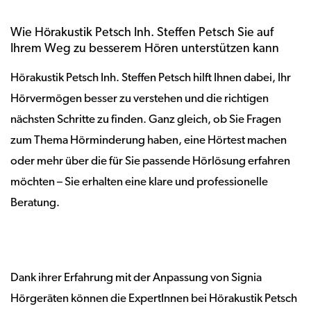
Wie Hörakustik Petsch Inh. Steffen Petsch Sie auf
Ihrem Weg zu besserem Hören unterstützen kann
Hörakustik Petsch Inh. Steffen Petsch hilft Ihnen dabei, Ihr
Hörvermögen besser zu verstehen und die richtigen
nächsten Schritte zu finden. Ganz gleich, ob Sie Fragen
zum Thema Hörminderung haben, eine Hörtest machen
oder mehr über die für Sie passende Hörlösung erfahren
möchten – Sie erhalten eine klare und professionelle
Beratung.
Dank ihrer Erfahrung mit der Anpassung von Signia
Hörgeräten können die ExpertInnen bei Hörakustik Petsch