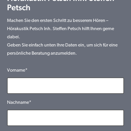
Petsch
Machen Sie den ersten Schritt zu besserem Hören –
Hörakustik Petsch Inh. Steffen Petsch hilft Ihnen gerne
dabei.
Geben Sie einfach unten Ihre Daten ein, um sich für eine
persönliche Beratung anzumelden.
Vorname*
Nachname*