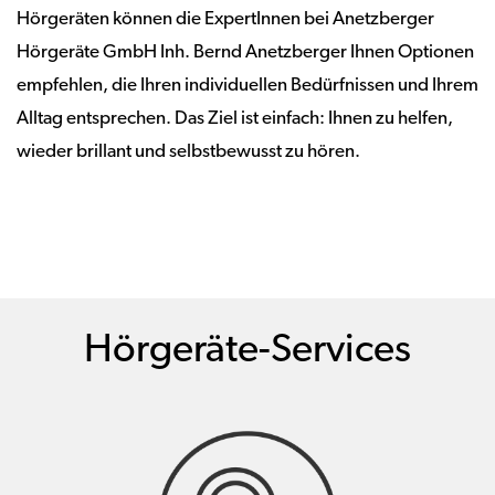
Hörgeräten können die ExpertInnen bei Anetzberger
Hörgeräte GmbH Inh. Bernd Anetzberger Ihnen Optionen
empfehlen, die Ihren individuellen Bedürfnissen und Ihrem
Alltag entsprechen. Das Ziel ist einfach: Ihnen zu helfen,
wieder brillant und selbstbewusst zu hören.
Hörgeräte-Services