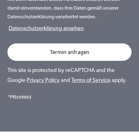
damit einverstanden, dass Ihre Daten gemäß unserer
Datenschutzerklärung verarbeitet werden.
Datenschutzerklärung ansehen
This site is protected by reCAPTCHA and the
Google
Privacy Policy
and
Terms of Service
apply.
*Pflichtfeld