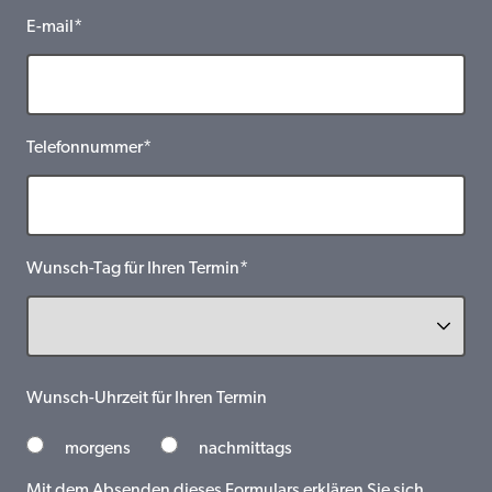
E-mail*
Telefonnummer*
Wunsch-Tag für Ihren Termin*
Wunsch-Uhrzeit für Ihren Termin
morgens
nachmittags
Mit dem Absenden dieses Formulars erklären Sie sich