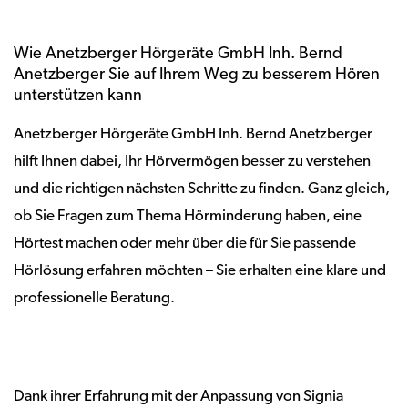
Wie Anetzberger Hörgeräte GmbH Inh. Bernd
Anetzberger Sie auf Ihrem Weg zu besserem Hören
unterstützen kann
Anetzberger Hörgeräte GmbH Inh. Bernd Anetzberger
hilft Ihnen dabei, Ihr Hörvermögen besser zu verstehen
und die richtigen nächsten Schritte zu finden. Ganz gleich,
ob Sie Fragen zum Thema Hörminderung haben, eine
Hörtest machen oder mehr über die für Sie passende
Hörlösung erfahren möchten – Sie erhalten eine klare und
professionelle Beratung.
Dank ihrer Erfahrung mit der Anpassung von Signia