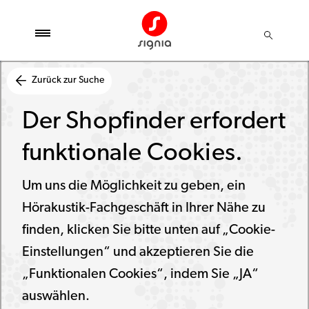
Zurück zur Suche
Der Shopfinder erfordert
funktionale Cookies.
Um uns die Möglichkeit zu geben, ein
Hörakustik-Fachgeschäft in Ihrer Nähe zu
finden, klicken Sie bitte unten auf „Cookie-
Einstellungen“ und akzeptieren Sie die
„Funktionalen Cookies“, indem Sie „JA“
auswählen.