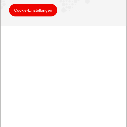
Cookie-Einstellungen