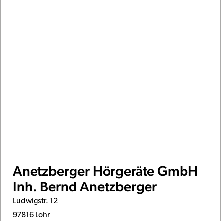
Anetzberger Hörgeräte GmbH
Inh. Bernd Anetzberger
Ludwigstr. 12
97816 Lohr