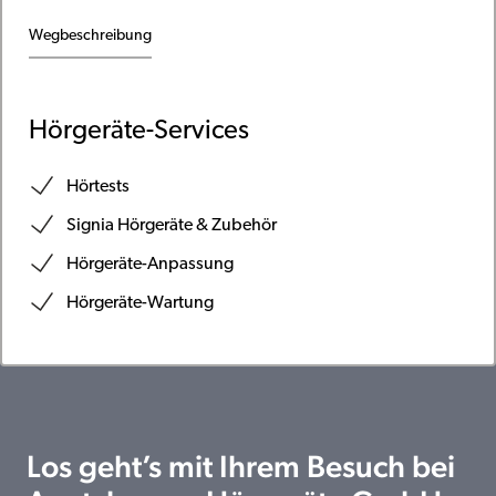
Wegbeschreibung
Hörgeräte-Services
Hörtests
Signia Hörgeräte & Zubehör
Hörgeräte-Anpassung
Hörgeräte-Wartung
Los geht’s mit Ihrem Besuch bei