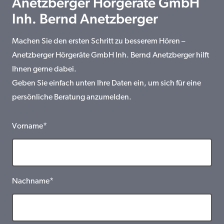
Anetzberger Hörgeräte GmbH
Inh. Bernd Anetzberger
Machen Sie den ersten Schritt zu besserem Hören –
Anetzberger Hörgeräte GmbH Inh. Bernd Anetzberger hilft
Ihnen gerne dabei.
Geben Sie einfach unten Ihre Daten ein, um sich für eine
persönliche Beratung anzumelden.
Vorname*
Nachname*