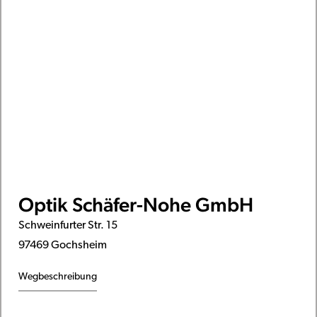
Optik Schäfer-Nohe GmbH
Schweinfurter Str. 15
97469 Gochsheim
Wegbeschreibung