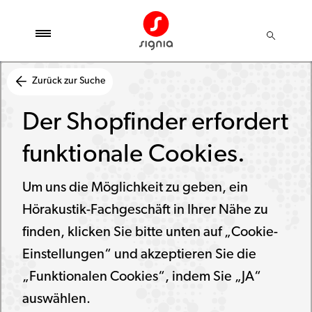
Zurück zur Suche
Der Shopfinder erfordert
funktionale Cookies.
Um uns die Möglichkeit zu geben, ein
Hörakustik-Fachgeschäft in Ihrer Nähe zu
finden, klicken Sie bitte unten auf „Cookie-
Einstellungen“ und akzeptieren Sie die
„Funktionalen Cookies“, indem Sie „JA“
auswählen.