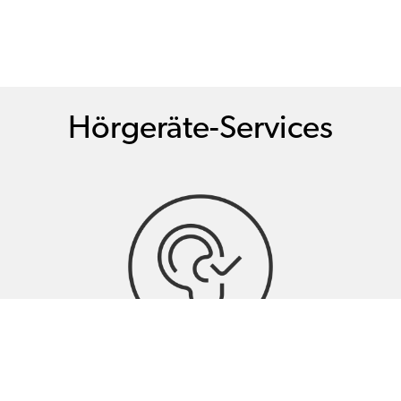
Hörgeräte-Services
Hörtests