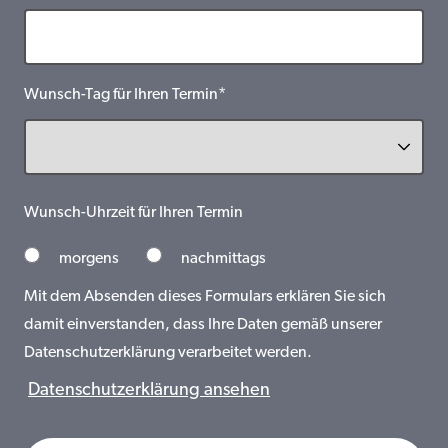
Wunsch-Tag für Ihren Termin*
Wunsch-Uhrzeit für Ihren Termin
morgens
nachmittags
Mit dem Absenden dieses Formulars erklären Sie sich
damit einverstanden, dass Ihre Daten gemäß unserer
Datenschutzerklärung verarbeitet werden.
Datenschutzerklärung ansehen