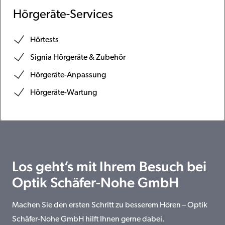
Hörgeräte-Services
Hörtests
Signia Hörgeräte & Zubehör
Hörgeräte-Anpassung
Hörgeräte-Wartung
Los geht’s mit Ihrem Besuch bei
Optik Schäfer-Nohe GmbH
Machen Sie den ersten Schritt zu besserem Hören – Optik
Schäfer-Nohe GmbH hilft Ihnen gerne dabei.