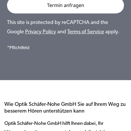
This site is protected by reCAPTCHA and the
Google
Privacy Policy
and
Terms of Service
apply.
*Pflichtfeld
Wie Optik Schäfer-Nohe GmbH Sie auf Ihrem Weg zu
besserem Hören unterstützen kann
Optik Schäfer-Nohe GmbH hilft Ihnen dabei, Ihr