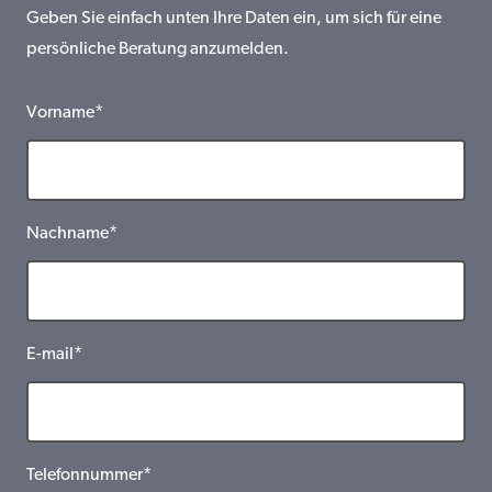
Geben Sie einfach unten Ihre Daten ein, um sich für eine
persönliche Beratung anzumelden.
Vorname*
Nachname*
E-mail*
Telefonnummer*