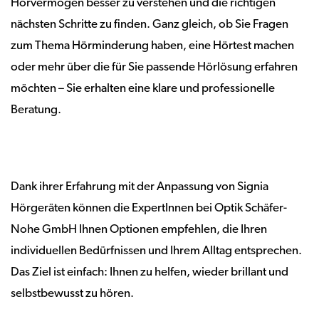
Hörvermögen besser zu verstehen und die richtigen
nächsten Schritte zu finden. Ganz gleich, ob Sie Fragen
zum Thema Hörminderung haben, eine Hörtest machen
oder mehr über die für Sie passende Hörlösung erfahren
möchten – Sie erhalten eine klare und professionelle
Beratung.
Dank ihrer Erfahrung mit der Anpassung von Signia
Hörgeräten können die ExpertInnen bei Optik Schäfer-
Nohe GmbH Ihnen Optionen empfehlen, die Ihren
individuellen Bedürfnissen und Ihrem Alltag entsprechen.
Das Ziel ist einfach: Ihnen zu helfen, wieder brillant und
selbstbewusst zu hören.