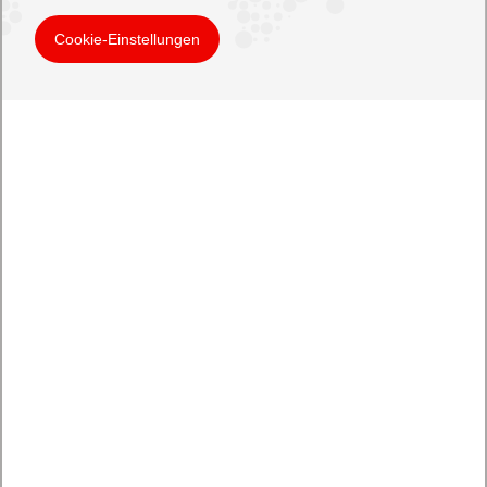
Cookie-Einstellungen