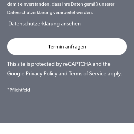
damit einverstanden, dass Ihre Daten gemäß unserer
Datenschutzerklärung verarbeitet werden.
Datenschutzerklärung ansehen
This site is protected by reCAPTCHA and the
Google
Privacy Policy
and
Terms of Service
apply.
*Pflichtfeld