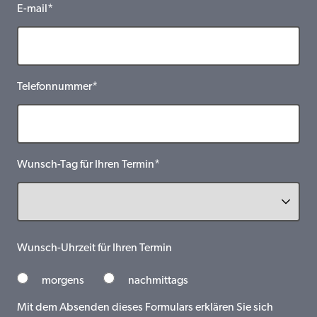
E-mail*
Telefonnummer*
Wunsch-Tag für Ihren Termin*
Wunsch-Uhrzeit für Ihren Termin
morgens
nachmittags
Mit dem Absenden dieses Formulars erklären Sie sich