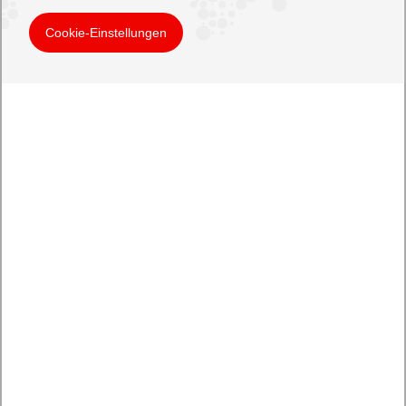
Cookie-Einstellungen