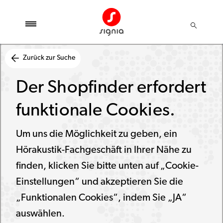
Zurück zur Suche
Der Shopfinder erfordert
funktionale Cookies.
Um uns die Möglichkeit zu geben, ein
Hörakustik-Fachgeschäft in Ihrer Nähe zu
finden, klicken Sie bitte unten auf „Cookie-
Einstellungen“ und akzeptieren Sie die
„Funktionalen Cookies“, indem Sie „JA“
auswählen.