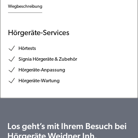
Wegbeschreibung
Hörgeräte-Services
Hörtests
Signia Hörgeräte & Zubehör
Hörgeräte-Anpassung
Hörgeräte-Wartung
Los geht’s mit Ihrem Besuch bei
Hörgeräte Weidner Inh.