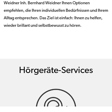
Weidner Inh. Bernhard Weidner Ihnen Optionen
empfehlen, die Ihren individuellen Bedürfnissen und Ihrem
Alltag entsprechen. Das Ziel ist einfach: Ihnen zu helfen,
wieder brillant und selbstbewusst zu hören.
Hörgeräte-Services