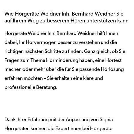
Wie Hörgeräte Weidner Inh. Bernhard Weidner Sie
auf Ihrem Weg zu besserem Hören unterstützen kann
Hörgeräte Weidner Inh. Bernhard Weidner hilft Ihnen
dabei, Ihr Hörvermögen besser zu verstehen und die
richtigen nächsten Schritte zu finden. Ganz gleich, ob Sie
Fragen zum Thema Hörminderung haben, eine Hörtest
machen oder mehr über die für Sie passende Hörlösung
erfahren möchten – Sie erhalten eine klare und
professionelle Beratung.
Dank ihrer Erfahrung mit der Anpassung von Signia
Hörgeräten können die ExpertInnen bei Hörgeräte