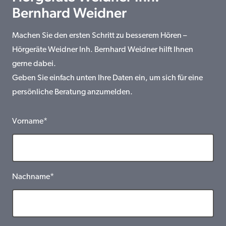
Bernhard Weidner
Machen Sie den ersten Schritt zu besserem Hören –
Hörgeräte Weidner Inh. Bernhard Weidner hilft Ihnen
gerne dabei.
Geben Sie einfach unten Ihre Daten ein, um sich für eine
persönliche Beratung anzumelden.
Vorname*
Nachname*