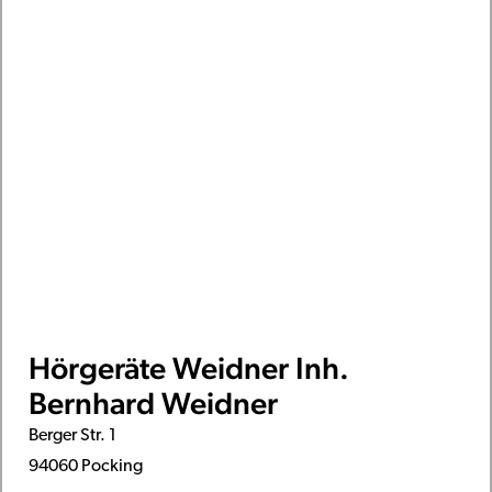
Hörgeräte Weidner Inh.
Bernhard Weidner
Berger Str. 1
94060 Pocking