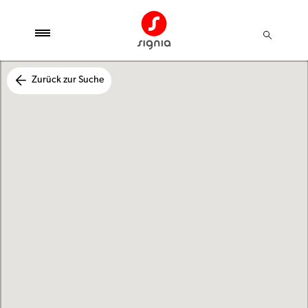
Zurück zur Suche