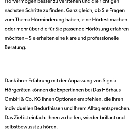
Hörvermögen besser zu verstehen und die richtigen
nächsten Schritte zu finden. Ganz gleich, ob Sie Fragen
zum Thema Hörminderung haben, eine Hörtest machen
oder mehr über die für Sie passende Hörlösung erfahren
möchten – Sie erhalten eine klare und professionelle
Beratung.
Dank ihrer Erfahrung mit der Anpassung von Signia
Hörgeräten können die ExpertInnen bei Das Hörhaus
GmbH & Co. KG Ihnen Optionen empfehlen, die Ihren
individuellen Bedürfnissen und Ihrem Alltag entsprechen.
Das Ziel ist einfach: Ihnen zu helfen, wieder brillant und
selbstbewusst zu hören.