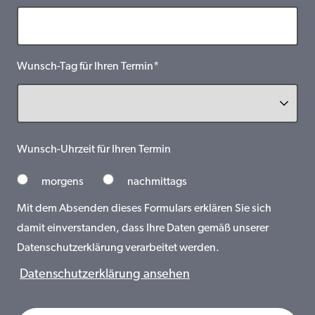
Wunsch-Tag für Ihren Termin*
Wunsch-Uhrzeit für Ihren Termin
morgens
nachmittags
Mit dem Absenden dieses Formulars erklären Sie sich
damit einverstanden, dass Ihre Daten gemäß unserer
Datenschutzerklärung verarbeitet werden.
Datenschutzerklärung ansehen