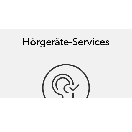
Hörgeräte-Services
Hörtests