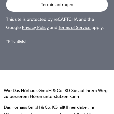
This site is protected by reCAPTCHA and the
Google
Privacy Policy
and
Terms of Service
apply.
*Pflichtfeld
Wie Das Hörhaus GmbH & Co. KG Sie auf Ihrem Weg
zu besserem Hören unterstützen kann
Das Hörhaus GmbH & Co. KG hilft Ihnen dabei, Ihr