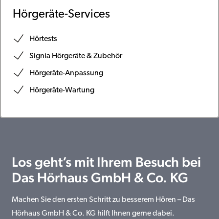
Hörgeräte-Services
Hörtests
Signia Hörgeräte & Zubehör
Hörgeräte-Anpassung
Hörgeräte-Wartung
Los geht’s mit Ihrem Besuch bei
Das Hörhaus GmbH & Co. KG
Machen Sie den ersten Schritt zu besserem Hören – Das
Hörhaus GmbH & Co. KG hilft Ihnen gerne dabei.