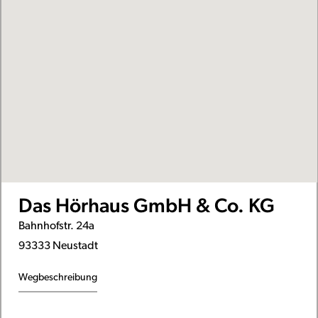
Das Hörhaus GmbH & Co. KG
Bahnhofstr. 24a
93333 Neustadt
Wegbeschreibung