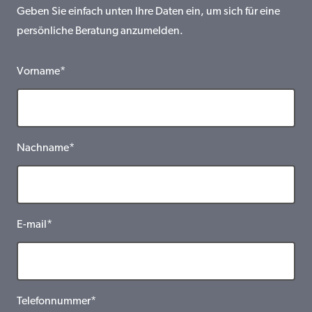
Geben Sie einfach unten Ihre Daten ein, um sich für eine
persönliche Beratung anzumelden.
Vorname*
Nachname*
E-mail*
Telefonnummer*