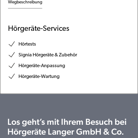
Wegbeschreibung
Hörgeräte-Services
Hörtests
Signia Hörgeräte & Zubehör
Hörgeräte-Anpassung
Hörgeräte-Wartung
Los geht’s mit Ihrem Besuch bei
Hörgeräte Langer GmbH & Co.