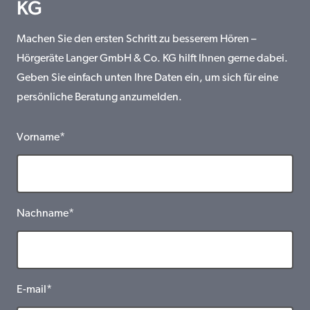
KG
Machen Sie den ersten Schritt zu besserem Hören –
Hörgeräte Langer GmbH & Co. KG hilft Ihnen gerne dabei.
Geben Sie einfach unten Ihre Daten ein, um sich für eine
persönliche Beratung anzumelden.
Vorname*
Nachname*
E-mail*