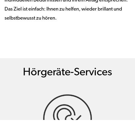
individuellen Bedürfnissen und Ihrem Alltag entsprechen.
Das Ziel ist einfach: Ihnen zu helfen, wieder brillant und
selbstbewusst zu hören.
Hörgeräte-Services