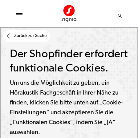
Zurück zur Suche
Der Shopfinder erfordert
funktionale Cookies.
Um uns die Möglichkeit zu geben, ein
Hörakustik-Fachgeschäft in Ihrer Nähe zu
finden, klicken Sie bitte unten auf „Cookie-
Einstellungen“ und akzeptieren Sie die
„Funktionalen Cookies“, indem Sie „JA“
auswählen.