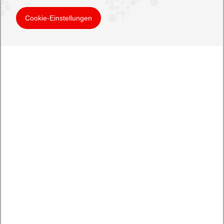
Cookie-Einstellungen