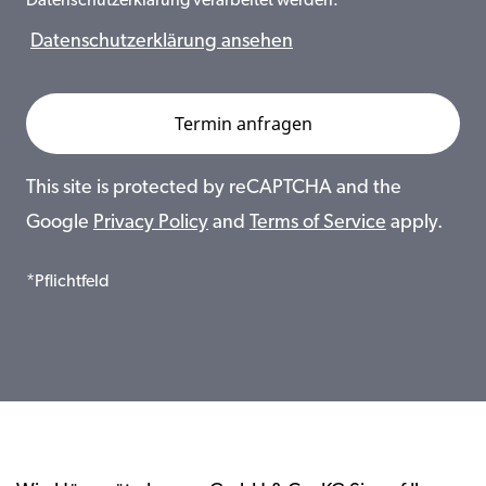
Datenschutzerklärung verarbeitet werden.
Datenschutzerklärung ansehen
This site is protected by reCAPTCHA and the
Google
Privacy Policy
and
Terms of Service
apply.
*Pflichtfeld