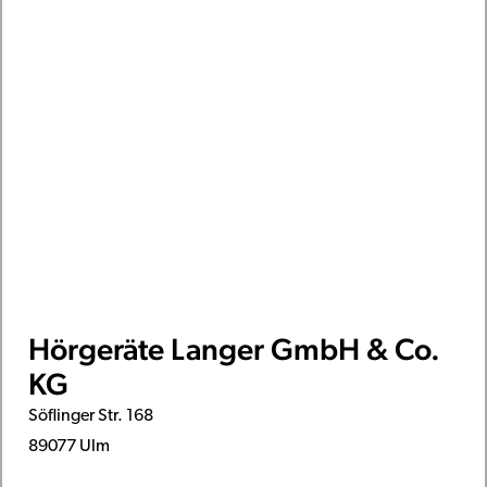
Hörgeräte Langer GmbH & Co.
KG
Söflinger Str. 168
89077 Ulm