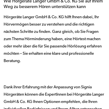
Wie Hörgeräte Langer GmbH & Co. KG Sie auf Ihrem
Weg zu besserem Hören unterstützen kann
Hörgeräte Langer GmbH & Co. KG hilft Ihnen dabei, Ihr
Hörvermögen besser zu verstehen und die richtigen
nächsten Schritte zu finden. Ganz gleich, ob Sie Fragen
zum Thema Hörminderung haben, eine Hörtest machen
oder mehr über die für Sie passende Hörlösung erfahren
möchten – Sie erhalten eine klare und professionelle
Beratung.
Dank ihrer Erfahrung mit der Anpassung von Signia
Hörgeräten können die ExpertInnen bei Hörgeräte Langer
GmbH & Co. KG Ihnen Optionen empfehlen, die Ihren