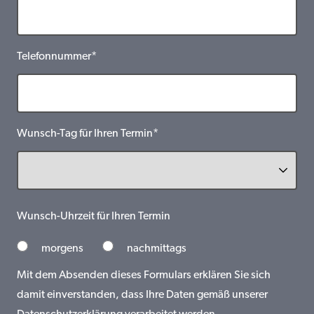
Telefonnummer*
Wunsch-Tag für Ihren Termin*
Wunsch-Uhrzeit für Ihren Termin
morgens
nachmittags
Mit dem Absenden dieses Formulars erklären Sie sich
damit einverstanden, dass Ihre Daten gemäß unserer